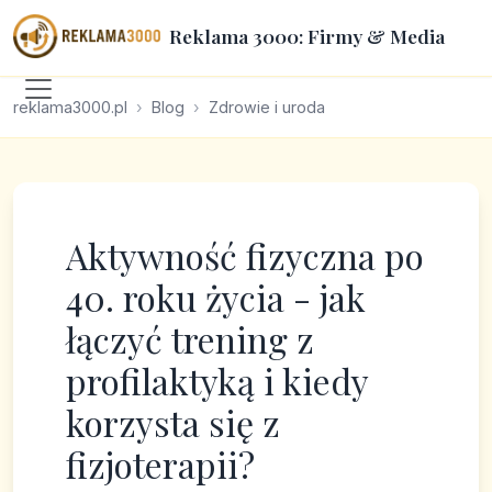
Reklama 3000: Firmy & Media
reklama3000.pl
Blog
Zdrowie i uroda
Aktywność fizyczna po
40. roku życia - jak
łączyć trening z
profilaktyką i kiedy
korzysta się z
fizjoterapii?