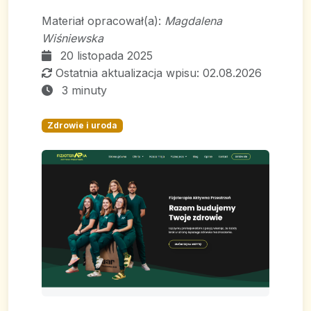
Materiał opracował(a):
Magdalena
Wiśniewska
20 listopada 2025
Ostatnia aktualizacja wpisu: 02.08.2026
3 minuty
Zdrowie i uroda