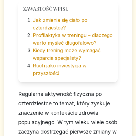
ZAWARTOŚĆ WPISU
Jak zmienia się ciało po
czterdziestce?
Profilaktyka w treningu – dlaczego
warto myśleć długofalowo?
Kiedy trening może wymagać
wsparcia specjalisty?
Ruch jako inwestycja w
przyszłość!
Regularna aktywność fizyczna po
czterdziestce to temat, który zyskuje
znaczenie w kontekście zdrowia
populacyjnego. W tym wieku wiele osób
zaczyna dostrzegać pierwsze zmiany w