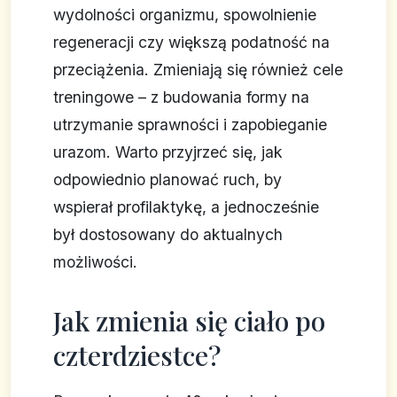
wydolności organizmu, spowolnienie
regeneracji czy większą podatność na
przeciążenia. Zmieniają się również cele
treningowe – z budowania formy na
utrzymanie sprawności i zapobieganie
urazom. Warto przyjrzeć się, jak
odpowiednio planować ruch, by
wspierał profilaktykę, a jednocześnie
był dostosowany do aktualnych
możliwości.
Jak zmienia się ciało po
czterdziestce?