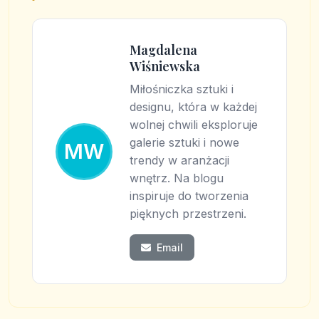
Magdalena
Wiśniewska
Miłośniczka sztuki i
designu, która w każdej
wolnej chwili eksploruje
galerie sztuki i nowe
MW
trendy w aranżacji
wnętrz. Na blogu
inspiruje do tworzenia
pięknych przestrzeni.
Email