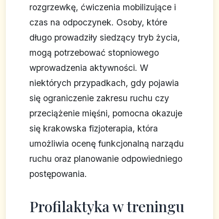
rozgrzewkę, ćwiczenia mobilizujące i
czas na odpoczynek. Osoby, które
długo prowadziły siedzący tryb życia,
mogą potrzebować stopniowego
wprowadzenia aktywności. W
niektórych przypadkach, gdy pojawia
się ograniczenie zakresu ruchu czy
przeciążenie mięśni, pomocna okazuje
się krakowska fizjoterapia, która
umożliwia ocenę funkcjonalną narządu
ruchu oraz planowanie odpowiedniego
postępowania.
Profilaktyka w treningu