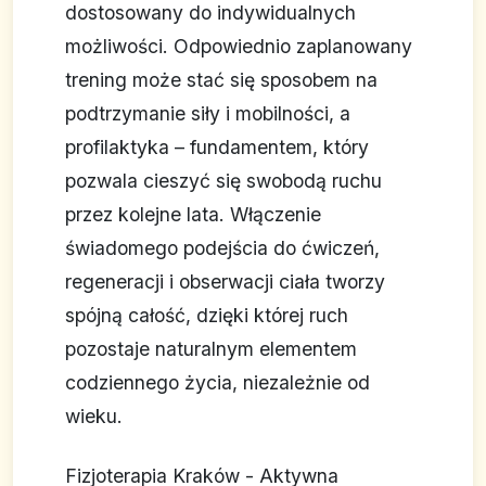
dostosowany do indywidualnych
możliwości. Odpowiednio zaplanowany
trening może stać się sposobem na
podtrzymanie siły i mobilności, a
profilaktyka – fundamentem, który
pozwala cieszyć się swobodą ruchu
przez kolejne lata. Włączenie
świadomego podejścia do ćwiczeń,
regeneracji i obserwacji ciała tworzy
spójną całość, dzięki której ruch
pozostaje naturalnym elementem
codziennego życia, niezależnie od
wieku.
Fizjoterapia Kraków - Aktywna