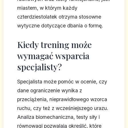
miastem, w którym każdy
czterdziestolatek otrzyma stosowne
wytyczne dotyczące dbania o formę.
Kiedy trening może
wymagać wsparcia
specjalisty?
Specjalista może pomóc w ocenie, czy
dane ograniczenie wynika z
przeciążenia, nieprawidłowego wzorca
ruchu, czy też z wcześniejszego urazu.
Analiza biomechaniczna, testy siły i
równowagi pozwalają określić, które