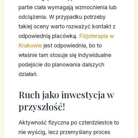
partie ciała wymagają wzmocnienia lub
odciążenia. W przypadku potrzeby
takiej oceny warto rozważyć kontakt z
odpowiednią placówką.
Fizjoterapia w
Krakowie
jest odpowiednia, bo to
właśnie tam stosuje się indywidualne
podejście do planowania dalszych
działań.
Ruch jako inwestycja w
przyszłość!
Aktywność fizyczna po czterdziestce to
nie wyścig, lecz przemyślany proces