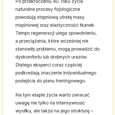
Po przekroczeniu 40. roku życia
naturalne procesy fizjologiczne
powodują stopniową utratę masy
mięśniowej oraz elastyczności tkanek.
Tempo regeneracji ulega spowolnieniu,
a przeciążenia, które wcześniej nie
stanowiły problemu, mogą prowadzić do
dyskomfortu lub drobnych urazów.
Dlatego eksperci coraz częściej
podkreślają znaczenie indywidualnego
podejścia do planu treningowego.
Na tym etapie życia warto zwracać
uwagę nie tylko na intensywność
wysiłku, ale także na jego strukturę –