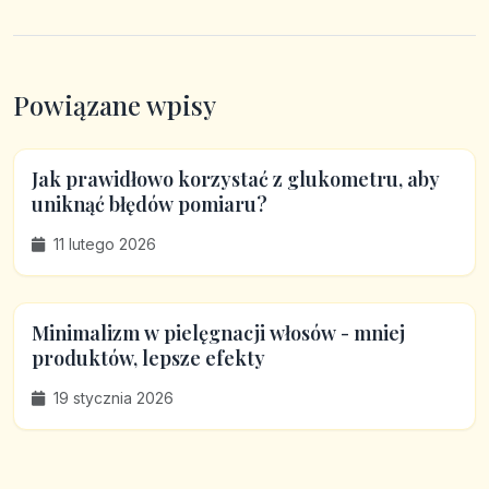
Powiązane wpisy
Jak prawidłowo korzystać z glukometru, aby
uniknąć błędów pomiaru?
11 lutego 2026
Minimalizm w pielęgnacji włosów - mniej
produktów, lepsze efekty
19 stycznia 2026