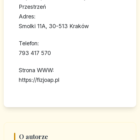
Przestrzeń
Adres:
Smolki 11A, 30-513 Kraków
Telefon:
793 417 570
Strona WWW:
https://fizjoap.pl
O autorze