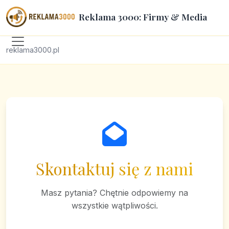
Reklama 3000: Firmy & Media
reklama3000.pl
Skontaktuj się z nami
Masz pytania? Chętnie odpowiemy na
wszystkie wątpliwości.