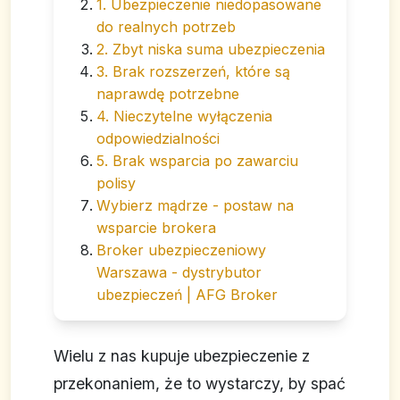
1. Ubezpieczenie niedopasowane
do realnych potrzeb
2. Zbyt niska suma ubezpieczenia
3. Brak rozszerzeń, które są
naprawdę potrzebne
4. Nieczytelne wyłączenia
odpowiedzialności
5. Brak wsparcia po zawarciu
polisy
Wybierz mądrze - postaw na
wsparcie brokera
Broker ubezpieczeniowy
Warszawa - dystrybutor
ubezpieczeń | AFG Broker
Wielu z nas kupuje ubezpieczenie z
przekonaniem, że to wystarczy, by spać