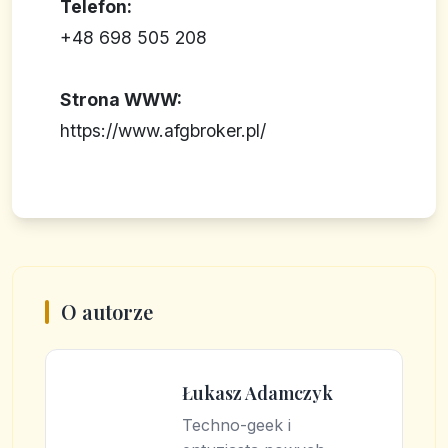
Telefon:
+48 698 505 208
Strona WWW:
https://www.afgbroker.pl/
O autorze
Łukasz Adamczyk
Techno-geek i