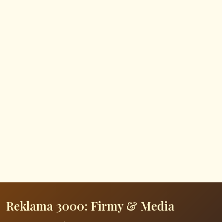
Reklama 3000: Firmy & Media