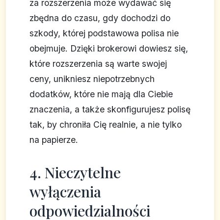
za rozszerzenia może wydawać się
zbędna do czasu, gdy dochodzi do
szkody, której podstawowa polisa nie
obejmuje. Dzięki brokerowi dowiesz się,
które rozszerzenia są warte swojej
ceny, unikniesz niepotrzebnych
dodatków, które nie mają dla Ciebie
znaczenia, a także skonfigurujesz polisę
tak, by chroniła Cię realnie, a nie tylko
na papierze.
4. Nieczytelne
wyłączenia
odpowiedzialności