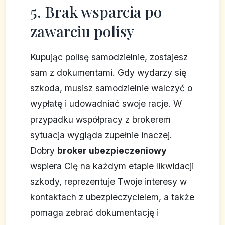
5. Brak wsparcia po
zawarciu polisy
Kupując polisę samodzielnie, zostajesz
sam z dokumentami. Gdy wydarzy się
szkoda, musisz samodzielnie walczyć o
wypłatę i udowadniać swoje racje. W
przypadku współpracy z brokerem
sytuacja wygląda zupełnie inaczej.
Dobry
broker ubezpieczeniowy
wspiera Cię na każdym etapie likwidacji
szkody, reprezentuje Twoje interesy w
kontaktach z ubezpieczycielem, a także
pomaga zebrać dokumentację i