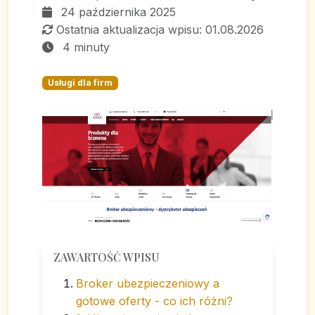
24 października 2025
Ostatnia aktualizacja wpisu: 01.08.2026
4 minuty
Usługi dla firm
ZAWARTOŚĆ WPISU
Broker ubezpieczeniowy a
gotowe oferty - co ich różni?