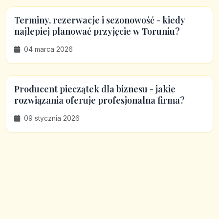
Terminy, rezerwacje i sezonowość - kiedy
najlepiej planować przyjęcie w Toruniu?
04 marca 2026
Producent pieczątek dla biznesu - jakie
rozwiązania oferuje profesjonalna firma?
09 stycznia 2026