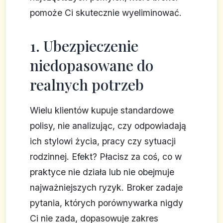
pomoże Ci skutecznie wyeliminować.
1. Ubezpieczenie
niedopasowane do
realnych potrzeb
Wielu klientów kupuje standardowe
polisy, nie analizując, czy odpowiadają
ich stylowi życia, pracy czy sytuacji
rodzinnej. Efekt? Płacisz za coś, co w
praktyce nie działa lub nie obejmuje
najważniejszych ryzyk. Broker zadaje
pytania, których porównywarka nigdy
Ci nie zada, dopasowuje zakres