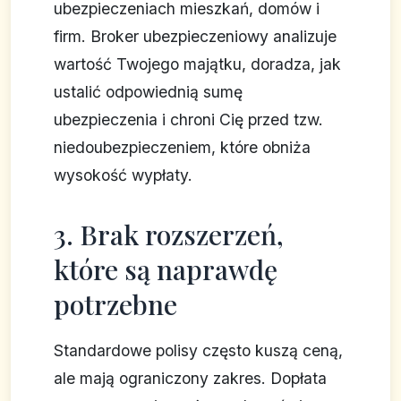
ubezpieczeniach mieszkań, domów i
firm. Broker ubezpieczeniowy analizuje
wartość Twojego majątku, doradza, jak
ustalić odpowiednią sumę
ubezpieczenia i chroni Cię przed tzw.
niedoubezpieczeniem, które obniża
wysokość wypłaty.
3. Brak rozszerzeń,
które są naprawdę
potrzebne
Standardowe polisy często kuszą ceną,
ale mają ograniczony zakres. Dopłata