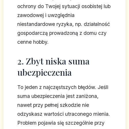
ochrony do Twojej sytuacji osobistej lub
zawodowej i uwzględnia
niestandardowe ryzyka, np. działalność
gospodarczą prowadzoną z domu czy
cenne hobby.
2. Zbyt niska suma
ubezpieczenia
To jeden z najczęstszych błędów. Jeśli
suma ubezpieczenia jest zaniżona,
nawet przy pełnej szkodzie nie
odzyskasz wartości utraconego mienia.
Problem pojawia się szczególnie przy