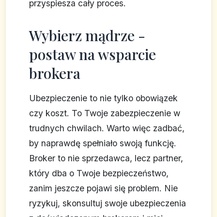
przyspiesza cały proces.
Wybierz mądrze -
postaw na wsparcie
brokera
Ubezpieczenie to nie tylko obowiązek
czy koszt. To Twoje zabezpieczenie w
trudnych chwilach. Warto więc zadbać,
by naprawdę spełniało swoją funkcję.
Broker to nie sprzedawca, lecz partner,
który dba o Twoje bezpieczeństwo,
zanim jeszcze pojawi się problem. Nie
ryzykuj, skonsultuj swoje ubezpieczenia