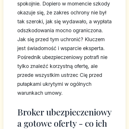
spokojnie. Dopiero w momencie szkody
okazuje się, że zakres ochrony nie był
tak szeroki, jak się wydawało, a wypłata
odszkodowania mocno ograniczona.
Jak się przed tym uchronić? Kluczem
jest świadomość i wsparcie eksperta.
Pośrednik ubezpieczeniowy potrafi nie
tylko znaleźć korzystną ofertę, ale
przede wszystkim ustrzec Cię przed
pułapkami ukrytymi w ogólnych
warunkach umowy.
Broker ubezpieczeniowy
a gotowe oferty - co ich