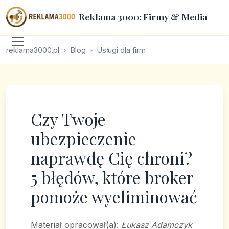
Reklama 3000: Firmy & Media
reklama3000.pl
Blog
Usługi dla firm
Czy Twoje
ubezpieczenie
naprawdę Cię chroni?
5 błędów, które broker
pomoże wyeliminować
Materiał opracował(a):
Łukasz Adamczyk