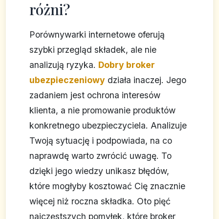
różni?
Porównywarki internetowe oferują
szybki przegląd składek, ale nie
analizują ryzyka.
Dobry broker
ubezpieczeniowy
działa inaczej. Jego
zadaniem jest ochrona interesów
klienta, a nie promowanie produktów
konkretnego ubezpieczyciela. Analizuje
Twoją sytuację i podpowiada, na co
naprawdę warto zwrócić uwagę. To
dzięki jego wiedzy unikasz błędów,
które mogłyby kosztować Cię znacznie
więcej niż roczna składka. Oto pięć
najczęstszych pomyłek, które broker