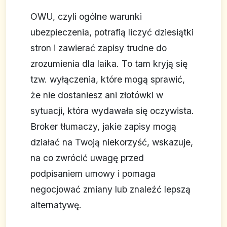
OWU, czyli ogólne warunki
ubezpieczenia, potrafią liczyć dziesiątki
stron i zawierać zapisy trudne do
zrozumienia dla laika. To tam kryją się
tzw. wyłączenia, które mogą sprawić,
że nie dostaniesz ani złotówki w
sytuacji, która wydawała się oczywista.
Broker tłumaczy, jakie zapisy mogą
działać na Twoją niekorzyść, wskazuje,
na co zwrócić uwagę przed
podpisaniem umowy i pomaga
negocjować zmiany lub znaleźć lepszą
alternatywę.