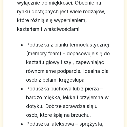
wyłącznie do miękkości. Obecnie na
rynku dostępnych jest wiele rodzajów,
które różnią się wypełnieniem,
kształtem i właściwościami.
Poduszka z pianki termoelastycznej
(memory foam) – dopasowuje się do
kształtu głowy i szyi, zapewniając
równomierne podparcie. Idealna dla
osób z bólami kręgosłupa.
Poduszka puchowa lub z pierza –
bardzo miękka, lekka i przyjemna w
dotyku. Dobrze sprawdza się u
osób, które śpią na brzuchu.
Poduszka lateksowa – sprężysta,