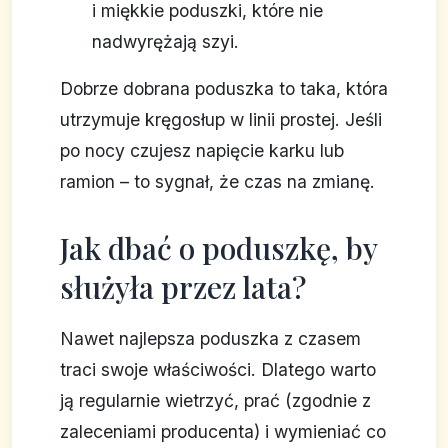
i miękkie poduszki, które nie
nadwyrężają szyi.
Dobrze dobrana poduszka to taka, która
utrzymuje kręgosłup w linii prostej. Jeśli
po nocy czujesz napięcie karku lub
ramion – to sygnał, że czas na zmianę.
Jak dbać o poduszkę, by
służyła przez lata?
Nawet najlepsza poduszka z czasem
traci swoje właściwości. Dlatego warto
ją regularnie wietrzyć, prać (zgodnie z
zaleceniami producenta) i wymieniać co