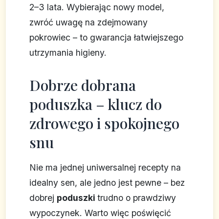
2–3 lata. Wybierając nowy model,
zwróć uwagę na zdejmowany
pokrowiec – to gwarancja łatwiejszego
utrzymania higieny.
Dobrze dobrana
poduszka – klucz do
zdrowego i spokojnego
snu
Nie ma jednej uniwersalnej recepty na
idealny sen, ale jedno jest pewne – bez
dobrej
poduszki
trudno o prawdziwy
wypoczynek. Warto więc poświęcić