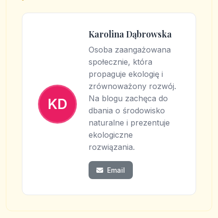
Karolina Dąbrowska
Osoba zaangażowana
społecznie, która
propaguje ekologię i
zrównoważony rozwój.
Na blogu zachęca do
KD
dbania o środowisko
naturalne i prezentuje
ekologiczne
rozwiązania.
Email