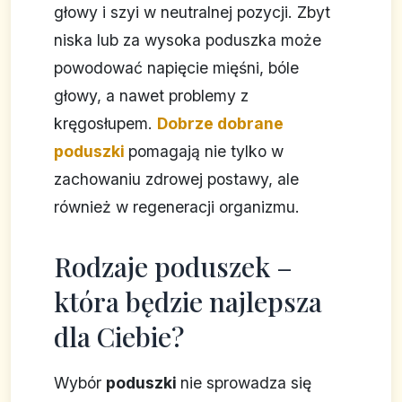
głowy i szyi w neutralnej pozycji. Zbyt
niska lub za wysoka poduszka może
powodować napięcie mięśni, bóle
głowy, a nawet problemy z
kręgosłupem.
Dobrze dobrane
poduszki
pomagają nie tylko w
zachowaniu zdrowej postawy, ale
również w regeneracji organizmu.
Rodzaje poduszek –
która będzie najlepsza
dla Ciebie?
Wybór
poduszki
nie sprowadza się