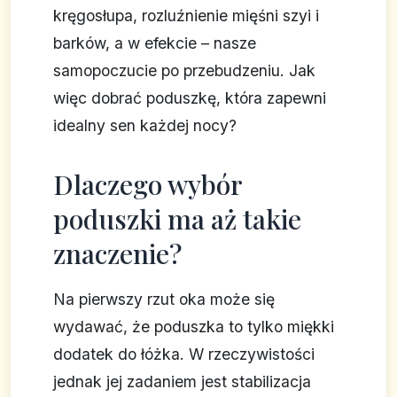
kręgosłupa, rozluźnienie mięśni szyi i
barków, a w efekcie – nasze
samopoczucie po przebudzeniu. Jak
więc dobrać poduszkę, która zapewni
idealny sen każdej nocy?
Dlaczego wybór
poduszki ma aż takie
znaczenie?
Na pierwszy rzut oka może się
wydawać, że poduszka to tylko miękki
dodatek do łóżka. W rzeczywistości
jednak jej zadaniem jest stabilizacja