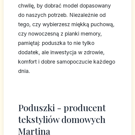
chwilę, by dobrać model dopasowany
do naszych potrzeb. Niezależnie od
tego, czy wybierzesz miękką puchową,
czy nowoczesną z pianki memory,
pamiętaj: poduszka to nie tylko
dodatek, ale inwestycja w zdrowie,
komfort i dobre samopoczucie każdego
dnia.
Poduszki - producent
tekstyliów domowych
Martina