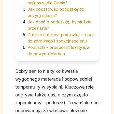
najlepsza dla Ciebie?
Jak dopasować poduszkę do
pozycji spania?
Jak dbać o poduszkę, by służyła
przez lata?
Dobrze dobrana poduszka – klucz
do zdrowego i spokojnego snu
Poduszki - producent tekstyliów
domowych Martina
Dobry sen to nie tylko kwestia
wygodnego materaca i odpowiedniej
temperatury w sypialni. Kluczową rolę
odgrywa także coś, o czym często
zapominamy – poduszki. To właśnie one
odpowiadają za właściwe ułożenie