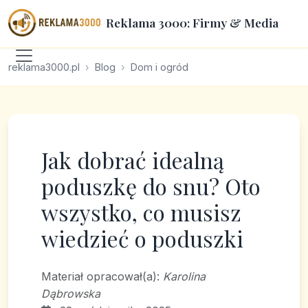
Reklama 3000: Firmy & Media
reklama3000.pl
Blog
Dom i ogród
Jak dobrać idealną
poduszkę do snu? Oto
wszystko, co musisz
wiedzieć o poduszki
Materiał opracował(a):
Karolina
Dąbrowska