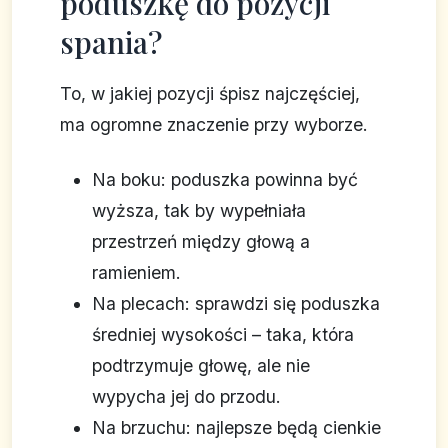
poduszkę do pozycji
spania?
To, w jakiej pozycji śpisz najczęściej,
ma ogromne znaczenie przy wyborze.
Na boku: poduszka powinna być
wyższa, tak by wypełniała
przestrzeń między głową a
ramieniem.
Na plecach: sprawdzi się poduszka
średniej wysokości – taka, która
podtrzymuje głowę, ale nie
wypycha jej do przodu.
Na brzuchu: najlepsze będą cienkie