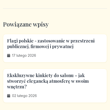
Powiązane wpisy
Flagi polskie - zastosowanie w przestrzeni
publicznej, firmowej i prywatnej
17 lutego 2026
Ekskluzywne kinkiety do salonu – jak
stworzyć elegancką atmosferę w swoim
wnętrzu?
02 lutego 2026