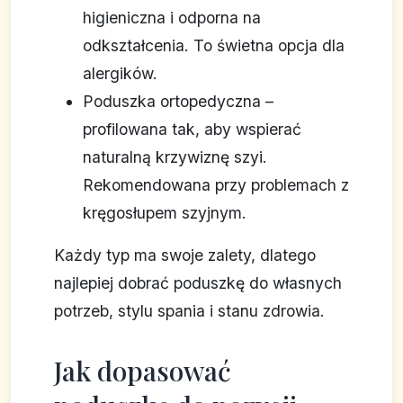
higieniczna i odporna na
odkształcenia. To świetna opcja dla
alergików.
Poduszka ortopedyczna –
profilowana tak, aby wspierać
naturalną krzywiznę szyi.
Rekomendowana przy problemach z
kręgosłupem szyjnym.
Każdy typ ma swoje zalety, dlatego
najlepiej dobrać poduszkę do własnych
potrzeb, stylu spania i stanu zdrowia.
Jak dopasować