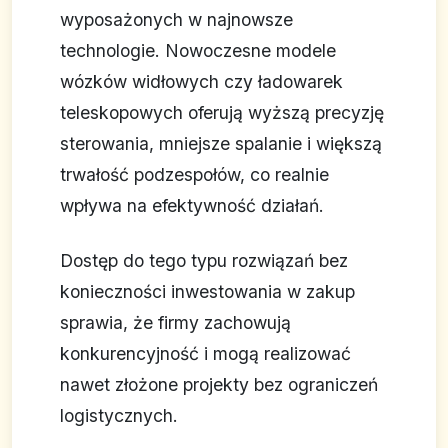
wyposażonych w najnowsze
technologie. Nowoczesne modele
wózków widłowych czy ładowarek
teleskopowych oferują wyższą precyzję
sterowania, mniejsze spalanie i większą
trwałość podzespołów, co realnie
wpływa na efektywność działań.
Dostęp do tego typu rozwiązań bez
konieczności inwestowania w zakup
sprawia, że firmy zachowują
konkurencyjność i mogą realizować
nawet złożone projekty bez ograniczeń
logistycznych.