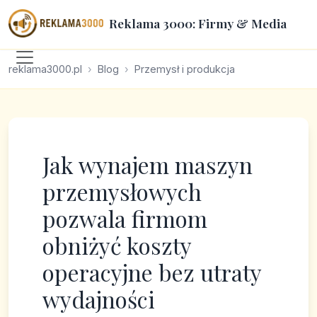
Reklama 3000: Firmy & Media
reklama3000.pl
Blog
Przemysł i produkcja
Jak wynajem maszyn
przemysłowych
pozwala firmom
obniżyć koszty
operacyjne bez utraty
wydajności