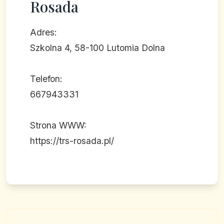
Rosada
Adres:
Szkolna 4, 58-100 Lutomia Dolna
Telefon:
667943331
Strona WWW:
https://trs-rosada.pl/