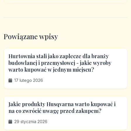
Powiązane wpisy
Hurtownia stali jako zaplecze dla branży
budowlanej i przemysłowej - jakie wyroby
warto kupować w jednym miejscu?
17 lutego 2026
Jakie produkty Husqvarna warto kupować i
na co zwrócić uwagę przed zakupem?
29 stycznia 2026