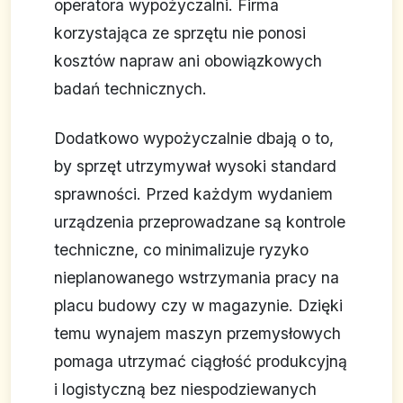
operatora wypożyczalni. Firma
korzystająca ze sprzętu nie ponosi
kosztów napraw ani obowiązkowych
badań technicznych.
Dodatkowo wypożyczalnie dbają o to,
by sprzęt utrzymywał wysoki standard
sprawności. Przed każdym wydaniem
urządzenia przeprowadzane są kontrole
techniczne, co minimalizuje ryzyko
nieplanowanego wstrzymania pracy na
placu budowy czy w magazynie. Dzięki
temu wynajem maszyn przemysłowych
pomaga utrzymać ciągłość produkcyjną
i logistyczną bez niespodziewanych