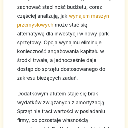
zachować stabilność budżetu, coraz
częściej analizują, jak
wynajem maszyn
przemysłowych
może stać się
alternatywą dla inwestycji w nowy park
sprzętowy. Opcja wynajmu eliminuje
konieczność angażowania kapitału w
środki trwałe, a jednocześnie daje
dostęp do sprzętu dostosowanego do
zakresu bieżących zadań.
Dodatkowym atutem staje się brak
wydatków związanych z amortyzacją.
Sprzęt nie traci wartości w posiadaniu
firmy, bo pozostaje własnością