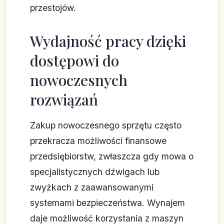
przestojów.
Wydajność pracy dzięki
dostępowi do
nowoczesnych
rozwiązań
Zakup nowoczesnego sprzętu często
przekracza możliwości finansowe
przedsiębiorstw, zwłaszcza gdy mowa o
specjalistycznych dźwigach lub
zwyżkach z zaawansowanymi
systemami bezpieczeństwa. Wynajem
daje możliwość korzystania z maszyn