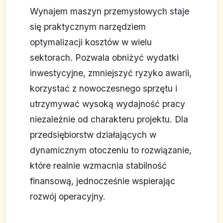
Wynajem maszyn przemysłowych staje
się praktycznym narzędziem
optymalizacji kosztów w wielu
sektorach. Pozwala obniżyć wydatki
inwestycyjne, zmniejszyć ryzyko awarii,
korzystać z nowoczesnego sprzętu i
utrzymywać wysoką wydajność pracy
niezależnie od charakteru projektu. Dla
przedsiębiorstw działających w
dynamicznym otoczeniu to rozwiązanie,
które realnie wzmacnia stabilność
finansową, jednocześnie wspierając
rozwój operacyjny.