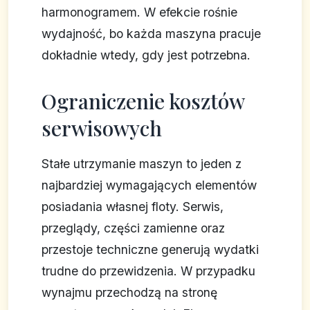
harmonogramem. W efekcie rośnie
wydajność, bo każda maszyna pracuje
dokładnie wtedy, gdy jest potrzebna.
Ograniczenie kosztów
serwisowych
Stałe utrzymanie maszyn to jeden z
najbardziej wymagających elementów
posiadania własnej floty. Serwis,
przeglądy, części zamienne oraz
przestoje techniczne generują wydatki
trudne do przewidzenia. W przypadku
wynajmu przechodzą na stronę