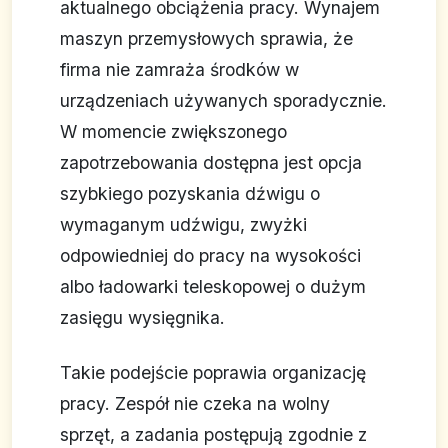
aktualnego obciążenia pracy. Wynajem
maszyn przemysłowych sprawia, że
firma nie zamraża środków w
urządzeniach używanych sporadycznie.
W momencie zwiększonego
zapotrzebowania dostępna jest opcja
szybkiego pozyskania dźwigu o
wymaganym udźwigu, zwyżki
odpowiedniej do pracy na wysokości
albo ładowarki teleskopowej o dużym
zasięgu wysięgnika.
Takie podejście poprawia organizację
pracy. Zespół nie czeka na wolny
sprzęt, a zadania postępują zgodnie z