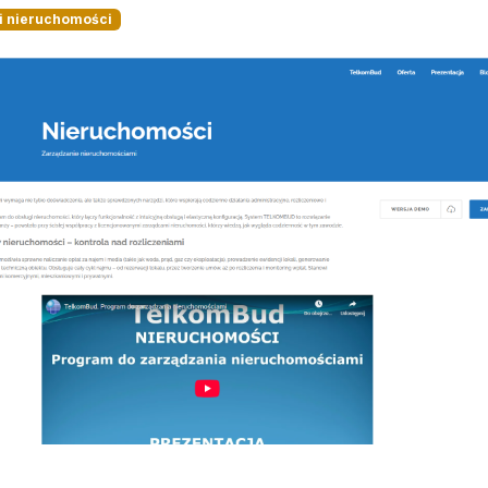
i nieruchomości