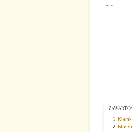
ZAWARTO
Klamk
Materi