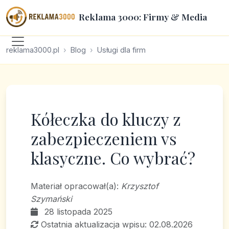
Reklama 3000: Firmy & Media
reklama3000.pl
Blog
Usługi dla firm
Kółeczka do kluczy z
zabezpieczeniem vs
klasyczne. Co wybrać?
Materiał opracował(a):
Krzysztof
Szymański
28 listopada 2025
Ostatnia aktualizacja wpisu: 02.08.2026