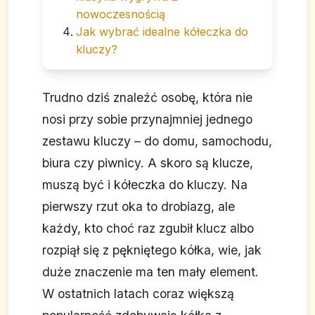
nowoczesnością
Jak wybrać idealne kółeczka do
kluczy?
Trudno dziś znaleźć osobę, która nie
nosi przy sobie przynajmniej jednego
zestawu kluczy – do domu, samochodu,
biura czy piwnicy. A skoro są klucze,
muszą być i kółeczka do kluczy. Na
pierwszy rzut oka to drobiazg, ale
każdy, kto choć raz zgubił klucz albo
rozpiął się z pękniętego kółka, wie, jak
duże znaczenie ma ten mały element.
W ostatnich latach coraz większą