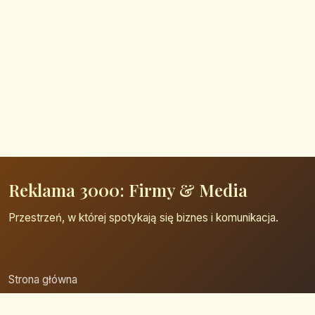
Reklama 3000: Firmy & Media
Przestrzeń, w której spotykają się biznes i komunikacja.
Strona główna
Zaloguj się