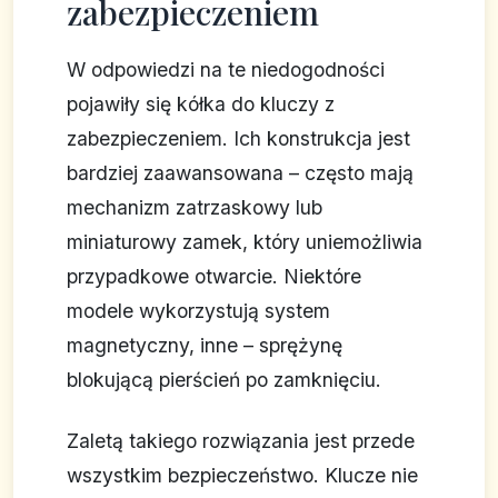
zabezpieczeniem
W odpowiedzi na te niedogodności
pojawiły się kółka do kluczy z
zabezpieczeniem. Ich konstrukcja jest
bardziej zaawansowana – często mają
mechanizm zatrzaskowy lub
miniaturowy zamek, który uniemożliwia
przypadkowe otwarcie. Niektóre
modele wykorzystują system
magnetyczny, inne – sprężynę
blokującą pierścień po zamknięciu.
Zaletą takiego rozwiązania jest przede
wszystkim bezpieczeństwo. Klucze nie