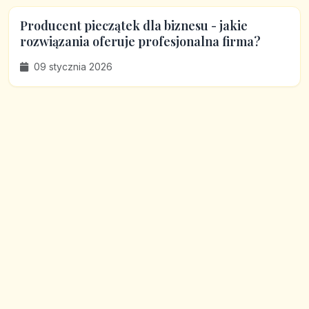
Producent pieczątek dla biznesu - jakie
rozwiązania oferuje profesjonalna firma?
09 stycznia 2026