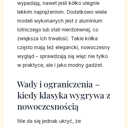
wypadają, nawet jeśli kółko ulegnie
lekkim naprężeniom. Dodatkowo wiele
modeli wykonanych jest z aluminium
lotniczego lub stali nierdzewnej, co
zwiększa ich trwałość. Takie kółka
często mają też elegancki, nowoczesny
wygląd – sprawdzają się więc nie tylko
w praktyce, ale i jako modny gadżet.
Wady i ograniczenia –
kiedy klasyka wygrywa z
nowoczesnością
Nie da się jednak ukryć, że