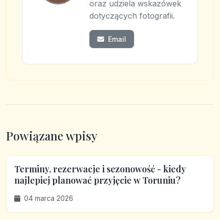
oraz udziela wskazówek
dotyczących fotografii.
Email
Powiązane wpisy
Terminy, rezerwacje i sezonowość - kiedy
najlepiej planować przyjęcie w Toruniu?
04 marca 2026