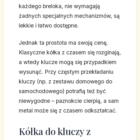
każdego breloka, nie wymagają
żadnych specjalnych mechanizmów, są
lekkie i łatwo dostępne.
Jednak ta prostota ma swoją cenę.
Klasyczne kółka z czasem się rozginają,
a wtedy klucze mogą się przypadkiem
wysunąć. Przy częstym przekładaniu
kluczy (np. z zestawu domowego do
samochodowego) potrafią też być
niewygodne – paznokcie cierpią, a sam
metal może się z czasem odkształcać.
Kółka do kluczy z