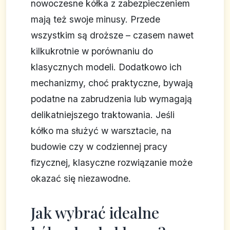
nowoczesne kółka z zabezpieczeniem
mają też swoje minusy. Przede
wszystkim są droższe – czasem nawet
kilkukrotnie w porównaniu do
klasycznych modeli. Dodatkowo ich
mechanizmy, choć praktyczne, bywają
podatne na zabrudzenia lub wymagają
delikatniejszego traktowania. Jeśli
kółko ma służyć w warsztacie, na
budowie czy w codziennej pracy
fizycznej, klasyczne rozwiązanie może
okazać się niezawodne.
Jak wybrać idealne