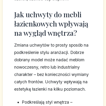
Jak uchwyty do mebli
łazienkowych wpływają
na wygląd wnętrza?
Zmiana uchwytów to prosty sposób na
podkreślenie stylu aranżacji. Dobrze
dobrany model może nadać meblom
nowoczesny, retro lub industrialny
charakter – bez konieczności wymiany
całych frontów. Uchwyty wpływają na
estetykę łazienki na kilku poziomach.
Podkreślają styl wnętrza –