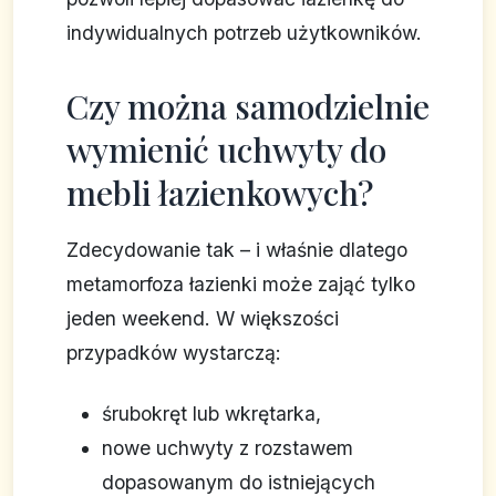
indywidualnych potrzeb użytkowników.
Czy można samodzielnie
wymienić uchwyty do
mebli łazienkowych?
Zdecydowanie tak – i właśnie dlatego
metamorfoza łazienki może zająć tylko
jeden weekend. W większości
przypadków wystarczą:
śrubokręt lub wkrętarka,
nowe uchwyty z rozstawem
dopasowanym do istniejących