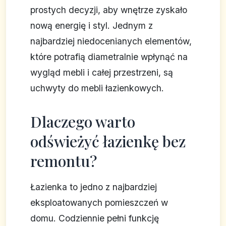
prostych decyzji, aby wnętrze zyskało
nową energię i styl. Jednym z
najbardziej niedocenianych elementów,
które potrafią diametralnie wpłynąć na
wygląd mebli i całej przestrzeni, są
uchwyty do mebli łazienkowych.
Dlaczego warto
odświeżyć łazienkę bez
remontu?
Łazienka to jedno z najbardziej
eksploatowanych pomieszczeń w
domu. Codziennie pełni funkcję