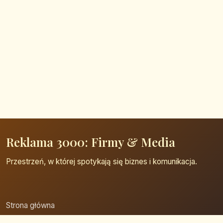
Reklama 3000: Firmy & Media
Przestrzeń, w której spotykają się biznes i komunikacja.
Strona główna