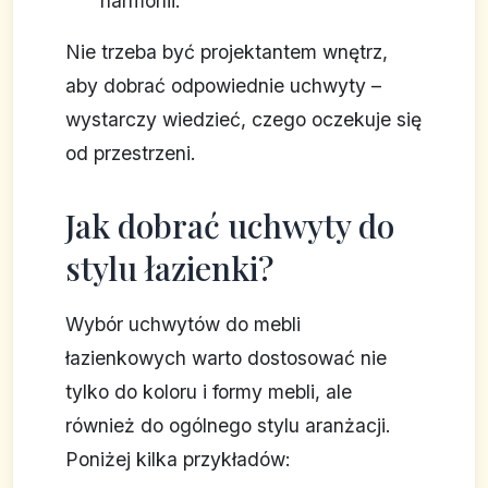
harmonii.
Nie trzeba być projektantem wnętrz,
aby dobrać odpowiednie uchwyty –
wystarczy wiedzieć, czego oczekuje się
od przestrzeni.
Jak dobrać uchwyty do
stylu łazienki?
Wybór uchwytów do mebli
łazienkowych warto dostosować nie
tylko do koloru i formy mebli, ale
również do ogólnego stylu aranżacji.
Poniżej kilka przykładów: