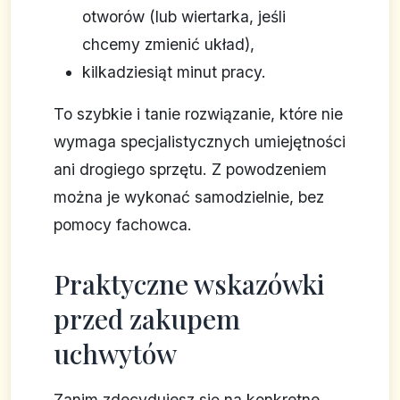
otworów (lub wiertarka, jeśli
chcemy zmienić układ),
kilkadziesiąt minut pracy.
To szybkie i tanie rozwiązanie, które nie
wymaga specjalistycznych umiejętności
ani drogiego sprzętu. Z powodzeniem
można je wykonać samodzielnie, bez
pomocy fachowca.
Praktyczne wskazówki
przed zakupem
uchwytów
Zanim zdecydujesz się na konkretne