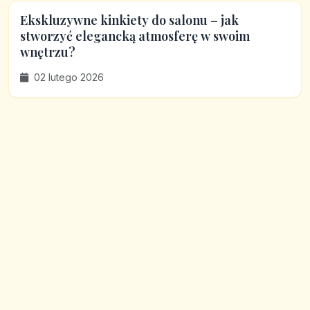
Ekskluzywne kinkiety do salonu – jak
stworzyć elegancką atmosferę w swoim
wnętrzu?
02 lutego 2026