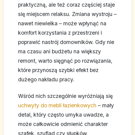
praktyczną, ale też coraz częściej staje
się miejscem relaksu. Zmiana wystroju –
nawet niewielka – może wpłynąć na
komfort korzystania z przestrzeni i
poprawić nastrój domowników. Gdy nie
ma czasu ani budżetu na większy
remont, warto sięgnąć po rozwiązania,
które przynoszą szybki efekt bez
dużego nakładu pracy.
Wśród nich szczególnie wyróżniają się
uchwyty do mebli łazienkowych
– mały
detal, który często umyka uwadze, a
może całkowicie odmienić charakter
szafek, szuflad czy słupków.