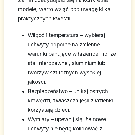
modele, warto wziąć pod uwagę kilka
praktycznych kwestii.
Wilgoć i temperatura – wybieraj
uchwyty odporne na zmienne
warunki panujące w łazience, np. ze
stali nierdzewnej, aluminium lub
tworzyw sztucznych wysokiej
jakości.
Bezpieczeństwo – unikaj ostrych
krawędzi, zwłaszcza jeśli z łazienki
korzystają dzieci.
Wymiary – upewnij się, że nowe
uchwyty nie będą kolidować z