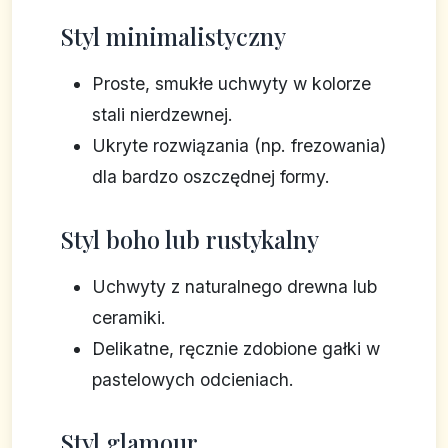
Styl minimalistyczny
Proste, smukłe uchwyty w kolorze
stali nierdzewnej.
Ukryte rozwiązania (np. frezowania)
dla bardzo oszczędnej formy.
Styl boho lub rustykalny
Uchwyty z naturalnego drewna lub
ceramiki.
Delikatne, ręcznie zdobione gałki w
pastelowych odcieniach.
Styl glamour