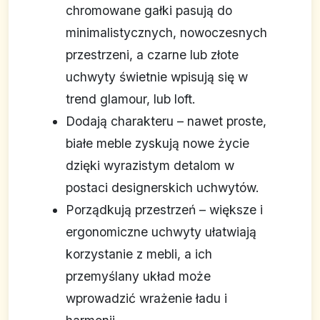
chromowane gałki pasują do
minimalistycznych, nowoczesnych
przestrzeni, a czarne lub złote
uchwyty świetnie wpisują się w
trend glamour, lub loft.
Dodają charakteru – nawet proste,
białe meble zyskują nowe życie
dzięki wyrazistym detalom w
postaci designerskich uchwytów.
Porządkują przestrzeń – większe i
ergonomiczne uchwyty ułatwiają
korzystanie z mebli, a ich
przemyślany układ może
wprowadzić wrażenie ładu i