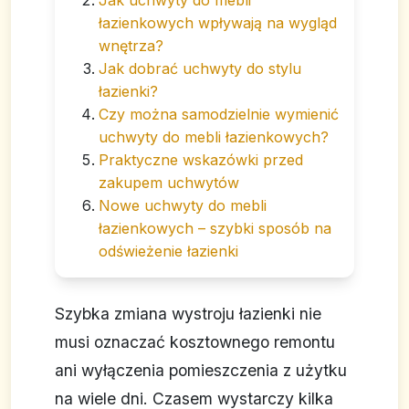
łazienkowych wpływają na wygląd
wnętrza?
Jak dobrać uchwyty do stylu
łazienki?
Czy można samodzielnie wymienić
uchwyty do mebli łazienkowych?
Praktyczne wskazówki przed
zakupem uchwytów
Nowe uchwyty do mebli
łazienkowych – szybki sposób na
odświeżenie łazienki
Szybka zmiana wystroju łazienki nie
musi oznaczać kosztownego remontu
ani wyłączenia pomieszczenia z użytku
na wiele dni. Czasem wystarczy kilka