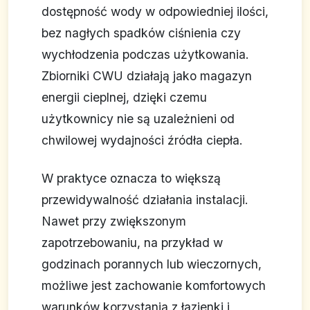
dostępność wody w odpowiedniej ilości,
bez nagłych spadków ciśnienia czy
wychłodzenia podczas użytkowania.
Zbiorniki CWU działają jako magazyn
energii cieplnej, dzięki czemu
użytkownicy nie są uzależnieni od
chwilowej wydajności źródła ciepła.
W praktyce oznacza to większą
przewidywalność działania instalacji.
Nawet przy zwiększonym
zapotrzebowaniu, na przykład w
godzinach porannych lub wieczornych,
możliwe jest zachowanie komfortowych
warunków korzystania z łazienki i