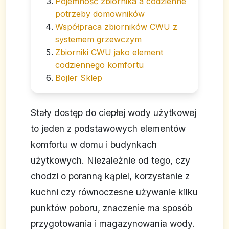
Pojemność zbiornika a codzienne
potrzeby domowników
Współpraca zbiorników CWU z
systemem grzewczym
Zbiorniki CWU jako element
codziennego komfortu
Bojler Sklep
Stały dostęp do ciepłej wody użytkowej
to jeden z podstawowych elementów
komfortu w domu i budynkach
użytkowych. Niezależnie od tego, czy
chodzi o poranną kąpiel, korzystanie z
kuchni czy równoczesne używanie kilku
punktów poboru, znaczenie ma sposób
przygotowania i magazynowania wody.