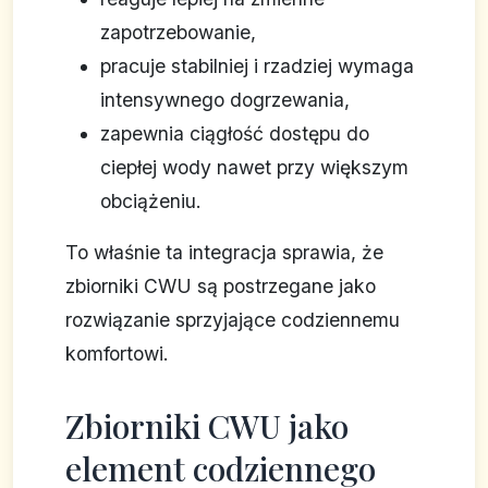
zapotrzebowanie,
pracuje stabilniej i rzadziej wymaga
intensywnego dogrzewania,
zapewnia ciągłość dostępu do
ciepłej wody nawet przy większym
obciążeniu.
To właśnie ta integracja sprawia, że
zbiorniki CWU są postrzegane jako
rozwiązanie sprzyjające codziennemu
komfortowi.
Zbiorniki CWU jako
element codziennego