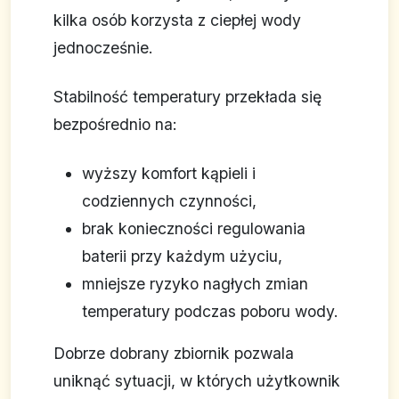
kilka osób korzysta z ciepłej wody
jednocześnie.
Stabilność temperatury przekłada się
bezpośrednio na:
wyższy komfort kąpieli i
codziennych czynności,
brak konieczności regulowania
baterii przy każdym użyciu,
mniejsze ryzyko nagłych zmian
temperatury podczas poboru wody.
Dobrze dobrany zbiornik pozwala
uniknąć sytuacji, w których użytkownik