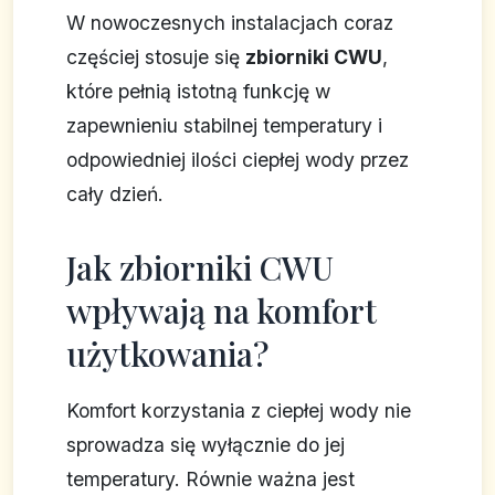
W nowoczesnych instalacjach coraz
częściej stosuje się
zbiorniki CWU
,
które pełnią istotną funkcję w
zapewnieniu stabilnej temperatury i
odpowiedniej ilości ciepłej wody przez
cały dzień.
Jak zbiorniki CWU
wpływają na komfort
użytkowania?
Komfort korzystania z ciepłej wody nie
sprowadza się wyłącznie do jej
temperatury. Równie ważna jest