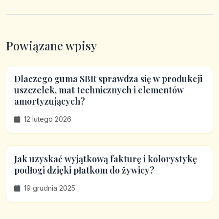
Powiązane wpisy
Dlaczego guma SBR sprawdza się w produkcji
uszczelek, mat technicznych i elementów
amortyzujących?
12 lutego 2026
Jak uzyskać wyjątkową fakturę i kolorystykę
podłogi dzięki płatkom do żywicy?
19 grudnia 2025