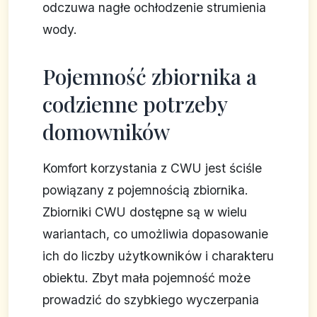
odczuwa nagłe ochłodzenie strumienia
wody.
Pojemność zbiornika a
codzienne potrzeby
domowników
Komfort korzystania z CWU jest ściśle
powiązany z pojemnością zbiornika.
Zbiorniki CWU dostępne są w wielu
wariantach, co umożliwia dopasowanie
ich do liczby użytkowników i charakteru
obiektu. Zbyt mała pojemność może
prowadzić do szybkiego wyczerpania