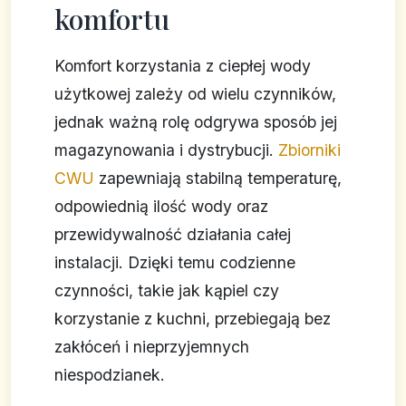
komfortu
Komfort korzystania z ciepłej wody
użytkowej zależy od wielu czynników,
jednak ważną rolę odgrywa sposób jej
magazynowania i dystrybucji.
Zbiorniki
CWU
zapewniają stabilną temperaturę,
odpowiednią ilość wody oraz
przewidywalność działania całej
instalacji. Dzięki temu codzienne
czynności, takie jak kąpiel czy
korzystanie z kuchni, przebiegają bez
zakłóceń i nieprzyjemnych
niespodzianek.