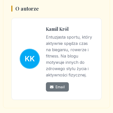
O autorze
Kamil Król
Entuzjasta sportu, który
aktywnie spędza czas
na bieganiu, rowerze i
fitness. Na blogu
KK
motywuje innych do
zdrowego stylu życia i
aktywności fizycznej.
Email