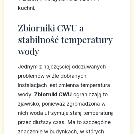
kuchni.
Zbiorniki CWU a
stabilność temperatury
wody
Jednym z najczęściej odczuwanych
problemów w źle dobranych
instalacjach jest zmienna temperatura
wody.
Zbiorniki CWU
ograniczają to
zjawisko, ponieważ zgromadzona w
nich woda utrzymuje stałą temperaturę
przez dłuższy czas. Ma to szczególne
znaczenie w budynkach, w których