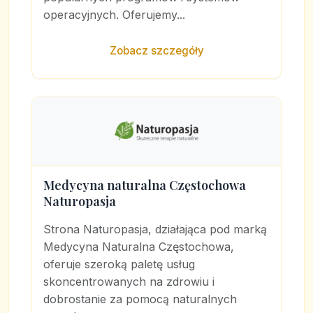
operacyjnych. Oferujemy...
Zobacz szczegóły
Medycyna naturalna Częstochowa
Naturopasja
Strona Naturopasja, działająca pod marką
Medycyna Naturalna Częstochowa,
oferuje szeroką paletę usług
skoncentrowanych na zdrowiu i
dobrostanie za pomocą naturalnych