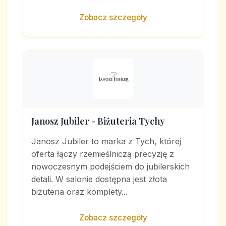
Zobacz szczegóły
Janosz Jubiler - Biżuteria Tychy
Janosz Jubiler to marka z Tych, której
oferta łączy rzemieślniczą precyzję z
nowoczesnym podejściem do jubilerskich
detali. W salonie dostępna jest złota
biżuteria oraz komplety...
Zobacz szczegóły