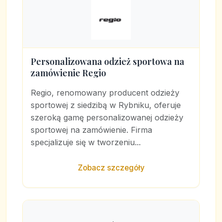
Personalizowana odzież sportowa na
zamówienie Regio
Regio, renomowany producent odzieży
sportowej z siedzibą w Rybniku, oferuje
szeroką gamę personalizowanej odzieży
sportowej na zamówienie. Firma
specjalizuje się w tworzeniu...
Zobacz szczegóły