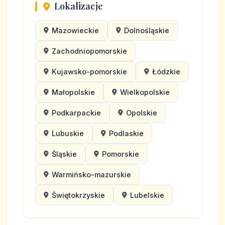
Lokalizacje
Mazowieckie
Dolnośląskie
Zachodniopomorskie
Kujawsko-pomorskie
Łódzkie
Małopolskie
Wielkopolskie
Podkarpackie
Opolskie
Lubuskie
Podlaskie
Śląskie
Pomorskie
Warmińsko-mazurskie
Świętokrzyskie
Lubelskie