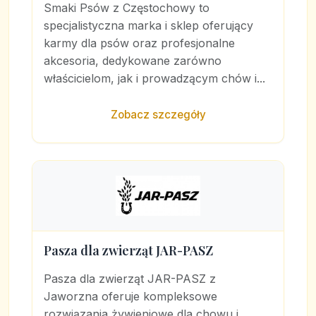
Smaki Psów z Częstochowy to
specjalistyczna marka i sklep oferujący
karmy dla psów oraz profesjonalne
akcesoria, dedykowane zarówno
właścicielom, jak i prowadzącym chów i...
Zobacz szczegóły
Pasza dla zwierząt JAR-PASZ
Pasza dla zwierząt JAR-PASZ z
Jaworzna oferuje kompleksowe
rozwiązania żywieniowe dla chowu i