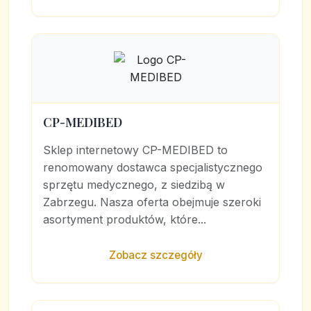
CP-MEDIBED
Sklep internetowy CP-MEDIBED to
renomowany dostawca specjalistycznego
sprzętu medycznego, z siedzibą w
Zabrzegu. Nasza oferta obejmuje szeroki
asortyment produktów, które...
Zobacz szczegóły