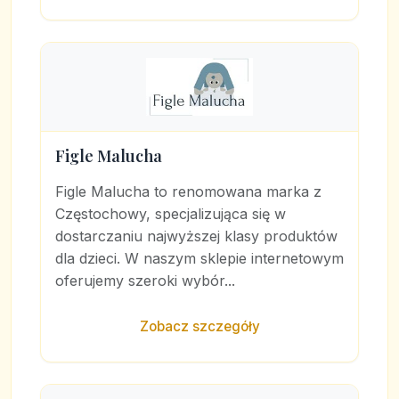
Figle Malucha
Figle Malucha to renomowana marka z
Częstochowy, specjalizująca się w
dostarczaniu najwyższej klasy produktów
dla dzieci. W naszym sklepie internetowym
oferujemy szeroki wybór...
Zobacz szczegóły