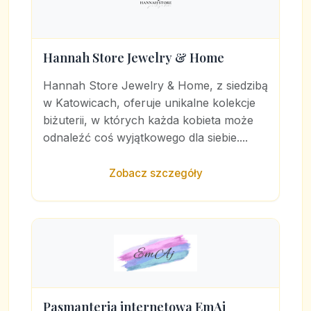
Hannah Store Jewelry & Home
Hannah Store Jewelry & Home, z siedzibą
w Katowicach, oferuje unikalne kolekcje
biżuterii, w których każda kobieta może
odnaleźć coś wyjątkowego dla siebie....
Zobacz szczegóły
Pasmanteria internetowa EmAj