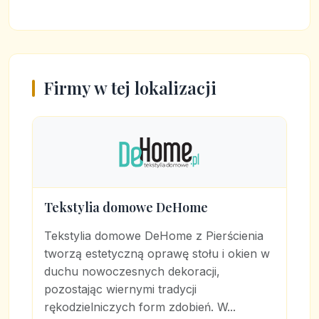
Firmy w tej lokalizacji
Tekstylia domowe DeHome
Tekstylia domowe DeHome z Pierścienia
tworzą estetyczną oprawę stołu i okien w
duchu nowoczesnych dekoracji,
pozostając wiernymi tradycji
rękodzielniczych form zdobień. W...