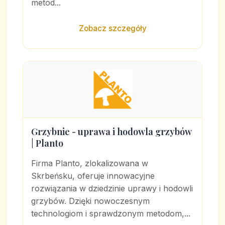
metod...
Zobacz szczegóły
Grzybnie - uprawa i hodowla grzybów
| Planto
Firma Planto, zlokalizowana w
Skrbeńsku, oferuje innowacyjne
rozwiązania w dziedzinie uprawy i hodowli
grzybów. Dzięki nowoczesnym
technologiom i sprawdzonym metodom,...