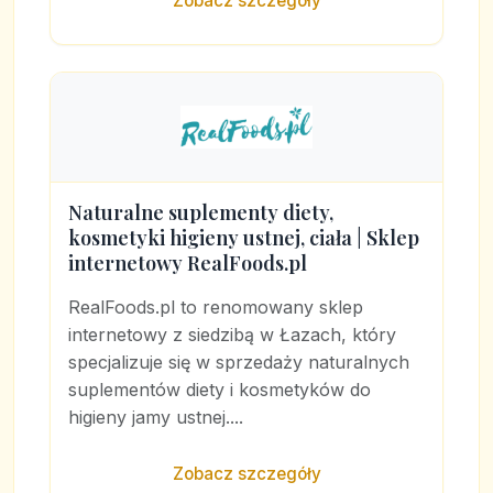
Zobacz szczegóły
Naturalne suplementy diety,
kosmetyki higieny ustnej, ciała | Sklep
internetowy RealFoods.pl
RealFoods.pl to renomowany sklep
internetowy z siedzibą w Łazach, który
specjalizuje się w sprzedaży naturalnych
suplementów diety i kosmetyków do
higieny jamy ustnej....
Zobacz szczegóły