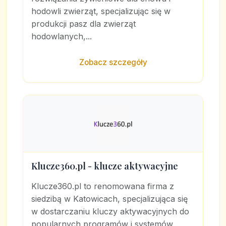
hodowli zwierząt, specjalizując się w
produkcji pasz dla zwierząt
hodowlanych,...
Zobacz szczegóły
Klucze360.pl - klucze aktywacyjne
Klucze360.pl to renomowana firma z
siedzibą w Katowicach, specjalizująca się
w dostarczaniu kluczy aktywacyjnych do
popularnych programów i systemów