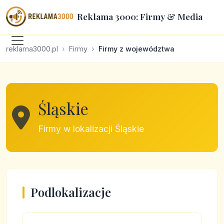
Reklama 3000: Firmy & Media
reklama3000.pl
Firmy
Firmy z województwa
Śląskie
Firmy w lokalizacji Śląskie
Podlokalizacje