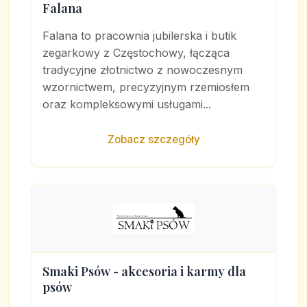
Falana
Falana to pracownia jubilerska i butik
zegarkowy z Częstochowy, łącząca
tradycyjne złotnictwo z nowoczesnym
wzornictwem, precyzyjnym rzemiosłem
oraz kompleksowymi usługami...
Zobacz szczegóły
Smaki Psów - akcesoria i karmy dla
psów