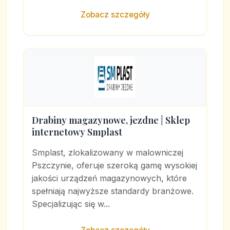
Zobacz szczegóły
Drabiny magazynowe, jezdne | Sklep
internetowy Smplast
Smplast, zlokalizowany w malowniczej
Pszczynie, oferuje szeroką gamę wysokiej
jakości urządzeń magazynowych, które
spełniają najwyższe standardy branżowe.
Specjalizując się w...