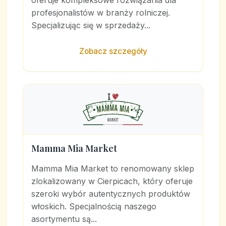
oferuje kompleksowe rozwiązania dla
profesjonalistów w branży rolniczej.
Specjalizując się w sprzedaży...
Zobacz szczegóły
Mamma Mia Market
Mamma Mia Market to renomowany sklep
zlokalizowany w Cierpicach, który oferuje
szeroki wybór autentycznych produktów
włoskich. Specjalnością naszego
asortymentu są...