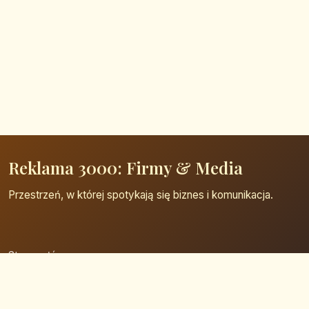
Reklama 3000: Firmy & Media
Przestrzeń, w której spotykają się biznes i komunikacja.
Strona główna
Zaloguj się