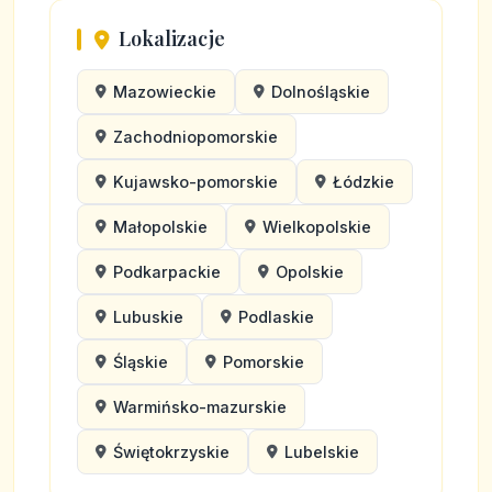
Lokalizacje
Mazowieckie
Dolnośląskie
Zachodniopomorskie
Kujawsko-pomorskie
Łódzkie
Małopolskie
Wielkopolskie
Podkarpackie
Opolskie
Lubuskie
Podlaskie
Śląskie
Pomorskie
Warmińsko-mazurskie
Świętokrzyskie
Lubelskie