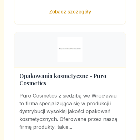
Zobacz szczegóły
Opakowania kosmetyczne - Puro
Cosmetics
Puro Cosmetics z siedzibą we Wrocławiu
to firma specjalizująca się w produkcji i
dystrybucji wysokiej jakości opakowań
kosmetycznych. Oferowane przez naszą
firmę produkty, takie...