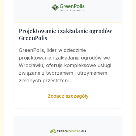
Projektowanie i zakładanie ogrodów
GreenPolis
GreenPolis, lider w dziedzinie
projektowania i zakładania ogrodów we
Wrocławiu, oferuje kompleksowe usługi
związane z tworzeniem i utrzymaniem
zielonych przestrzeni....
Zobacz szczegóły