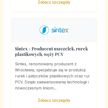
Zobacz szczegóły
Sintex - Producent uszczelek, rurek
plastikowych, węży PCV
Sintex, renomowany producent z
Wrocławia, specjalizuje się w produkcji
rurek i patyczków plastikowych oraz rur
PCV. Dzięki zaawansowanej technologii i
nowoczesnym liniom...
Zobacz szczegóły