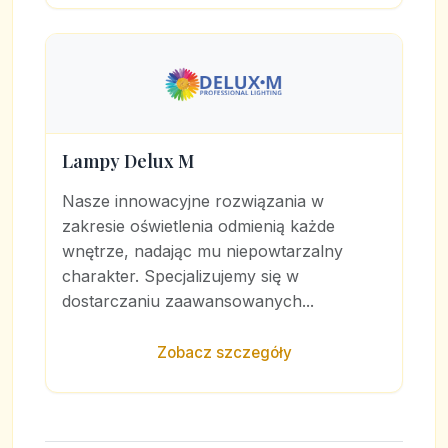
Lampy Delux M
Nasze innowacyjne rozwiązania w
zakresie oświetlenia odmienią każde
wnętrze, nadając mu niepowtarzalny
charakter. Specjalizujemy się w
dostarczaniu zaawansowanych...
Zobacz szczegóły