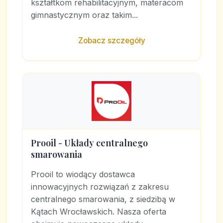
kształtkom rehabilitacyjnym, materacom
gimnastycznym oraz takim...
Zobacz szczegóły
Prooil - Układy centralnego
smarowania
Prooil to wiodący dostawca
innowacyjnych rozwiązań z zakresu
centralnego smarowania, z siedzibą w
Kątach Wrocławskich. Nasza oferta