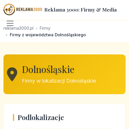
Reklama 3000: Firmy & Media
reklama3000.pl
Firmy
Firmy z województwa Dolnośląskiego
Dolnośląskie
Firmy w lokalizacji Dolnośląskie
Podlokalizacje