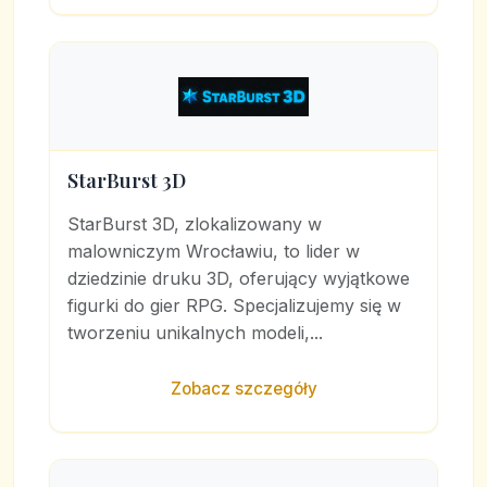
StarBurst 3D
StarBurst 3D, zlokalizowany w
malowniczym Wrocławiu, to lider w
dziedzinie druku 3D, oferujący wyjątkowe
figurki do gier RPG. Specjalizujemy się w
tworzeniu unikalnych modeli,...
Zobacz szczegóły