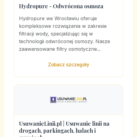
Hydropure - Odwrócona osmoza
Hydropure we Wrocławiu oferuje
kompleksowe rozwiązania w zakresie
filtracji wody, specjalizując się w
technologii odwróconej osmozy. Nasze
zaawansowane filtry osmotyczne...
Zobacz szczegóły
UsuwanieLinii.pl | Usuwanie linii na
drogach, parkingach, halach i