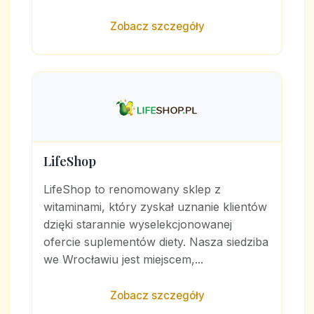
Zobacz szczegóły
LifeShop
LifeShop to renomowany sklep z
witaminami, który zyskał uznanie klientów
dzięki starannie wyselekcjonowanej
ofercie suplementów diety. Nasza siedziba
we Wrocławiu jest miejscem,...
Zobacz szczegóły