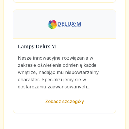
Lampy Delux M
Nasze innowacyjne rozwiązania w
zakresie oświetlenia odmienią każde
wnętrze, nadając mu niepowtarzalny
charakter. Specjalizujemy się w
dostarczaniu zaawansowanych...
Zobacz szczegóły