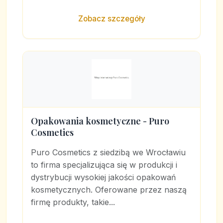
Zobacz szczegóły
Opakowania kosmetyczne - Puro
Cosmetics
Puro Cosmetics z siedzibą we Wrocławiu
to firma specjalizująca się w produkcji i
dystrybucji wysokiej jakości opakowań
kosmetycznych. Oferowane przez naszą
firmę produkty, takie...