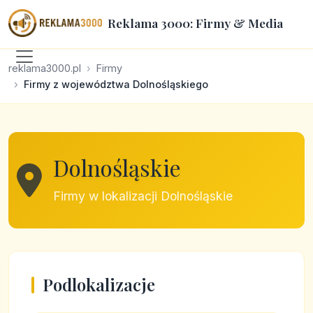
Reklama 3000: Firmy & Media
reklama3000.pl
Firmy
Firmy z województwa Dolnośląskiego
Dolnośląskie
Firmy w lokalizacji Dolnośląskie
Podlokalizacje