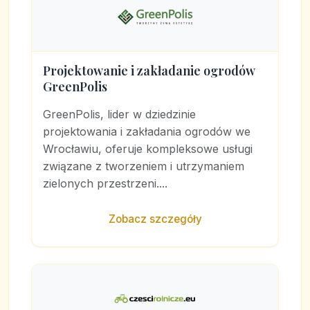
Projektowanie i zakładanie ogrodów
GreenPolis
GreenPolis, lider w dziedzinie
projektowania i zakładania ogrodów we
Wrocławiu, oferuje kompleksowe usługi
związane z tworzeniem i utrzymaniem
zielonych przestrzeni....
Zobacz szczegóły