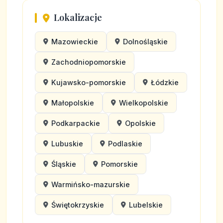
Lokalizacje
Mazowieckie
Dolnośląskie
Zachodniopomorskie
Kujawsko-pomorskie
Łódzkie
Małopolskie
Wielkopolskie
Podkarpackie
Opolskie
Lubuskie
Podlaskie
Śląskie
Pomorskie
Warmińsko-mazurskie
Świętokrzyskie
Lubelskie