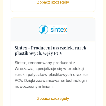
Zobacz szczegóły
Sintex - Producent uszczelek, rurek
plastikowych, węży PCV
Sintex, renomowany producent z
Wrocławia, specjalizuje się w produkcji
rurek i patyczków plastikowych oraz rur
PCV. Dzięki zaawansowanej technologii i
nowoczesnym liniom...
Zobacz szczegóły