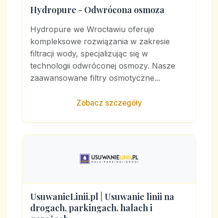
Hydropure - Odwrócona osmoza
Hydropure we Wrocławiu oferuje
kompleksowe rozwiązania w zakresie
filtracji wody, specjalizując się w
technologii odwróconej osmozy. Nasze
zaawansowane filtry osmotyczne...
Zobacz szczegóły
UsuwanieLinii.pl | Usuwanie linii na
drogach, parkingach, halach i