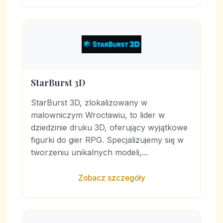
StarBurst 3D
StarBurst 3D, zlokalizowany w
malowniczym Wrocławiu, to lider w
dziedzinie druku 3D, oferujący wyjątkowe
figurki do gier RPG. Specjalizujemy się w
tworzeniu unikalnych modeli,...
Zobacz szczegóły