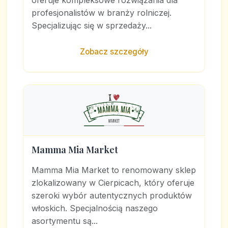
oferuje kompleksowe rozwiązania dla
profesjonalistów w branży rolniczej.
Specjalizując się w sprzedaży...
Zobacz szczegóły
Mamma Mia Market
Mamma Mia Market to renomowany sklep
zlokalizowany w Cierpicach, który oferuje
szeroki wybór autentycznych produktów
włoskich. Specjalnością naszego
asortymentu są...