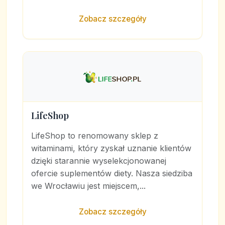
Zobacz szczegóły
LifeShop
LifeShop to renomowany sklep z
witaminami, który zyskał uznanie klientów
dzięki starannie wyselekcjonowanej
ofercie suplementów diety. Nasza siedziba
we Wrocławiu jest miejscem,...
Zobacz szczegóły