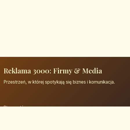
Reklama 3000: Firmy & Media
Przestrzeń, w której spotykają się biznes i komunikacja.
Strona główna
Zaloguj się