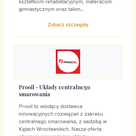
kształtkom rehabilitacyjnym, materacom
gimnastycznym oraz takim...
Zobacz szczegóły
Prooil - Układy centralnego
smarowania
Prooil to wiodący dostawca
innowacyjnych rozwiązań z zakresu
centralnego smarowania, z siedzibą w
Kątach Wrocławskich. Nasza oferta