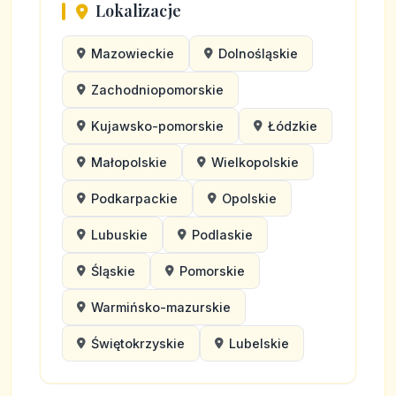
Lokalizacje
Mazowieckie
Dolnośląskie
Zachodniopomorskie
Kujawsko-pomorskie
Łódzkie
Małopolskie
Wielkopolskie
Podkarpackie
Opolskie
Lubuskie
Podlaskie
Śląskie
Pomorskie
Warmińsko-mazurskie
Świętokrzyskie
Lubelskie