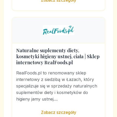
Zobacz szczegóły
Naturalne suplementy diety,
kosmetyki higieny ustnej, ciała | Sklep
internetowy RealFoods.pl
RealFoods.pl to renomowany sklep
internetowy z siedzibą w Łazach, który
specjalizuje się w sprzedaży naturalnych
suplementów diety i kosmetyków do
higieny jamy ustnej....
Zobacz szczegóły