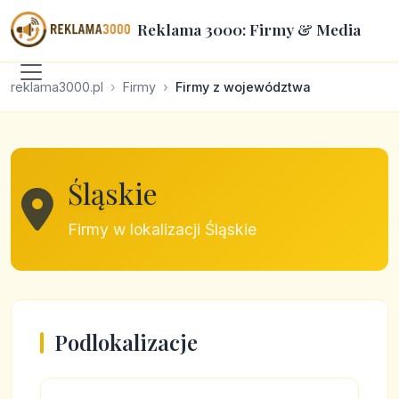
Reklama 3000: Firmy & Media
reklama3000.pl
Firmy
Firmy z województwa
Śląskie
Firmy w lokalizacji Śląskie
Podlokalizacje