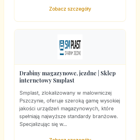
Zobacz szczegóły
Drabiny magazynowe, jezdne | Sklep
internetowy Smplast
Smplast, zlokalizowany w malowniczej
Pszczynie, oferuje szeroką gamę wysokiej
jakości urządzeń magazynowych, które
spełniają najwyższe standardy branżowe.
Specjalizując się w...