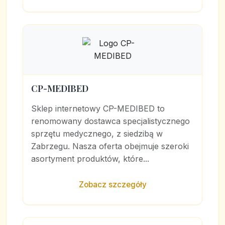
CP-MEDIBED
Sklep internetowy CP-MEDIBED to
renomowany dostawca specjalistycznego
sprzętu medycznego, z siedzibą w
Zabrzegu. Nasza oferta obejmuje szeroki
asortyment produktów, które...
Zobacz szczegóły