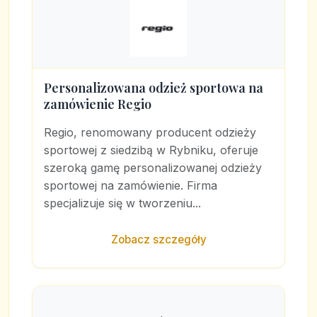
Personalizowana odzież sportowa na
zamówienie Regio
Regio, renomowany producent odzieży
sportowej z siedzibą w Rybniku, oferuje
szeroką gamę personalizowanej odzieży
sportowej na zamówienie. Firma
specjalizuje się w tworzeniu...
Zobacz szczegóły