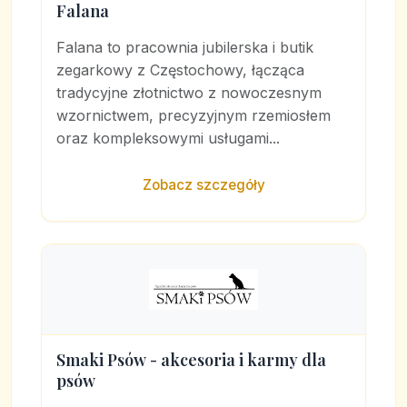
Falana
Falana to pracownia jubilerska i butik
zegarkowy z Częstochowy, łącząca
tradycyjne złotnictwo z nowoczesnym
wzornictwem, precyzyjnym rzemiosłem
oraz kompleksowymi usługami...
Zobacz szczegóły
Smaki Psów - akcesoria i karmy dla
psów