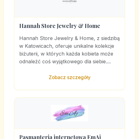
Hannah Store Jewelry & Home
Hannah Store Jewelry & Home, z siedzibą
w Katowicach, oferuje unikalne kolekcje
biżuterii, w których każda kobieta może
odnaleźć coś wyjątkowego dla siebie....
Zobacz szczegóły
Pasmanteria internetowa EmAj