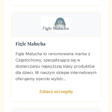
Figle Malucha
Figle Malucha to renomowana marka z
Częstochowy, specjalizująca się w
dostarczaniu najwyższej klasy produktów
dla dzieci. W naszym sklepie internetowym
oferujemy szeroki wybór...
Zobacz szczegóły