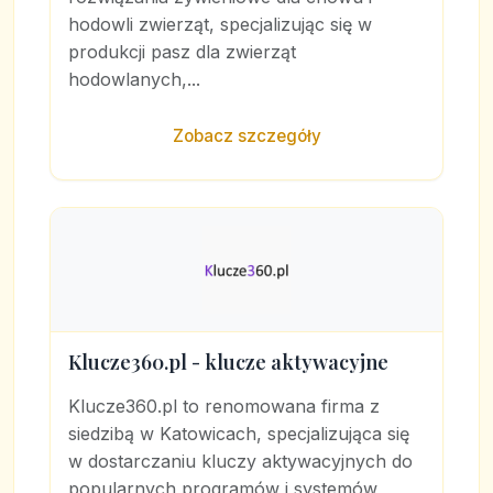
hodowli zwierząt, specjalizując się w
produkcji pasz dla zwierząt
hodowlanych,...
Zobacz szczegóły
Klucze360.pl - klucze aktywacyjne
Klucze360.pl to renomowana firma z
siedzibą w Katowicach, specjalizująca się
w dostarczaniu kluczy aktywacyjnych do
popularnych programów i systemów