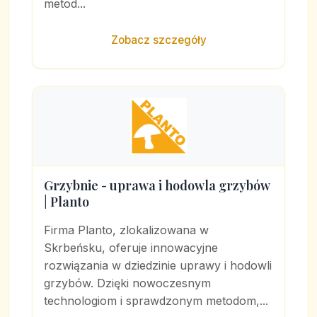
metod...
Zobacz szczegóły
Grzybnie - uprawa i hodowla grzybów
| Planto
Firma Planto, zlokalizowana w
Skrbeńsku, oferuje innowacyjne
rozwiązania w dziedzinie uprawy i hodowli
grzybów. Dzięki nowoczesnym
technologiom i sprawdzonym metodom,...