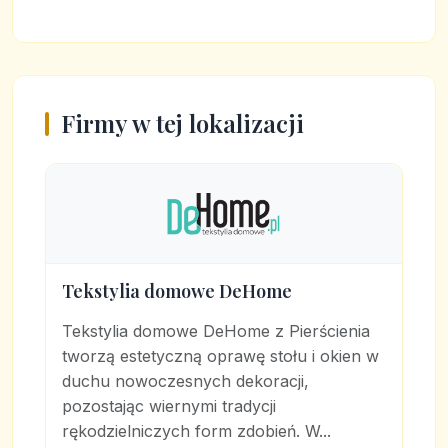
Firmy w tej lokalizacji
Tekstylia domowe DeHome
Tekstylia domowe DeHome z Pierścienia
tworzą estetyczną oprawę stołu i okien w
duchu nowoczesnych dekoracji,
pozostając wiernymi tradycji
rękodzielniczych form zdobień. W...