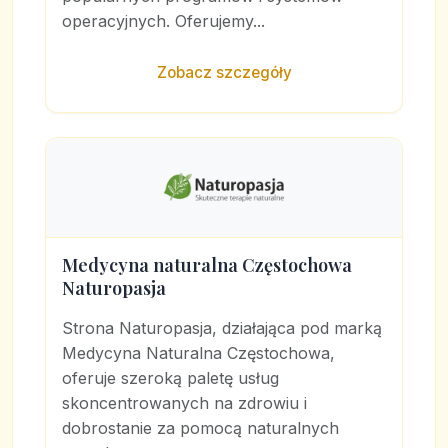
operacyjnych. Oferujemy...
Zobacz szczegóły
Medycyna naturalna Częstochowa
Naturopasja
Strona Naturopasja, działająca pod marką
Medycyna Naturalna Częstochowa,
oferuje szeroką paletę usług
skoncentrowanych na zdrowiu i
dobrostanie za pomocą naturalnych