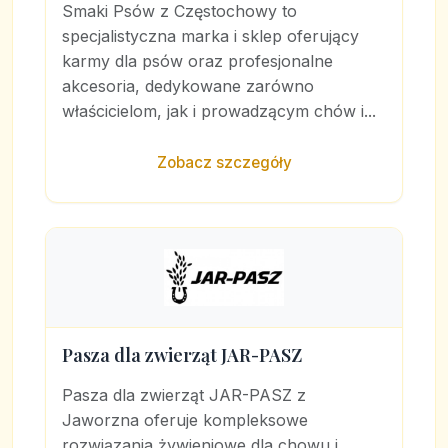
Smaki Psów z Częstochowy to
specjalistyczna marka i sklep oferujący
karmy dla psów oraz profesjonalne
akcesoria, dedykowane zarówno
właścicielom, jak i prowadzącym chów i...
Zobacz szczegóły
Pasza dla zwierząt JAR-PASZ
Pasza dla zwierząt JAR-PASZ z
Jaworzna oferuje kompleksowe
rozwiązania żywieniowe dla chowu i