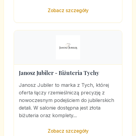
Zobacz szczegóły
Janosz Jubiler - Biżuteria Tychy
Janosz Jubiler to marka z Tych, której
oferta łączy rzemieślniczą precyzję z
nowoczesnym podejściem do jubilerskich
detali. W salonie dostępna jest złota
biżuteria oraz komplety...
Zobacz szczegóły