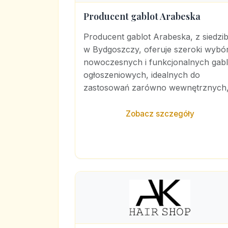
Producent gablot Arabeska
Producent gablot Arabeska, z siedzi
w Bydgoszczy, oferuje szeroki wybó
nowoczesnych i funkcjonalnych gabl
ogłoszeniowych, idealnych do
zastosowań zarówno wewnętrznych,.
Zobacz szczegóły