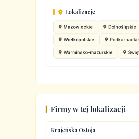
Lokalizacje
Mazowieckie
Dolnośląskie
Wielkopolskie
Podkarpacki
Warmińsko-mazurskie
Świę
Firmy w tej lokalizacji
Krajeńska Ostoja