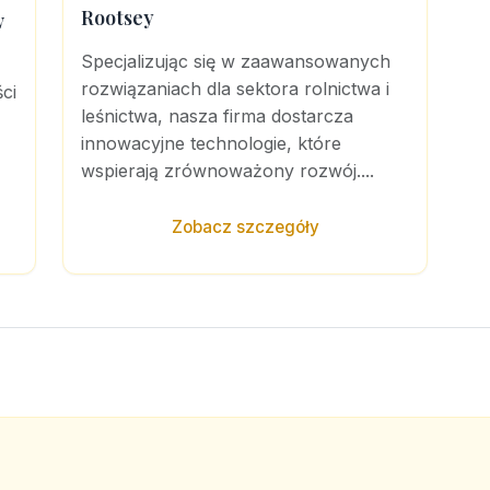
Rootsey
w
Specjalizując się w zaawansowanych
rozwiązaniach dla sektora rolnictwa i
ci
leśnictwa, nasza firma dostarcza
innowacyjne technologie, które
wspierają zrównoważony rozwój....
Zobacz szczegóły