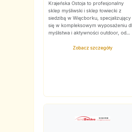
Krajeńska Ostoja to profesjonalny
sklep myśliwski i sklep łowiecki z
siedzibą w Więcborku, specjalizujący
się w kompleksowym wyposażeniu d
myślistwa i aktywności outdoor, od...
Zobacz szczegóły