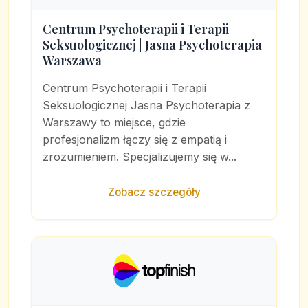
Centrum Psychoterapii i Terapii
Seksuologicznej | Jasna Psychoterapia
Warszawa
Centrum Psychoterapii i Terapii
Seksuologicznej Jasna Psychoterapia z
Warszawy to miejsce, gdzie
profesjonalizm łączy się z empatią i
zrozumieniem. Specjalizujemy się w...
Zobacz szczegóły