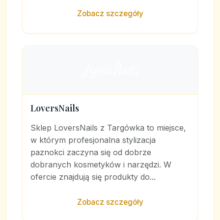
Zobacz szczegóły
LoversNails
Sklep LoversNails z Targówka to miejsce,
w którym profesjonalna stylizacja
paznokci zaczyna się od dobrze
dobranych kosmetyków i narzędzi. W
ofercie znajdują się produkty do...
Zobacz szczegóły