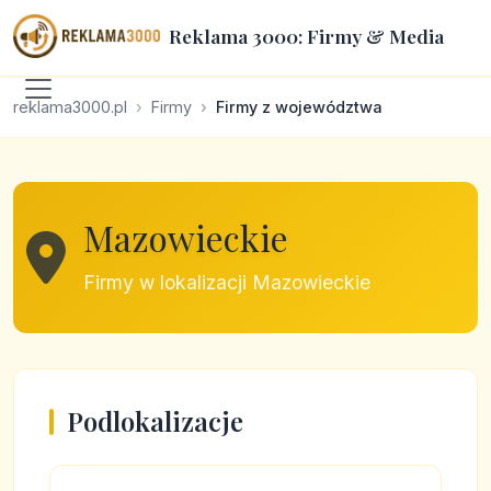
Reklama 3000: Firmy & Media
reklama3000.pl
Firmy
Firmy z województwa
Mazowieckie
Firmy w lokalizacji Mazowieckie
Podlokalizacje