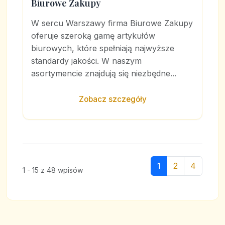
Biurowe Zakupy
W sercu Warszawy firma Biurowe Zakupy
oferuje szeroką gamę artykułów
biurowych, które spełniają najwyższe
standardy jakości. W naszym
asortymencie znajdują się niezbędne...
Zobacz szczegóły
1
2
4
1 - 15 z 48 wpisów