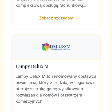
kompleksową obsługę rachunkową...
Zobacz szczegóły
Lampy Delux M
Lampy Delux M to renomowany dostawca
oświetlenia, który z siedzibą w Legionowie
oferuje szeroką gamę wyjątkowych
rozwiązań dla domów i przestrzeni
komercyjnych....