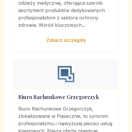
odzieży medycznej, oferująca szeroki
asortyment produktów dedykowanych
profesjonalistom z sektora ochrony
zdrowia. Wśród kluczowych...
Zobacz szczegóły
Biuro Rachunkowe Grzegorczyk
Biuro Rachunkowe Grzegorczyk,
zlokalizowane w Piasecznie, to synonim
profesjonalizmu i najwyższej jakości usług
księgowych. Nasza oferta obejmuje