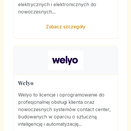
elektrycznych i elektronicznych do
nowoczesnych...
Zobacz szczegóły
Welyo
Welyo to licencje i oprogramowanie do
profesjonalnej obsługi klienta oraz
nowoczesnych systemów contact center,
budowanych w oparciu o sztuczną
inteligencję i automatyzację...