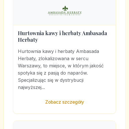
Hurtownia kawy i herbaty Ambasada
Herbaty
Hurtownia kawy i herbaty Ambasada
Herbaty, zlokalizowana w sercu
Warszawy, to miejsce, w którym jakość
spotyka się z pasją do naparów.
Specjalizując się w dystrybucji
najwyższej...
Zobacz szczegóły