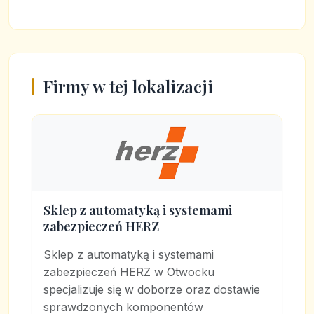
Firmy w tej lokalizacji
Sklep z automatyką i systemami
zabezpieczeń HERZ
Sklep z automatyką i systemami
zabezpieczeń HERZ w Otwocku
specjalizuje się w doborze oraz dostawie
sprawdzonych komponentów