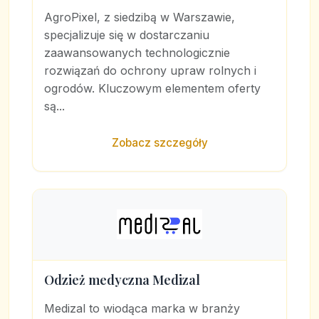
AgroPixel, z siedzibą w Warszawie,
specjalizuje się w dostarczaniu
zaawansowanych technologicznie
rozwiązań do ochrony upraw rolnych i
ogrodów. Kluczowym elementem oferty
są...
Zobacz szczegóły
Odzież medyczna Medizal
Medizal to wiodąca marka w branży