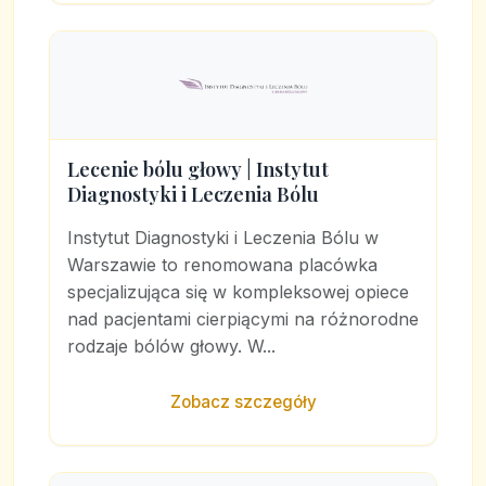
Lecenie bólu głowy | Instytut
Diagnostyki i Leczenia Bólu
Instytut Diagnostyki i Leczenia Bólu w
Warszawie to renomowana placówka
specjalizująca się w kompleksowej opiece
nad pacjentami cierpiącymi na różnorodne
rodzaje bólów głowy. W...
Zobacz szczegóły