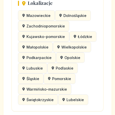
Lokalizacje
Mazowieckie
Dolnośląskie
Zachodniopomorskie
Kujawsko-pomorskie
Łódzkie
Małopolskie
Wielkopolskie
Podkarpackie
Opolskie
Lubuskie
Podlaskie
Śląskie
Pomorskie
Warmińsko-mazurskie
Świętokrzyskie
Lubelskie