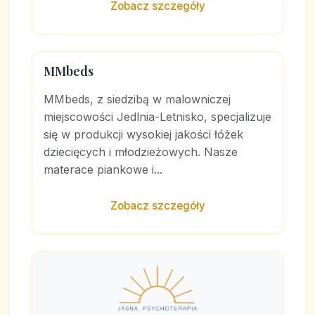
Zobacz szczegóły
MMbeds
MMbeds, z siedzibą w malowniczej
miejscowości Jedlnia-Letnisko, specjalizuje
się w produkcji wysokiej jakości łóżek
dziecięcych i młodzieżowych. Nasze
materace piankowe i...
Zobacz szczegóły