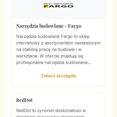
Narzędzia budowlane - Fargo
Narzędzia budowlane Fargo to sklep
internetowy z asortymentem nastawionym
na stabilną pracę na budowie i w
warsztacie. W ofercie znajdują się
profesjonalne narzędzia budowlane...
Zobacz szczegóły
RedDot
RedDot to synonim doskonałości w