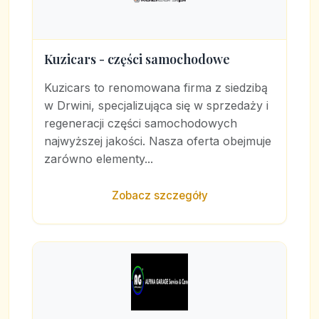
Kuzicars - części samochodowe
Kuzicars to renomowana firma z siedzibą
w Drwini, specjalizująca się w sprzedaży i
regeneracji części samochodowych
najwyższej jakości. Nasza oferta obejmuje
zarówno elementy...
Zobacz szczegóły