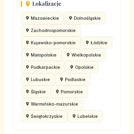
Lokalizacje
Mazowieckie
Dolnośląskie
Zachodniopomorskie
Kujawsko-pomorskie
Łódzkie
Małopolskie
Wielkopolskie
Podkarpackie
Opolskie
Lubuskie
Podlaskie
Śląskie
Pomorskie
Warmińsko-mazurskie
Świętokrzyskie
Lubelskie