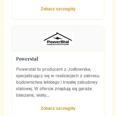
Zobacz szczegóły
Powerstal
Powerstal to producent z Jodłownika,
specjalizujący się w realizacjach z zakresu
budownictwa lekkiego i trwałej zabudowy
stalowej. W ofercie znajdują się garaże
blaszane, wiaty...
Zobacz szczegóły