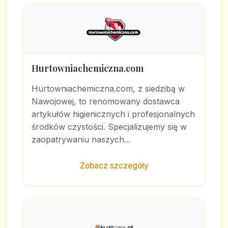
Hurtowniachemiczna.com
Hurtowniachemiczna.com, z siedzibą w
Nawojowej, to renomowany dostawca
artykułów higienicznych i profesjonalnych
środków czystości. Specjalizujemy się w
zaopatrywaniu naszych...
Zobacz szczegóły