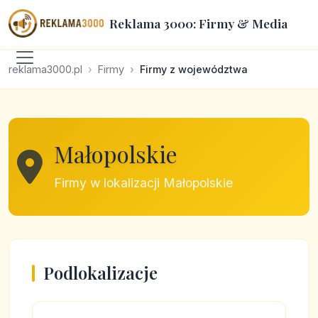
Reklama 3000: Firmy & Media
reklama3000.pl
Firmy
Firmy z województwa
Małopolskie
Firmy w lokalizacji Małopolskie
Podlokalizacje