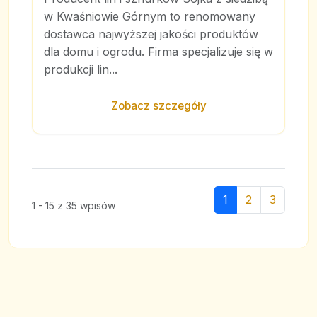
w Kwaśniowie Górnym to renomowany
dostawca najwyższej jakości produktów
dla domu i ogrodu. Firma specjalizuje się w
produkcji lin...
Zobacz szczegóły
1
2
3
1 - 15 z 35 wpisów