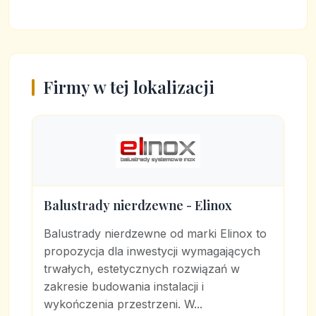
Firmy w tej lokalizacji
Balustrady nierdzewne - Elinox
Balustrady nierdzewne od marki Elinox to
propozycja dla inwestycji wymagających
trwałych, estetycznych rozwiązań w
zakresie budowania instalacji i
wykończenia przestrzeni. W...