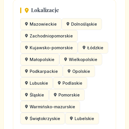
Lokalizacje
Mazowieckie
Dolnośląskie
Zachodniopomorskie
Kujawsko-pomorskie
Łódzkie
Małopolskie
Wielkopolskie
Podkarpackie
Opolskie
Lubuskie
Podlaskie
Śląskie
Pomorskie
Warmińsko-mazurskie
Świętokrzyskie
Lubelskie