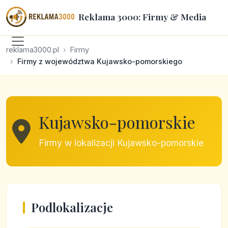
Reklama 3000: Firmy & Media
reklama3000.pl
Firmy
Firmy z województwa Kujawsko-pomorskiego
Kujawsko-pomorskie
Firmy w lokalizacji Kujawsko-pomorskie
Podlokalizacje