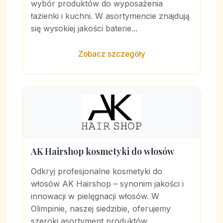
wybór produktów do wyposażenia
łazienki i kuchni. W asortymencie znajdują
się wysokiej jakości baterie...
Zobacz szczegóły
AK Hairshop kosmetyki do włosów
Odkryj profesjonalne kosmetyki do
włosów AK Hairshop – synonim jakości i
innowacji w pielęgnacji włosów. W
Olimpinie, naszej siedzibie, oferujemy
szeroki asortyment produktów...