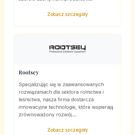
Zobacz szczegóły
Rootsey
Specjalizując się w zaawansowanych
rozwiązaniach dla sektora rolnictwa i
leśnictwa, nasza firma dostarcza
innowacyjne technologie, które wspierają
zrównoważony rozwój....
Zobacz szczegóły