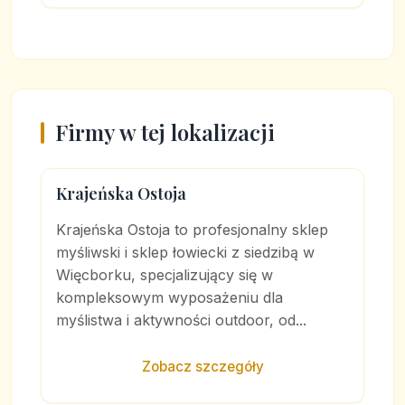
Firmy w tej lokalizacji
Krajeńska Ostoja
Krajeńska Ostoja to profesjonalny sklep
myśliwski i sklep łowiecki z siedzibą w
Więcborku, specjalizujący się w
kompleksowym wyposażeniu dla
myślistwa i aktywności outdoor, od...
Zobacz szczegóły