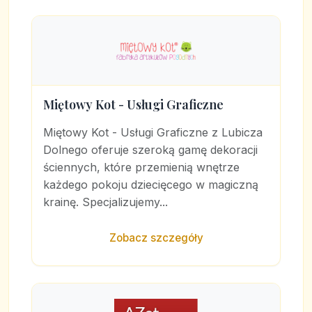
Miętowy Kot - Usługi Graficzne
Miętowy Kot - Usługi Graficzne z Lubicza
Dolnego oferuje szeroką gamę dekoracji
ściennych, które przemienią wnętrze
każdego pokoju dziecięcego w magiczną
krainę. Specjalizujemy...
Zobacz szczegóły