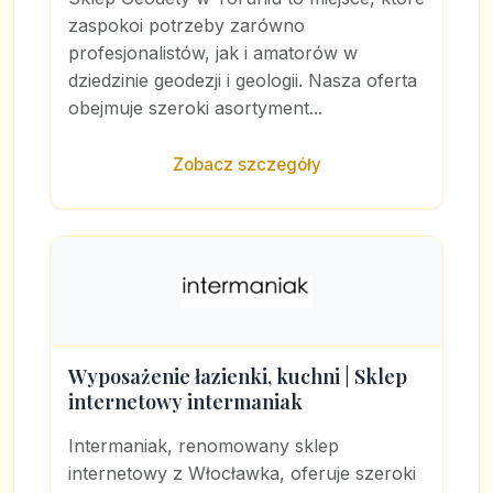
zaspokoi potrzeby zarówno
profesjonalistów, jak i amatorów w
dziedzinie geodezji i geologii. Nasza oferta
obejmuje szeroki asortyment...
Zobacz szczegóły
Wyposażenie łazienki, kuchni | Sklep
internetowy intermaniak
Intermaniak, renomowany sklep
internetowy z Włocławka, oferuje szeroki