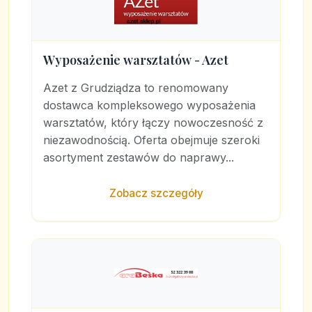
Wyposażenie warsztatów - Azet
Azet z Grudziądza to renomowany
dostawca kompleksowego wyposażenia
warsztatów, który łączy nowoczesność z
niezawodnością. Oferta obejmuje szeroki
asortyment zestawów do naprawy...
Zobacz szczegóły