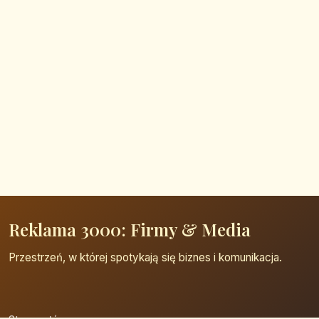
Reklama 3000: Firmy & Media
Przestrzeń, w której spotykają się biznes i komunikacja.