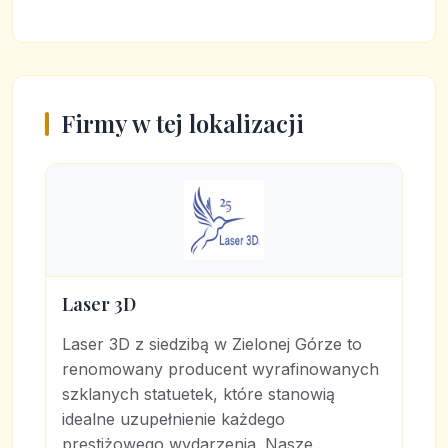
Firmy w tej lokalizacji
Laser 3D
Laser 3D z siedzibą w Zielonej Górze to
renomowany producent wyrafinowanych
szklanych statuetek, które stanowią
idealne uzupełnienie każdego
prestiżowego wydarzenia. Nasze...