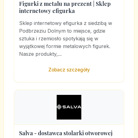
Figurki z metalu na prezent | Sklep
internetowy efigurka
Sklep internetowy efigurka z siedzibą w
Podbrzeziu Dolnym to miejsce, gdzie
sztuka i rzemiosło spotykają się w
wyjątkowej formie metalowych figurek.
Nasze produkty,...
Zobacz szczegóły
Salva - dostawca stolarki otworowej