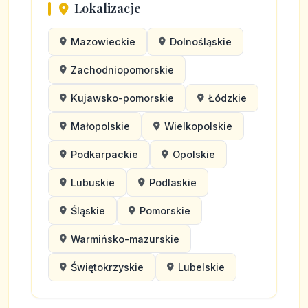
Lokalizacje
Mazowieckie
Dolnośląskie
Zachodniopomorskie
Kujawsko-pomorskie
Łódzkie
Małopolskie
Wielkopolskie
Podkarpackie
Opolskie
Lubuskie
Podlaskie
Śląskie
Pomorskie
Warmińsko-mazurskie
Świętokrzyskie
Lubelskie