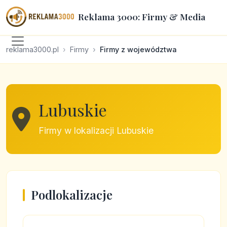
Reklama 3000: Firmy & Media
reklama3000.pl
Firmy
Firmy z województwa
Lubuskie
Firmy w lokalizacji Lubuskie
Podlokalizacje