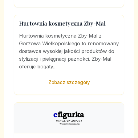
Hurtownia kosmetyczna Zby-Mal
Hurtownia kosmetyczna Zby-Mal z
Gorzowa Wielkopolskiego to renomowany
dostawca wysokiej jakości produktów do
stylizacji i pielęgnacji paznokci. Zby-Mal
oferuje bogaty...
Zobacz szczegóły