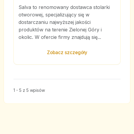
Salva to renomowany dostawca stolarki
otworowej, specjalizujący się w
dostarczaniu najwyższej jakości
produktów na terenie Zielonej Góry i
okolic. W ofercie firmy znajdują się...
Zobacz szczegóły
1 - 5 z 5 wpisów