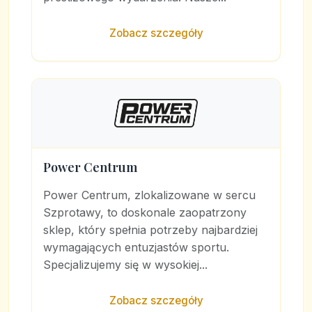
Zobacz szczegóły
Power Centrum
Power Centrum, zlokalizowane w sercu
Szprotawy, to doskonale zaopatrzony
sklep, który spełnia potrzeby najbardziej
wymagających entuzjastów sportu.
Specjalizujemy się w wysokiej...
Zobacz szczegóły