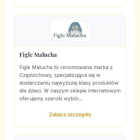
Figle Malucha
Figle Malucha to renomowana marka z
Częstochowy, specjalizująca się w
dostarczaniu najwyższej klasy produktów
dla dzieci. W naszym sklepie internetowym
oferujemy szeroki wybór...
Zobacz szczegóły