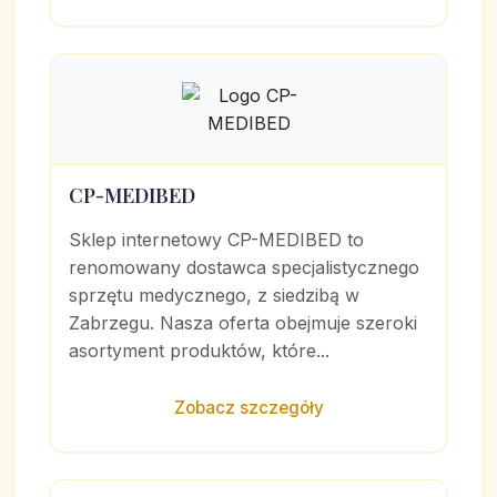
CP-MEDIBED
Sklep internetowy CP-MEDIBED to
renomowany dostawca specjalistycznego
sprzętu medycznego, z siedzibą w
Zabrzegu. Nasza oferta obejmuje szeroki
asortyment produktów, które...
Zobacz szczegóły