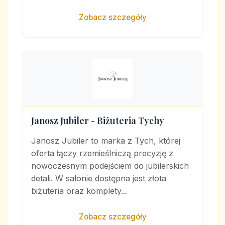
Zobacz szczegóły
Janosz Jubiler - Biżuteria Tychy
Janosz Jubiler to marka z Tych, której
oferta łączy rzemieślniczą precyzję z
nowoczesnym podejściem do jubilerskich
detali. W salonie dostępna jest złota
biżuteria oraz komplety...
Zobacz szczegóły