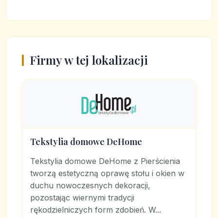
Firmy w tej lokalizacji
Tekstylia domowe DeHome
Tekstylia domowe DeHome z Pierścienia
tworzą estetyczną oprawę stołu i okien w
duchu nowoczesnych dekoracji,
pozostając wiernymi tradycji
rękodzielniczych form zdobień. W...