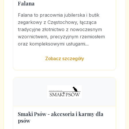
Falana
Falana to pracownia jubilerska i butik
zegarkowy z Częstochowy, łącząca
tradycyjne złotnictwo z nowoczesnym
wzornictwem, precyzyjnym rzemiosłem
oraz kompleksowymi usługami...
Zobacz szczegóły
Smaki Psów - akcesoria i karmy dla
psów