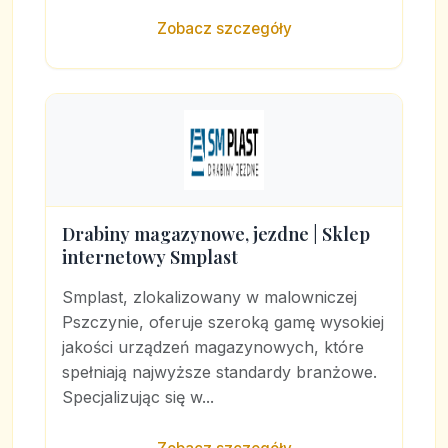
Zobacz szczegóły
Drabiny magazynowe, jezdne | Sklep
internetowy Smplast
Smplast, zlokalizowany w malowniczej
Pszczynie, oferuje szeroką gamę wysokiej
jakości urządzeń magazynowych, które
spełniają najwyższe standardy branżowe.
Specjalizując się w...