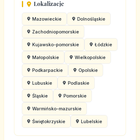
Lokalizacje
Mazowieckie
Dolnośląskie
Zachodniopomorskie
Kujawsko-pomorskie
Łódzkie
Małopolskie
Wielkopolskie
Podkarpackie
Opolskie
Lubuskie
Podlaskie
Śląskie
Pomorskie
Warmińsko-mazurskie
Świętokrzyskie
Lubelskie