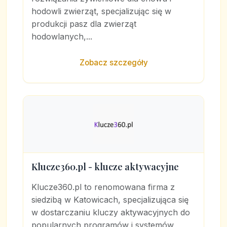
hodowli zwierząt, specjalizując się w
produkcji pasz dla zwierząt
hodowlanych,...
Zobacz szczegóły
Klucze360.pl - klucze aktywacyjne
Klucze360.pl to renomowana firma z
siedzibą w Katowicach, specjalizująca się
w dostarczaniu kluczy aktywacyjnych do
popularnych programów i systemów