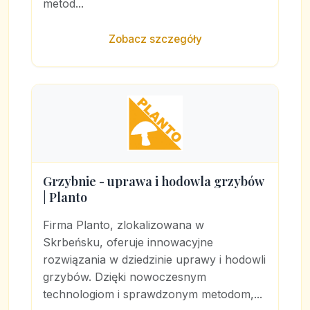
metod...
Zobacz szczegóły
Grzybnie - uprawa i hodowla grzybów
| Planto
Firma Planto, zlokalizowana w
Skrbeńsku, oferuje innowacyjne
rozwiązania w dziedzinie uprawy i hodowli
grzybów. Dzięki nowoczesnym
technologiom i sprawdzonym metodom,...