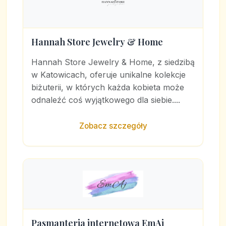
Hannah Store Jewelry & Home
Hannah Store Jewelry & Home, z siedzibą
w Katowicach, oferuje unikalne kolekcje
biżuterii, w których każda kobieta może
odnaleźć coś wyjątkowego dla siebie....
Zobacz szczegóły
Pasmanteria internetowa EmAj