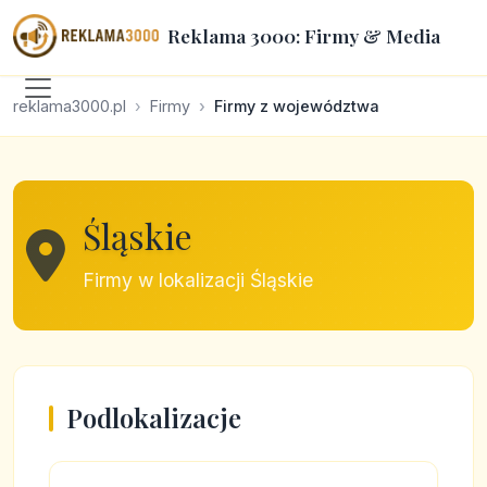
Reklama 3000: Firmy & Media
reklama3000.pl
Firmy
Firmy z województwa
Śląskie
Firmy w lokalizacji Śląskie
Podlokalizacje