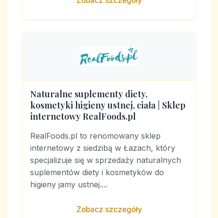
Zobacz szczegóły
Naturalne suplementy diety,
kosmetyki higieny ustnej, ciała | Sklep
internetowy RealFoods.pl
RealFoods.pl to renomowany sklep
internetowy z siedzibą w Łazach, który
specjalizuje się w sprzedaży naturalnych
suplementów diety i kosmetyków do
higieny jamy ustnej....
Zobacz szczegóły