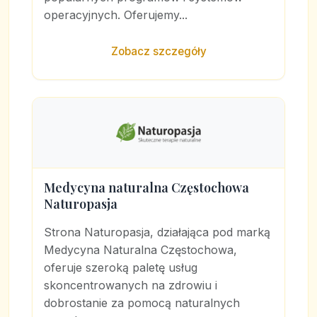
operacyjnych. Oferujemy...
Zobacz szczegóły
Medycyna naturalna Częstochowa
Naturopasja
Strona Naturopasja, działająca pod marką
Medycyna Naturalna Częstochowa,
oferuje szeroką paletę usług
skoncentrowanych na zdrowiu i
dobrostanie za pomocą naturalnych