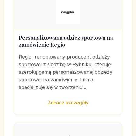
Personalizowana odzież sportowa na
zamówienie Regio
Regio, renomowany producent odzieży
sportowej z siedzibą w Rybniku, oferuje
szeroką gamę personalizowanej odzieży
sportowej na zamówienie. Firma
specjalizuje się w tworzeniu...
Zobacz szczegóły