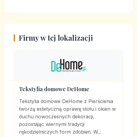
Firmy w tej lokalizacji
Tekstylia domowe DeHome
Tekstylia domowe DeHome z Pierścienia
tworzą estetyczną oprawę stołu i okien w
duchu nowoczesnych dekoracji,
pozostając wiernymi tradycji
rękodzielniczych form zdobień. W...