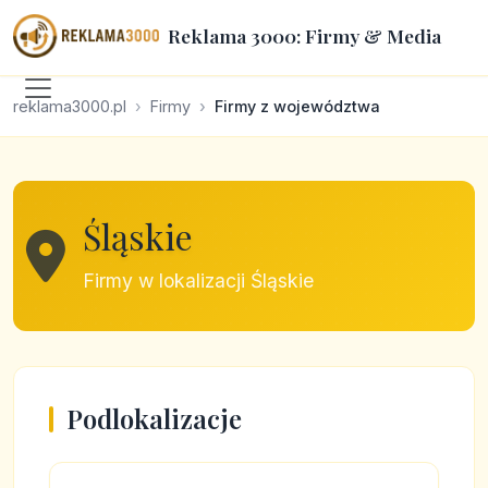
Reklama 3000: Firmy & Media
reklama3000.pl
Firmy
Firmy z województwa
Śląskie
Firmy w lokalizacji Śląskie
Podlokalizacje