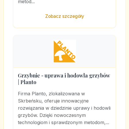
metod...
Zobacz szczegóły
Grzybnie - uprawa i hodowla grzybów
| Planto
Firma Planto, zlokalizowana w
Skrbeńsku, oferuje innowacyjne
rozwiązania w dziedzinie uprawy i hodowli
grzybów. Dzięki nowoczesnym
technologiom i sprawdzonym metodom,...