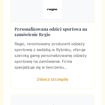
Personalizowana odzież sportowa na
zamówienie Regio
Regio, renomowany producent odzieży
sportowej z siedzibą w Rybniku, oferuje
szeroką gamę personalizowanej odzieży
sportowej na zamówienie. Firma
specjalizuje się w tworzeniu...
Zobacz szczegóły