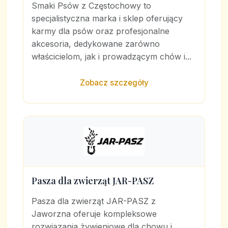
Smaki Psów z Częstochowy to
specjalistyczna marka i sklep oferujący
karmy dla psów oraz profesjonalne
akcesoria, dedykowane zarówno
właścicielom, jak i prowadzącym chów i...
Zobacz szczegóły
Pasza dla zwierząt JAR-PASZ
Pasza dla zwierząt JAR-PASZ z
Jaworzna oferuje kompleksowe
rozwiązania żywieniowe dla chowu i