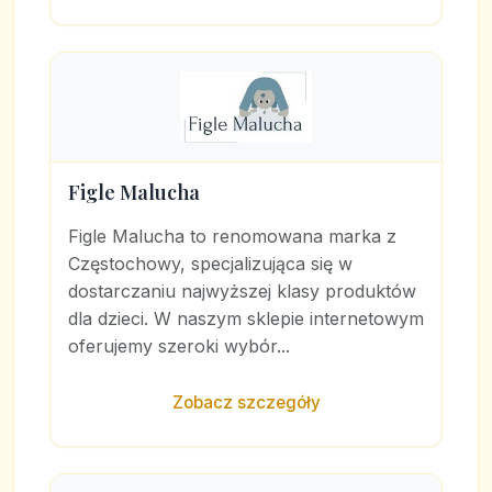
Figle Malucha
Figle Malucha to renomowana marka z
Częstochowy, specjalizująca się w
dostarczaniu najwyższej klasy produktów
dla dzieci. W naszym sklepie internetowym
oferujemy szeroki wybór...
Zobacz szczegóły