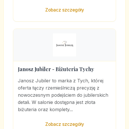
Zobacz szczegóły
Janosz Jubiler - Biżuteria Tychy
Janosz Jubiler to marka z Tych, której
oferta łączy rzemieślniczą precyzję z
nowoczesnym podejściem do jubilerskich
detali. W salonie dostępna jest złota
biżuteria oraz komplety...
Zobacz szczegóły