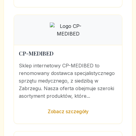
CP-MEDIBED
Sklep internetowy CP-MEDIBED to
renomowany dostawca specjalistycznego
sprzętu medycznego, z siedzibą w
Zabrzegu. Nasza oferta obejmuje szeroki
asortyment produktów, które...
Zobacz szczegóły