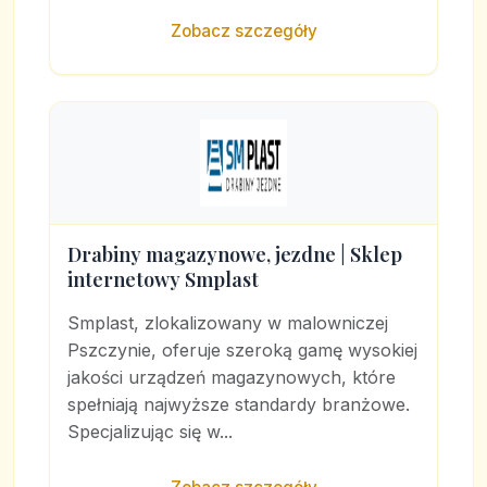
Zobacz szczegóły
Drabiny magazynowe, jezdne | Sklep
internetowy Smplast
Smplast, zlokalizowany w malowniczej
Pszczynie, oferuje szeroką gamę wysokiej
jakości urządzeń magazynowych, które
spełniają najwyższe standardy branżowe.
Specjalizując się w...