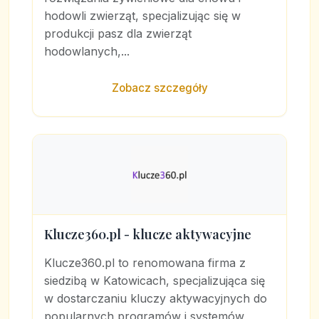
hodowli zwierząt, specjalizując się w
produkcji pasz dla zwierząt
hodowlanych,...
Zobacz szczegóły
Klucze360.pl - klucze aktywacyjne
Klucze360.pl to renomowana firma z
siedzibą w Katowicach, specjalizująca się
w dostarczaniu kluczy aktywacyjnych do
popularnych programów i systemów