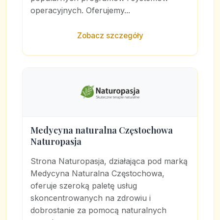
operacyjnych. Oferujemy...
Zobacz szczegóły
Medycyna naturalna Częstochowa
Naturopasja
Strona Naturopasja, działająca pod marką
Medycyna Naturalna Częstochowa,
oferuje szeroką paletę usług
skoncentrowanych na zdrowiu i
dobrostanie za pomocą naturalnych