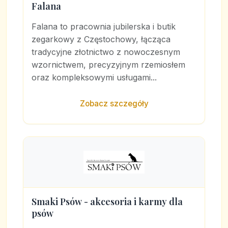
Falana
Falana to pracownia jubilerska i butik
zegarkowy z Częstochowy, łącząca
tradycyjne złotnictwo z nowoczesnym
wzornictwem, precyzyjnym rzemiosłem
oraz kompleksowymi usługami...
Zobacz szczegóły
Smaki Psów - akcesoria i karmy dla
psów