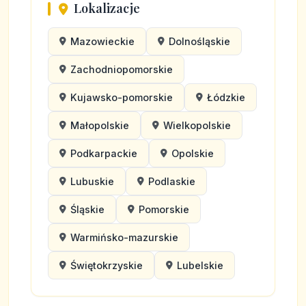
Lokalizacje
Mazowieckie
Dolnośląskie
Zachodniopomorskie
Kujawsko-pomorskie
Łódzkie
Małopolskie
Wielkopolskie
Podkarpackie
Opolskie
Lubuskie
Podlaskie
Śląskie
Pomorskie
Warmińsko-mazurskie
Świętokrzyskie
Lubelskie