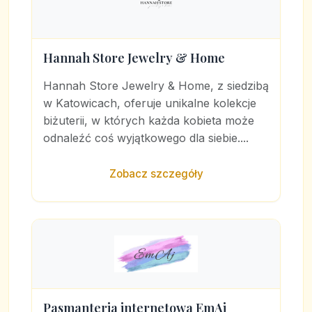
Hannah Store Jewelry & Home
Hannah Store Jewelry & Home, z siedzibą
w Katowicach, oferuje unikalne kolekcje
biżuterii, w których każda kobieta może
odnaleźć coś wyjątkowego dla siebie....
Zobacz szczegóły
Pasmanteria internetowa EmAj