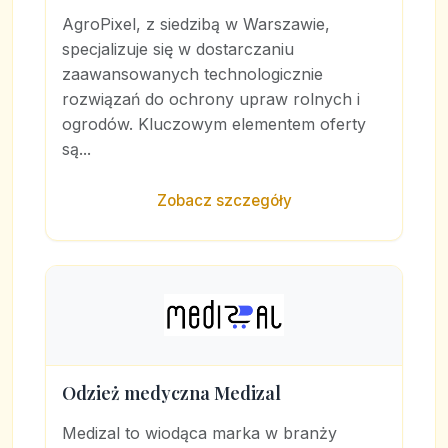
AgroPixel, z siedzibą w Warszawie,
specjalizuje się w dostarczaniu
zaawansowanych technologicznie
rozwiązań do ochrony upraw rolnych i
ogrodów. Kluczowym elementem oferty
są...
Zobacz szczegóły
Odzież medyczna Medizal
Medizal to wiodąca marka w branży