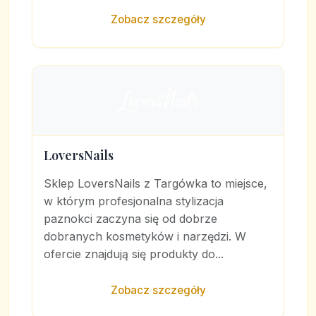
Zobacz szczegóły
LoversNails
Sklep LoversNails z Targówka to miejsce,
w którym profesjonalna stylizacja
paznokci zaczyna się od dobrze
dobranych kosmetyków i narzędzi. W
ofercie znajdują się produkty do...
Zobacz szczegóły