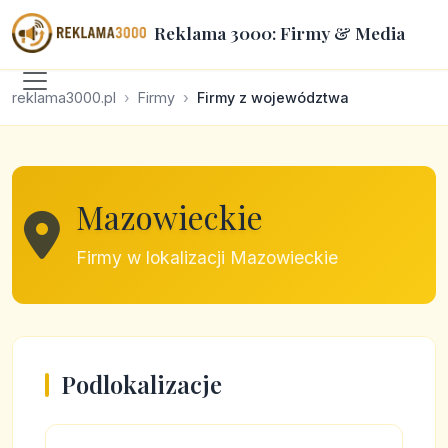
Reklama 3000: Firmy & Media
reklama3000.pl
Firmy
Firmy z województwa
Mazowieckie
Firmy w lokalizacji Mazowieckie
Podlokalizacje