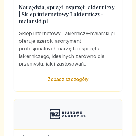
Narzędzia, sprzęt, osprzęt lakierniczy
| Sklep internetowy Lakierniczy-
malarski.pl
Sklep internetowy Lakierniczy-malarski.pl
oferuje szeroki asortyment
profesjonalnych narzędzi i sprzętu
lakierniczego, idealnych zarówno dla
przemysłu, jak i zastosowań...
Zobacz szczegóły