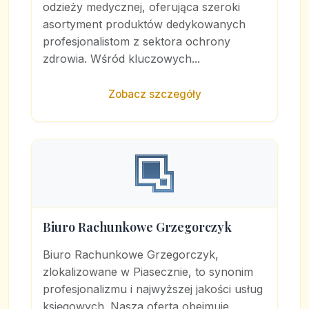
odzieży medycznej, oferująca szeroki
asortyment produktów dedykowanych
profesjonalistom z sektora ochrony
zdrowia. Wśród kluczowych...
Zobacz szczegóły
Biuro Rachunkowe Grzegorczyk
Biuro Rachunkowe Grzegorczyk,
zlokalizowane w Piasecznie, to synonim
profesjonalizmu i najwyższej jakości usług
księgowych. Nasza oferta obejmuje