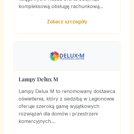
kompleksową obsługę rachunkową...
Zobacz szczegóły
Lampy Delux M
Lampy Delux M to renomowany dostawca
oświetlenia, który z siedzibą w Legionowie
oferuje szeroką gamę wyjątkowych
rozwiązań dla domów i przestrzeni
komercyjnych....