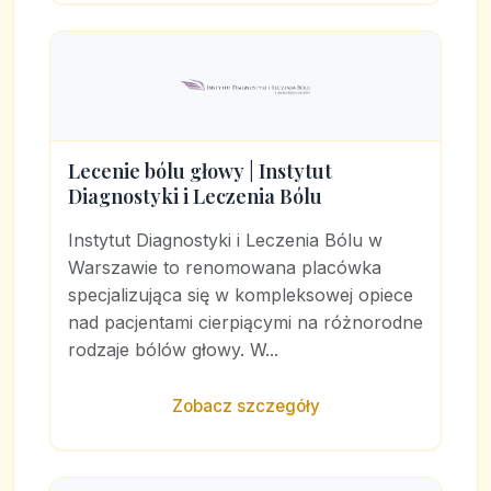
Lecenie bólu głowy | Instytut
Diagnostyki i Leczenia Bólu
Instytut Diagnostyki i Leczenia Bólu w
Warszawie to renomowana placówka
specjalizująca się w kompleksowej opiece
nad pacjentami cierpiącymi na różnorodne
rodzaje bólów głowy. W...
Zobacz szczegóły