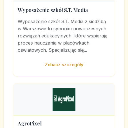
Wyposażenie szkół S.T. Media
Wyposażenie szkół S.T. Media z siedzibą
w Warszawie to synonim nowoczesnych
rozwiązań edukacyjnych, które wspierają
proces nauczania w placówkach
oświatowych. Specjalizując się...
Zobacz szczegóły
AgroPixel