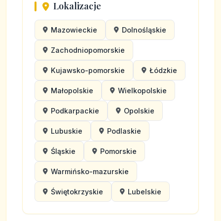
Lokalizacje
Mazowieckie
Dolnośląskie
Zachodniopomorskie
Kujawsko-pomorskie
Łódzkie
Małopolskie
Wielkopolskie
Podkarpackie
Opolskie
Lubuskie
Podlaskie
Śląskie
Pomorskie
Warmińsko-mazurskie
Świętokrzyskie
Lubelskie