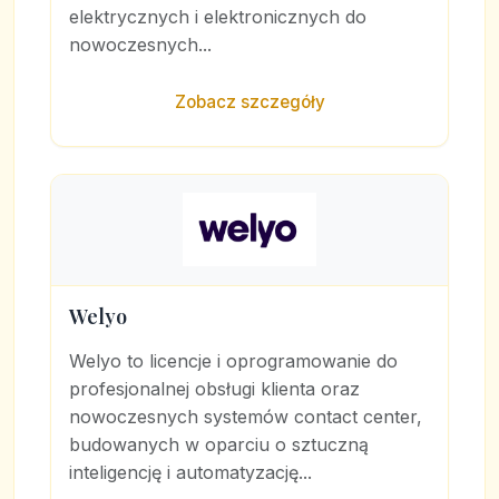
elektrycznych i elektronicznych do
nowoczesnych...
Zobacz szczegóły
Welyo
Welyo to licencje i oprogramowanie do
profesjonalnej obsługi klienta oraz
nowoczesnych systemów contact center,
budowanych w oparciu o sztuczną
inteligencję i automatyzację...