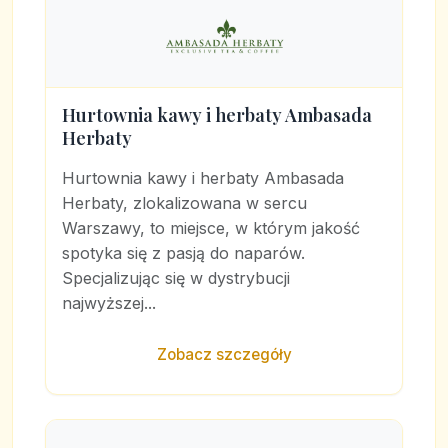
Hurtownia kawy i herbaty Ambasada
Herbaty
Hurtownia kawy i herbaty Ambasada
Herbaty, zlokalizowana w sercu
Warszawy, to miejsce, w którym jakość
spotyka się z pasją do naparów.
Specjalizując się w dystrybucji
najwyższej...
Zobacz szczegóły