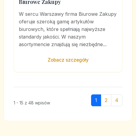
Biurowe Zakupy
W sercu Warszawy firma Biurowe Zakupy
oferuje szeroką gamę artykułów
biurowych, które spełniają najwyższe
standardy jakości. W naszym
asortymencie znajdują się niezbędne...
Zobacz szczegóły
1
2
4
1 - 15 z 48 wpisów