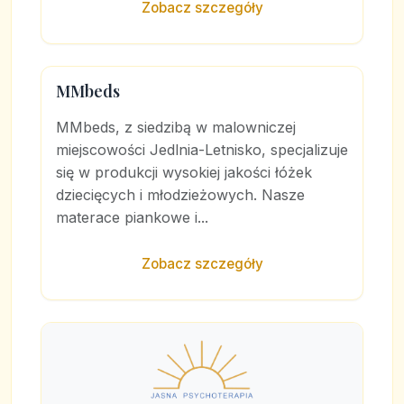
Zobacz szczegóły
MMbeds
MMbeds, z siedzibą w malowniczej
miejscowości Jedlnia-Letnisko, specjalizuje
się w produkcji wysokiej jakości łóżek
dziecięcych i młodzieżowych. Nasze
materace piankowe i...
Zobacz szczegóły