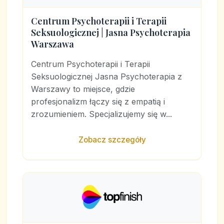
Centrum Psychoterapii i Terapii
Seksuologicznej | Jasna Psychoterapia
Warszawa
Centrum Psychoterapii i Terapii
Seksuologicznej Jasna Psychoterapia z
Warszawy to miejsce, gdzie
profesjonalizm łączy się z empatią i
zrozumieniem. Specjalizujemy się w...
Zobacz szczegóły