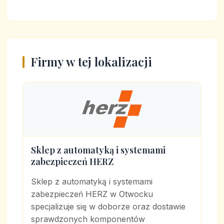
Firmy w tej lokalizacji
Sklep z automatyką i systemami
zabezpieczeń HERZ
Sklep z automatyką i systemami
zabezpieczeń HERZ w Otwocku
specjalizuje się w doborze oraz dostawie
sprawdzonych komponentów