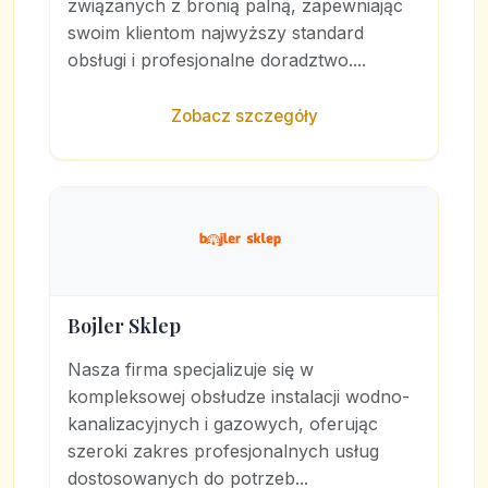
związanych z bronią palną, zapewniając
swoim klientom najwyższy standard
obsługi i profesjonalne doradztwo....
Zobacz szczegóły
Bojler Sklep
Nasza firma specjalizuje się w
kompleksowej obsłudze instalacji wodno-
kanalizacyjnych i gazowych, oferując
szeroki zakres profesjonalnych usług
dostosowanych do potrzeb...