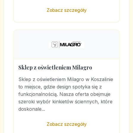
Zobacz szczegóły
Sklep z oświetleniem Milagro
Sklep z oświetleniem Milagro w Koszalinie
to miejsce, gdzie design spotyka się z
funkcjonalnością. Nasza oferta obejmuje
szeroki wybór kinkietów ściennych, które
doskonale...
Zobacz szczegóły