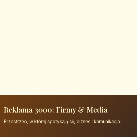
Reklama 3000: Firmy & Media
Przestrzeń, w której spotykają się biznes i komunikacja.