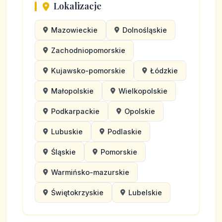
Lokalizacje
Mazowieckie
Dolnośląskie
Zachodniopomorskie
Kujawsko-pomorskie
Łódzkie
Małopolskie
Wielkopolskie
Podkarpackie
Opolskie
Lubuskie
Podlaskie
Śląskie
Pomorskie
Warmińsko-mazurskie
Świętokrzyskie
Lubelskie