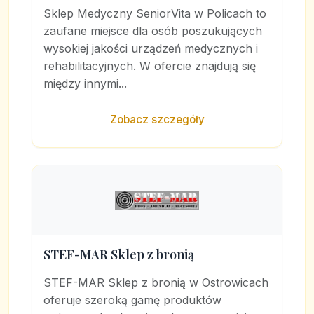
Sklep Medyczny SeniorVita w Policach to
zaufane miejsce dla osób poszukujących
wysokiej jakości urządzeń medycznych i
rehabilitacyjnych. W ofercie znajdują się
między innymi...
Zobacz szczegóły
STEF-MAR Sklep z bronią
STEF-MAR Sklep z bronią w Ostrowicach
oferuje szeroką gamę produktów