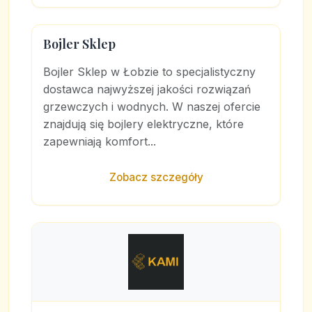
Bojler Sklep
Bojler Sklep w Łobzie to specjalistyczny
dostawca najwyższej jakości rozwiązań
grzewczych i wodnych. W naszej ofercie
znajdują się bojlery elektryczne, które
zapewniają komfort...
Zobacz szczegóły