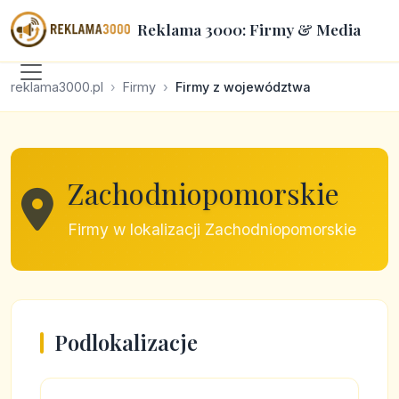
Reklama 3000: Firmy & Media
reklama3000.pl
Firmy
Firmy z województwa
Zachodniopomorskie
Firmy w lokalizacji Zachodniopomorskie
Podlokalizacje