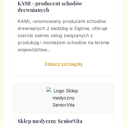
KAMI - producent schodów
drewnianych
KAMI, renomowany producent schodów
drewnianych z siedzibą w Dębnie, oferuje
szeroki zakres usług związanych z
produkcją i montażem schodów na terenie
województwa...
Zobacz szczegóły
Sklep medyczny SeniorVita