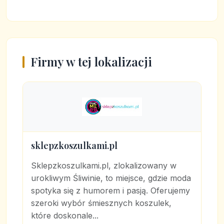
Firmy w tej lokalizacji
sklepzkoszulkami.pl
Sklepzkoszulkami.pl, zlokalizowany w
urokliwym Śliwinie, to miejsce, gdzie moda
spotyka się z humorem i pasją. Oferujemy
szeroki wybór śmiesznych koszulek,
które doskonale...