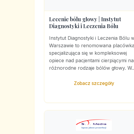
Lecenie bólu głowy | Instytut
Diagnostyki i Leczenia Bólu
Instytut Diagnostyki i Leczenia Bólu 
Warszawie to renomowana placówk
specjalizująca się w kompleksowej
opiece nad pacjentami cierpiącymi na
różnorodne rodzaje bólów głowy. W..
Zobacz szczegóły