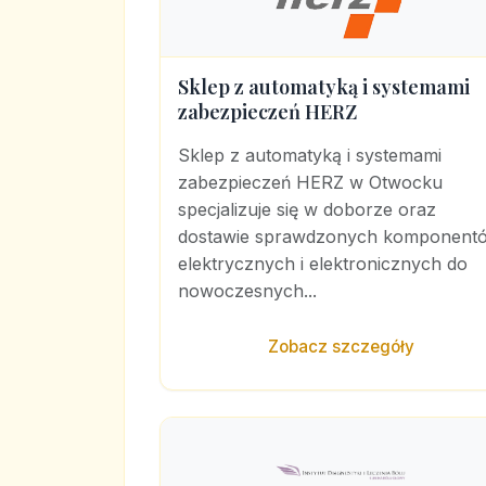
Sklep z automatyką i systemami
zabezpieczeń HERZ
Sklep z automatyką i systemami
zabezpieczeń HERZ w Otwocku
specjalizuje się w doborze oraz
dostawie sprawdzonych komponent
elektrycznych i elektronicznych do
nowoczesnych...
Zobacz szczegóły