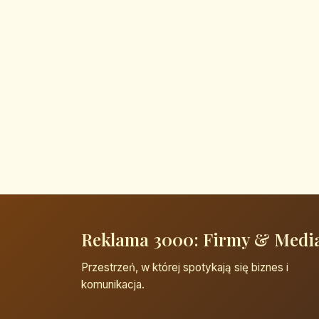
Reklama 3000: Firmy & Medi
Przestrzeń, w której spotykają się biznes i
komunikacja.