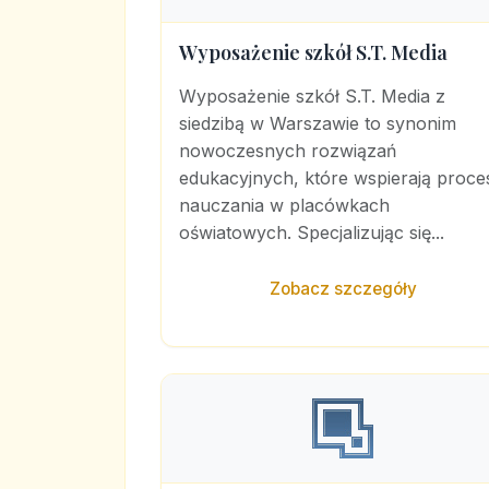
Wyposażenie szkół S.T. Media
Wyposażenie szkół S.T. Media z
siedzibą w Warszawie to synonim
nowoczesnych rozwiązań
edukacyjnych, które wspierają proce
nauczania w placówkach
oświatowych. Specjalizując się...
Zobacz szczegóły