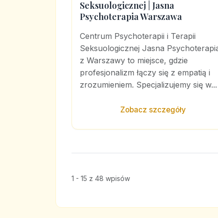
Seksuologicznej | Jasna
Psychoterapia Warszawa
Centrum Psychoterapii i Terapii
Seksuologicznej Jasna Psychoterapi
z Warszawy to miejsce, gdzie
profesjonalizm łączy się z empatią i
zrozumieniem. Specjalizujemy się w...
Zobacz szczegóły
1 - 15 z 48 wpisów