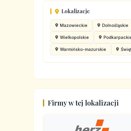
Lokalizacje
Mazowieckie
Dolnośląskie
Wielkopolskie
Podkarpacki
Warmińsko-mazurskie
Świę
Firmy w tej lokalizacji