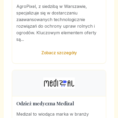
AgroPixel, z siedzibą w Warszawie,
specjalizuje się w dostarczaniu
zaawansowanych technologicznie
rozwiązań do ochrony upraw rolnych i
ogrodów. Kluczowym elementem oferty
są...
Zobacz szczegóły
Odzież medyczna Medizal
Medizal to wiodąca marka w branży