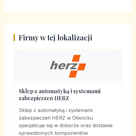
Firmy w tej lokalizacji
Sklep z automatyką i systemami
zabezpieczeń HERZ
Sklep z automatyką i systemami
zabezpieczeń HERZ w Otwocku
specjalizuje się w doborze oraz dostawie
sprawdzonych komponentów