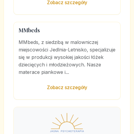
Zobacz szczegóły
MMbeds
MMbeds, z siedzibą w malowniczej
miejscowości Jedlnia-Letnisko, specjalizuje
się w produkcji wysokiej jakości łóżek
dziecięcych i młodzieżowych. Nasze
materace piankowe i...
Zobacz szczegóły