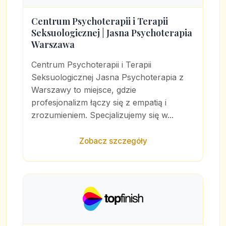
Centrum Psychoterapii i Terapii
Seksuologicznej | Jasna Psychoterapia
Warszawa
Centrum Psychoterapii i Terapii
Seksuologicznej Jasna Psychoterapia z
Warszawy to miejsce, gdzie
profesjonalizm łączy się z empatią i
zrozumieniem. Specjalizujemy się w...
Zobacz szczegóły