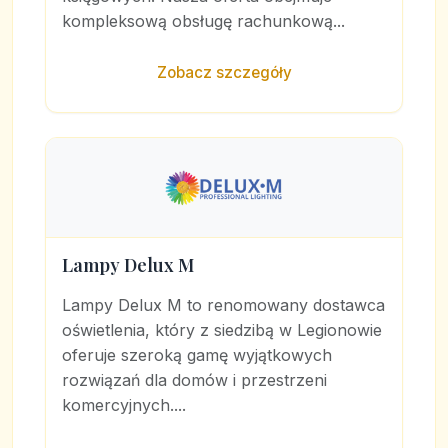
kompleksową obsługę rachunkową...
Zobacz szczegóły
Lampy Delux M
Lampy Delux M to renomowany dostawca
oświetlenia, który z siedzibą w Legionowie
oferuje szeroką gamę wyjątkowych
rozwiązań dla domów i przestrzeni
komercyjnych....