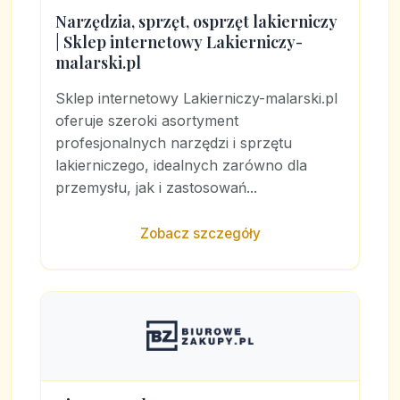
Narzędzia, sprzęt, osprzęt lakierniczy
| Sklep internetowy Lakierniczy-
malarski.pl
Sklep internetowy Lakierniczy-malarski.pl
oferuje szeroki asortyment
profesjonalnych narzędzi i sprzętu
lakierniczego, idealnych zarówno dla
przemysłu, jak i zastosowań...
Zobacz szczegóły