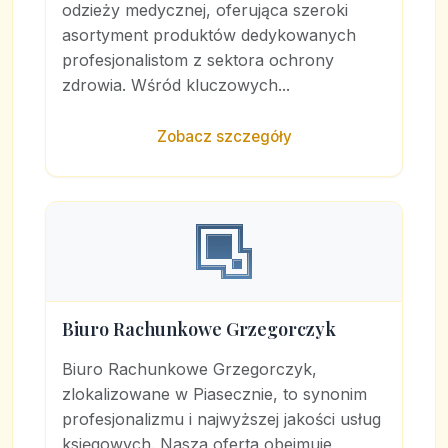
odzieży medycznej, oferująca szeroki
asortyment produktów dedykowanych
profesjonalistom z sektora ochrony
zdrowia. Wśród kluczowych...
Zobacz szczegóły
Biuro Rachunkowe Grzegorczyk
Biuro Rachunkowe Grzegorczyk,
zlokalizowane w Piasecznie, to synonim
profesjonalizmu i najwyższej jakości usług
księgowych. Nasza oferta obejmuje