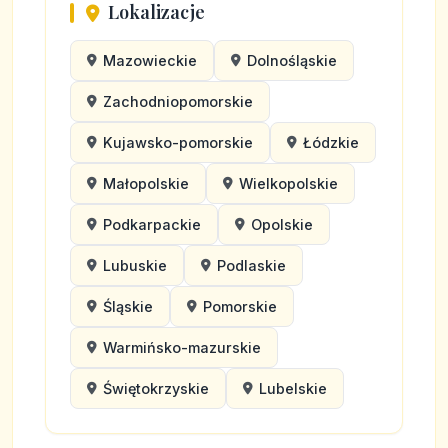
Lokalizacje
Mazowieckie
Dolnośląskie
Zachodniopomorskie
Kujawsko-pomorskie
Łódzkie
Małopolskie
Wielkopolskie
Podkarpackie
Opolskie
Lubuskie
Podlaskie
Śląskie
Pomorskie
Warmińsko-mazurskie
Świętokrzyskie
Lubelskie