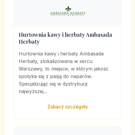
Hurtownia kawy i herbaty Ambasada
Herbaty
Hurtownia kawy i herbaty Ambasada
Herbaty, zlokalizowana w sercu
Warszawy, to miejsce, w którym jakość
spotyka się z pasją do naparów.
Specjalizując się w dystrybucji
najwyższej...
Zobacz szczegóły