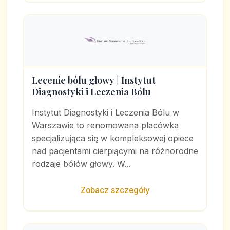
Lecenie bólu głowy | Instytut
Diagnostyki i Leczenia Bólu
Instytut Diagnostyki i Leczenia Bólu w
Warszawie to renomowana placówka
specjalizująca się w kompleksowej opiece
nad pacjentami cierpiącymi na różnorodne
rodzaje bólów głowy. W...
Zobacz szczegóły