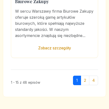
Biurowe Zakupy
W sercu Warszawy firma Biurowe Zakupy
oferuje szeroką gamę artykułów
biurowych, które spełniają najwyższe
standardy jakości. W naszym
asortymencie znajdują się niezbędne...
Zobacz szczegóły
1
2
4
1 - 15 z 48 wpisów