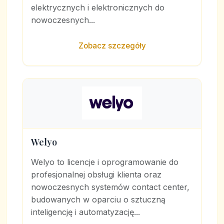
elektrycznych i elektronicznych do
nowoczesnych...
Zobacz szczegóły
Welyo
Welyo to licencje i oprogramowanie do
profesjonalnej obsługi klienta oraz
nowoczesnych systemów contact center,
budowanych w oparciu o sztuczną
inteligencję i automatyzację...