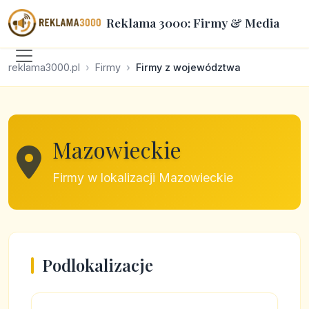
Reklama 3000: Firmy & Media
reklama3000.pl
Firmy
Firmy z województwa
Mazowieckie
Firmy w lokalizacji Mazowieckie
Podlokalizacje