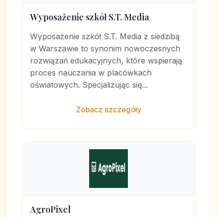
Wyposażenie szkół S.T. Media
Wyposażenie szkół S.T. Media z siedzibą
w Warszawie to synonim nowoczesnych
rozwiązań edukacyjnych, które wspierają
proces nauczania w placówkach
oświatowych. Specjalizując się...
Zobacz szczegóły
AgroPixel