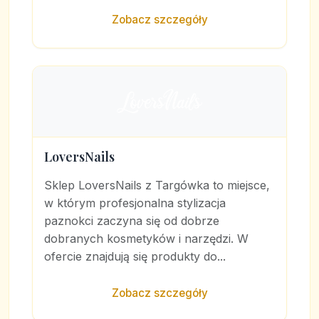
Zobacz szczegóły
LoversNails
Sklep LoversNails z Targówka to miejsce,
w którym profesjonalna stylizacja
paznokci zaczyna się od dobrze
dobranych kosmetyków i narzędzi. W
ofercie znajdują się produkty do...
Zobacz szczegóły