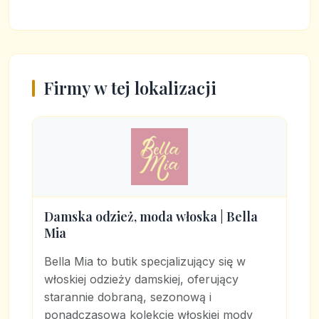
Firmy w tej lokalizacji
Damska odzież, moda włoska | Bella
Mia
Bella Mia to butik specjalizujący się w
włoskiej odzieży damskiej, oferujący
starannie dobraną, sezonową i
ponadczasową kolekcję włoskiej mody