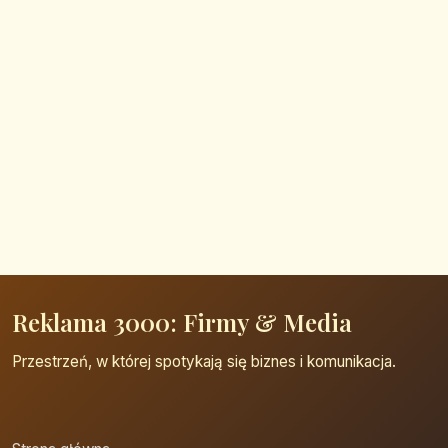
Reklama 3000: Firmy & Media
Przestrzeń, w której spotykają się biznes i komunikacja.