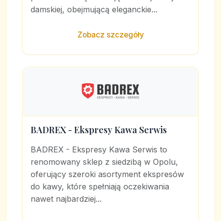
damskiej, obejmującą eleganckie...
Zobacz szczegóły
BADREX - Ekspresy Kawa Serwis
BADREX - Ekspresy Kawa Serwis to
renomowany sklep z siedzibą w Opolu,
oferujący szeroki asortyment ekspresów
do kawy, które spełniają oczekiwania
nawet najbardziej...