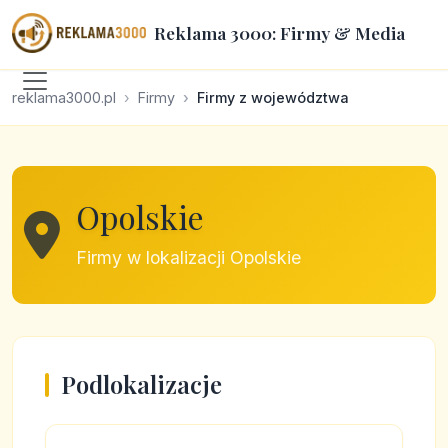
Reklama 3000: Firmy & Media
reklama3000.pl
Firmy
Firmy z województwa
Opolskie
Firmy w lokalizacji Opolskie
Podlokalizacje