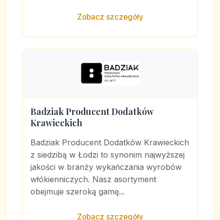
Zobacz szczegóły
Badziak Producent Dodatków
Krawieckich
Badziak Producent Dodatków Krawieckich
z siedzibą w Łodzi to synonim najwyższej
jakości w branży wykańczania wyrobów
włókienniczych. Nasz asortyment
obejmuje szeroką gamę...
Zobacz szczegóły