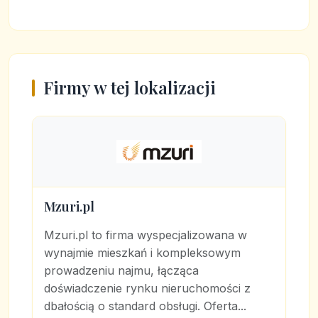
Firmy w tej lokalizacji
Mzuri.pl
Mzuri.pl to firma wyspecjalizowana w
wynajmie mieszkań i kompleksowym
prowadzeniu najmu, łącząca
doświadczenie rynku nieruchomości z
dbałością o standard obsługi. Oferta...