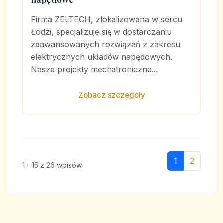
Firma ZELTECH, zlokalizowana w sercu
Łodzi, specjalizuje się w dostarczaniu
zaawansowanych rozwiązań z zakresu
elektrycznych układów napędowych.
Nasze projekty mechatroniczne...
Zobacz szczegóły
1
2
1 - 15 z 26 wpisów