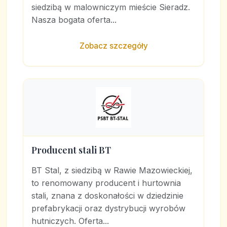
siedzibą w malowniczym mieście Sieradz.
Nasza bogata oferta...
Zobacz szczegóły
Producent stali BT
BT Stal, z siedzibą w Rawie Mazowieckiej,
to renomowany producent i hurtownia
stali, znana z doskonałości w dziedzinie
prefabrykacji oraz dystrybucji wyrobów
hutniczych. Oferta...