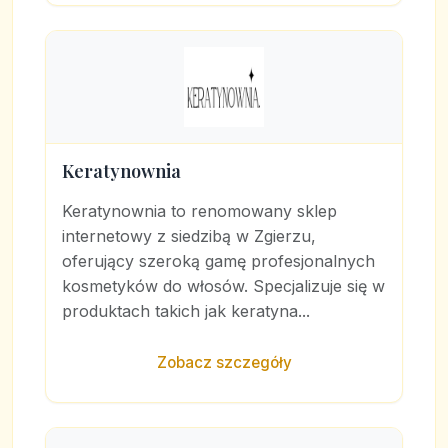
Keratynownia
Keratynownia to renomowany sklep
internetowy z siedzibą w Zgierzu,
oferujący szeroką gamę profesjonalnych
kosmetyków do włosów. Specjalizuje się w
produktach takich jak keratyna...
Zobacz szczegóły