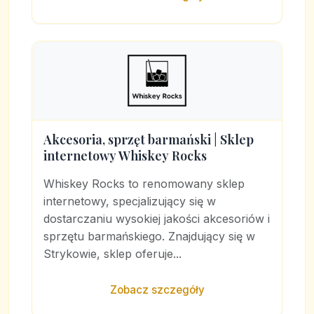
Akcesoria, sprzęt barmański | Sklep
internetowy Whiskey Rocks
Whiskey Rocks to renomowany sklep
internetowy, specjalizujący się w
dostarczaniu wysokiej jakości akcesoriów i
sprzętu barmańskiego. Znajdujący się w
Strykowie, sklep oferuje...
Zobacz szczegóły