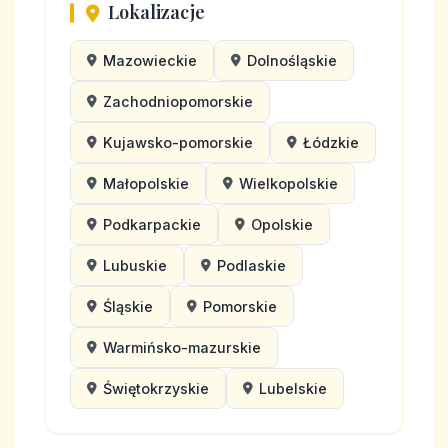
Lokalizacje
Mazowieckie
Dolnośląskie
Zachodniopomorskie
Kujawsko-pomorskie
Łódzkie
Małopolskie
Wielkopolskie
Podkarpackie
Opolskie
Lubuskie
Podlaskie
Śląskie
Pomorskie
Warmińsko-mazurskie
Świętokrzyskie
Lubelskie