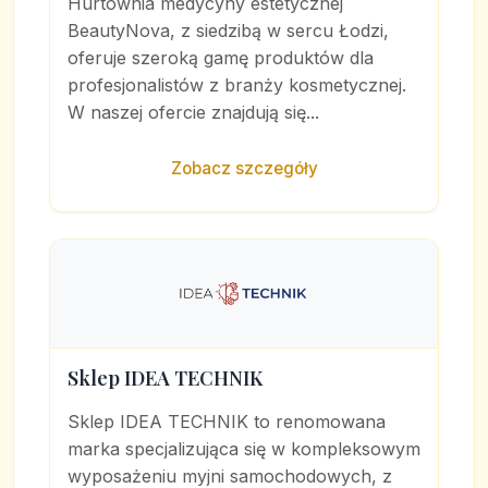
Hurtownia medycyny estetycznej
BeautyNova, z siedzibą w sercu Łodzi,
oferuje szeroką gamę produktów dla
profesjonalistów z branży kosmetycznej.
W naszej ofercie znajdują się...
Zobacz szczegóły
Sklep IDEA TECHNIK
Sklep IDEA TECHNIK to renomowana
marka specjalizująca się w kompleksowym
wyposażeniu myjni samochodowych, z