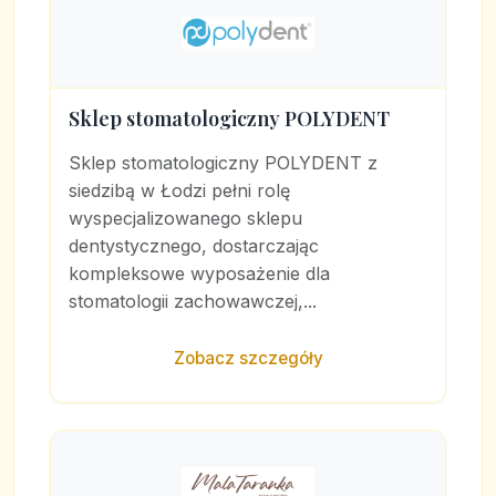
Sklep stomatologiczny POLYDENT
Sklep stomatologiczny POLYDENT z
siedzibą w Łodzi pełni rolę
wyspecjalizowanego sklepu
dentystycznego, dostarczając
kompleksowe wyposażenie dla
stomatologii zachowawczej,...
Zobacz szczegóły