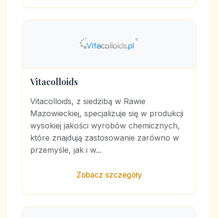
Vitacolloids
Vitacolloids, z siedzibą w Rawie
Mazowieckiej, specjalizuje się w produkcji
wysokiej jakości wyrobów chemicznych,
które znajdują zastosowanie zarówno w
przemyśle, jak i w...
Zobacz szczegóły