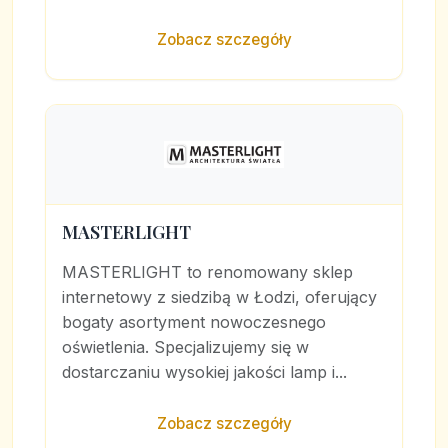
Zobacz szczegóły
MASTERLIGHT
MASTERLIGHT to renomowany sklep
internetowy z siedzibą w Łodzi, oferujący
bogaty asortyment nowoczesnego
oświetlenia. Specjalizujemy się w
dostarczaniu wysokiej jakości lamp i...
Zobacz szczegóły