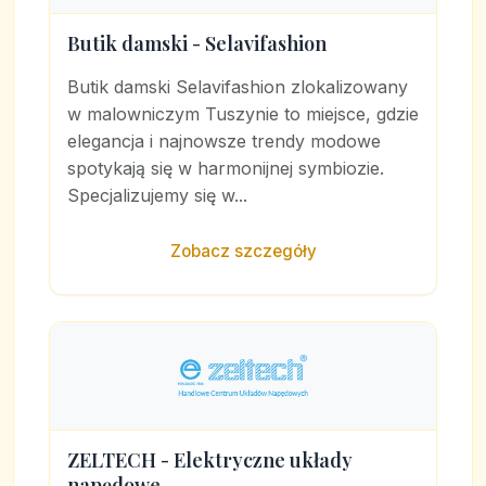
Butik damski - Selavifashion
Butik damski Selavifashion zlokalizowany
w malowniczym Tuszynie to miejsce, gdzie
elegancja i najnowsze trendy modowe
spotykają się w harmonijnej symbiozie.
Specjalizujemy się w...
Zobacz szczegóły
ZELTECH - Elektryczne układy
napędowe