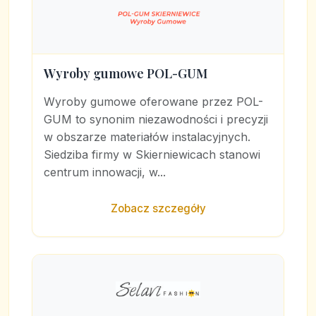
Wyroby gumowe POL-GUM
Wyroby gumowe oferowane przez POL-
GUM to synonim niezawodności i precyzji
w obszarze materiałów instalacyjnych.
Siedziba firmy w Skierniewicach stanowi
centrum innowacji, w...
Zobacz szczegóły