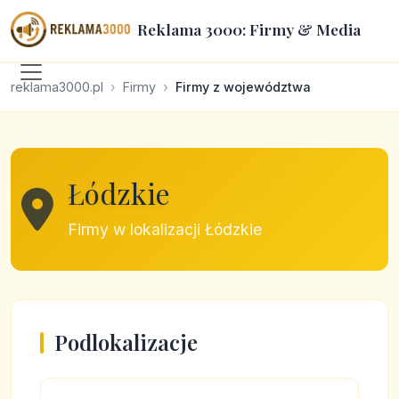
Reklama 3000: Firmy & Media
reklama3000.pl
Firmy
Firmy z województwa
Łódzkie
Firmy w lokalizacji Łódzkie
Podlokalizacje