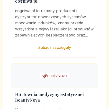
eogniwa.pl
eogniwa.pl to uznany producent i
dystrybutor nowoczesnych systemów
mocowania ładunków, znany przede
wszystkim z najwyższej jakości produktów
zapewniających bezpieczeństwo oraz...
Zobacz szczegóły
Hurtownia medycyny estetycznej
BeautyNova