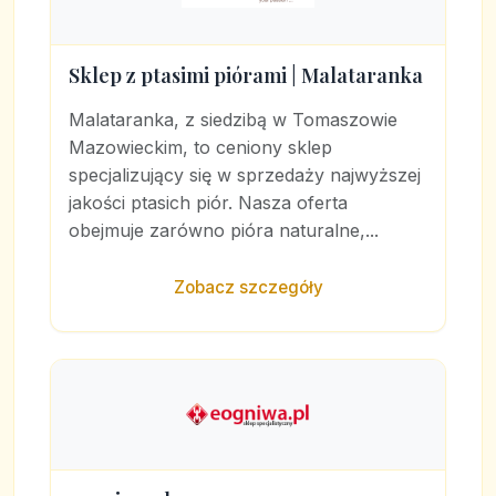
Sklep z ptasimi piórami | Malataranka
Malataranka, z siedzibą w Tomaszowie
Mazowieckim, to ceniony sklep
specjalizujący się w sprzedaży najwyższej
jakości ptasich piór. Nasza oferta
obejmuje zarówno pióra naturalne,...
Zobacz szczegóły