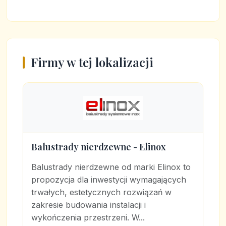
Firmy w tej lokalizacji
Balustrady nierdzewne - Elinox
Balustrady nierdzewne od marki Elinox to
propozycja dla inwestycji wymagających
trwałych, estetycznych rozwiązań w
zakresie budowania instalacji i
wykończenia przestrzeni. W...