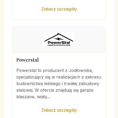
Zobacz szczegóły
Powerstal
Powerstal to producent z Jodłownika,
specjalizujący się w realizacjach z zakresu
budownictwa lekkiego i trwałej zabudowy
stalowej. W ofercie znajdują się garaże
blaszane, wiaty...
Zobacz szczegóły