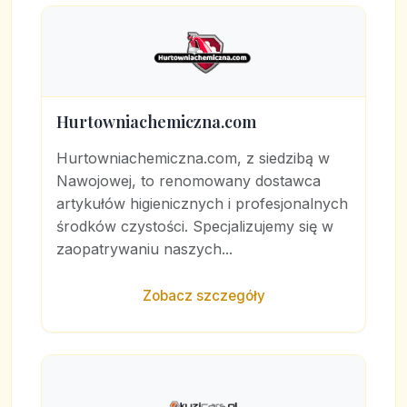
Hurtowniachemiczna.com
Hurtowniachemiczna.com, z siedzibą w
Nawojowej, to renomowany dostawca
artykułów higienicznych i profesjonalnych
środków czystości. Specjalizujemy się w
zaopatrywaniu naszych...
Zobacz szczegóły