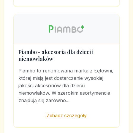
Piambo - akcesoria dla dzieci i
niemowlaków
Piambo to renomowana marka z Łętowni,
której misją jest dostarczanie wysokiej
jakości akcesoriów dla dzieci i
niemowlaków. W szerokim asortymencie
znajdują się zarówno...
Zobacz szczegóły