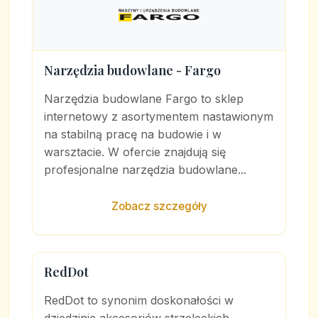
Narzędzia budowlane - Fargo
Narzędzia budowlane Fargo to sklep
internetowy z asortymentem nastawionym
na stabilną pracę na budowie i w
warsztacie. W ofercie znajdują się
profesjonalne narzędzia budowlane...
Zobacz szczegóły
RedDot
RedDot to synonim doskonałości w