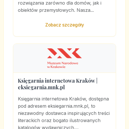
rozwiązania zarówno dla domów, jak i
obiektów przemysłowych. Nasza...
Zobacz szczegóły
Księgarnia internetowa Kraków |
eksiegarnia.mnk.pl
Księgarnia internetowa Kraków, dostępna
pod adresem eksiegarnia.mnk.pl, to
niezawodny dostawca inspirujących treści
literackich oraz bogato ilustrowanych
katalogów wydawniczych....