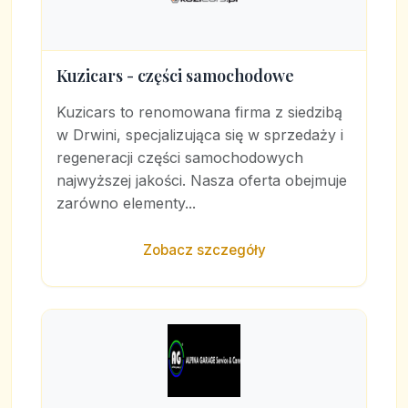
Kuzicars - części samochodowe
Kuzicars to renomowana firma z siedzibą
w Drwini, specjalizująca się w sprzedaży i
regeneracji części samochodowych
najwyższej jakości. Nasza oferta obejmuje
zarówno elementy...
Zobacz szczegóły