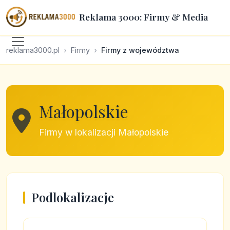
Reklama 3000: Firmy & Media
reklama3000.pl
Firmy
Firmy z województwa
Małopolskie
Firmy w lokalizacji Małopolskie
Podlokalizacje