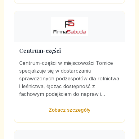
Centrum-części
Centrum-części w miejscowości Tomice
specjalizuje się w dostarczaniu
sprawdzonych podzespołów dla rolnictwa
i leśnictwa, łącząc dostępność z
fachowym podejściem do napraw i...
Zobacz szczegóły