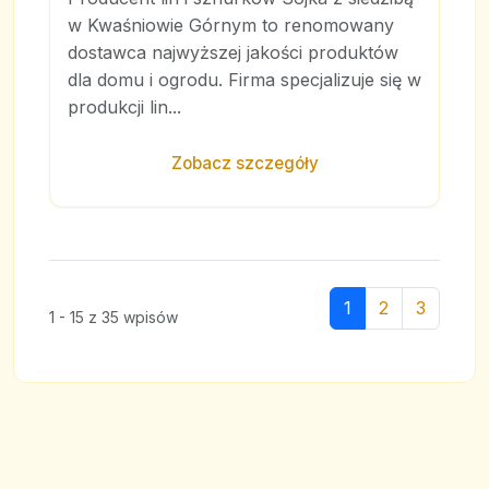
w Kwaśniowie Górnym to renomowany
dostawca najwyższej jakości produktów
dla domu i ogrodu. Firma specjalizuje się w
produkcji lin...
Zobacz szczegóły
1
2
3
1 - 15 z 35 wpisów