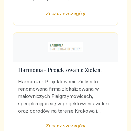
Zobacz szczegóły
Harmonia - Projektowanie Zieleni
Harmonia - Projektowanie Zieleni to
renomowana firma zlokalizowana w
malowniczych Pielgrzymowicach,
specjalizująca się w projektowaniu zieleni
oraz ogrodów na terenie Krakowa i...
Zobacz szczegóły