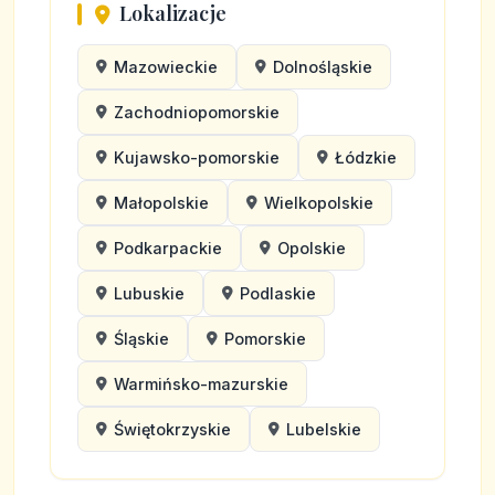
Lokalizacje
Mazowieckie
Dolnośląskie
Zachodniopomorskie
Kujawsko-pomorskie
Łódzkie
Małopolskie
Wielkopolskie
Podkarpackie
Opolskie
Lubuskie
Podlaskie
Śląskie
Pomorskie
Warmińsko-mazurskie
Świętokrzyskie
Lubelskie