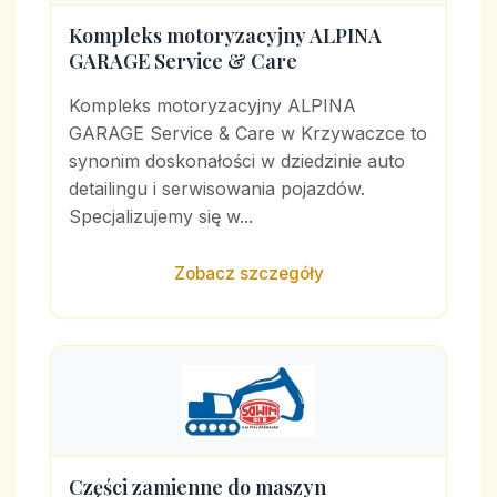
Kompleks motoryzacyjny ALPINA
GARAGE Service & Care
Kompleks motoryzacyjny ALPINA
GARAGE Service & Care w Krzywaczce to
synonim doskonałości w dziedzinie auto
detailingu i serwisowania pojazdów.
Specjalizujemy się w...
Zobacz szczegóły
Części zamienne do maszyn