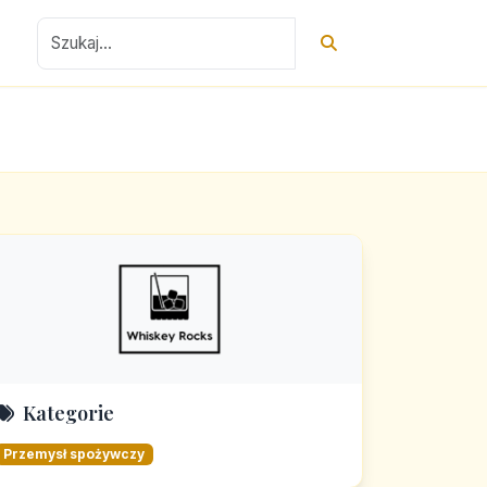
Kategorie
Przemysł spożywczy