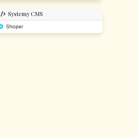
Systemy CMS
Shoper