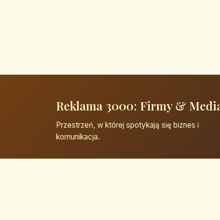
Reklama 3000: Firmy & Medi
Przestrzeń, w której spotykają się biznes i
komunikacja.