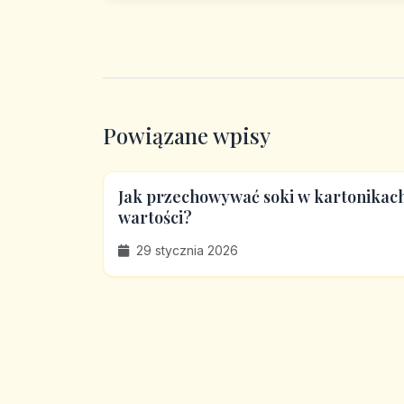
Powiązane wpisy
Jak przechowywać soki w kartonikach
wartości?
29 stycznia 2026