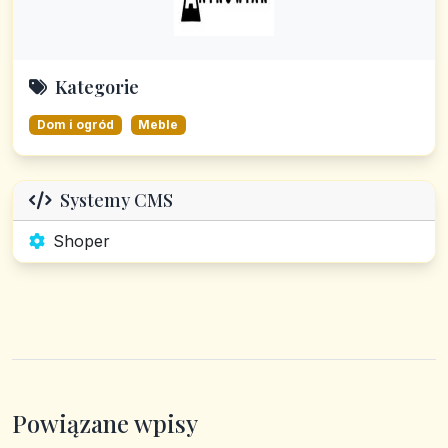
Kategorie
Dom i ogród
Meble
Systemy CMS
Shoper
Powiązane wpisy