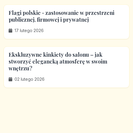
Flagi polskie - zastosowanie w przestrzeni
publicznej, firmowej i prywatnej
17 lutego 2026
Ekskluzywne kinkiety do salonu – jak
stworzyć elegancką atmosferę w swoim
wnętrzu?
02 lutego 2026