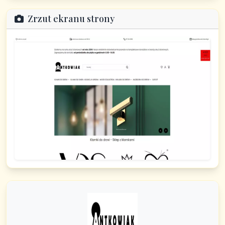
Zrzut ekranu strony