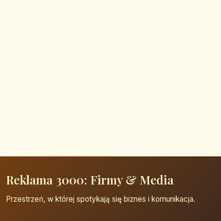
Reklama 3000: Firmy & Media
Przestrzeń, w której spotykają się biznes i komunikacja.