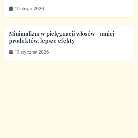
11 lutego 2026
Minimalizm w pielęgnacji włosów - mniej
produktów, lepsze efekty
19 stycznia 2026