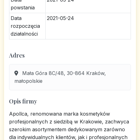
powstania
Data
2021-05-24
rozpoczęcia
działalności
Adres
Mała Góra 8C/48, 30-864 Kraków,
małopolskie
Opis firmy
Apollca, renomowana marka kosmetyków
profesjonalnych z siedzibą w Krakowie, zachwyca
szerokim asortymentem dedykowanym zarówno
dla indywidualnych klientów, jak i profesjonalnych