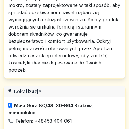
mokro, zostały zaprojektowane w taki sposób, aby
sprostać oczekiwaniom nawet najbardziej
wymagających entuzjastów wizażu. Każdy produkt
wyróżnia się unikalną formułą i starannym
doborem składników, co gwarantuje
bezpieczeństwo i komfort użytkowania. Odkryj
pełnię możliwości oferowanych przez Apollca i
odwiedź nasz sklep internetowy, aby znaleźć
kosmetyki idealnie dopasowane do Twoich
potrzeb.
Lokalizacje
Mała Góra 8C/48, 30-864 Kraków,
małopolskie
Telefon: +48453 404 061