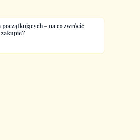
 początkujących – na co zwrócić
 zakupie?