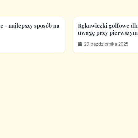
e - najlepszy sposób na
Rękawiczki golfowe dla
uwagę przy pierwszym
29 października 2025