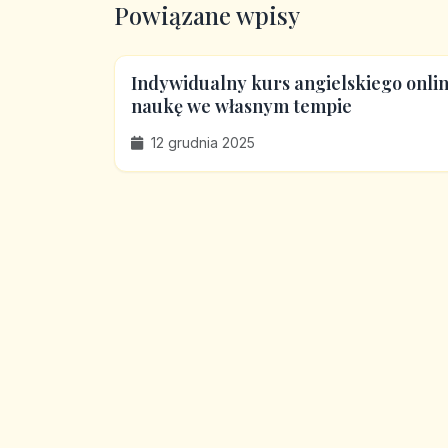
Powiązane wpisy
Indywidualny kurs angielskiego onlin
naukę we własnym tempie
12 grudnia 2025