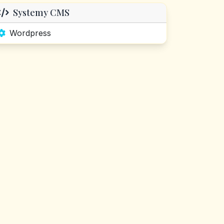
Systemy CMS
Wordpress