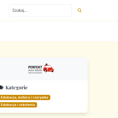
Kategorie
Edukacja, kultura i rozrywka
Edukacja i szkolenia