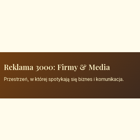
Reklama 3000: Firmy & Media
Przestrzeń, w której spotykają się biznes i komunikacja.
Strona główna
Zaloguj się
Dodaj firmę