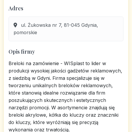
Adres
ul. Żukowska nr 7, 81-045 Gdynia,
pomorskie
Opis firmy
Breloki na zamówienie - WISplast to lider w
produkcji wysokiej jakości gadżetów reklamowych,
z siedzibą w Gdyni. Firma specjalizuje się w
tworzeniu unikalnych breloków reklamowych,
które stanowią idealne rozwiązanie dla firm
poszukujących skutecznych i estetycznych
narzędzi promocji. W asortymencie znajdują się
breloki akrylowe, kółka do kluczy oraz znaczniki
do kluczy, które wyróżniają się precyzją
wykonania oraz trwałością.