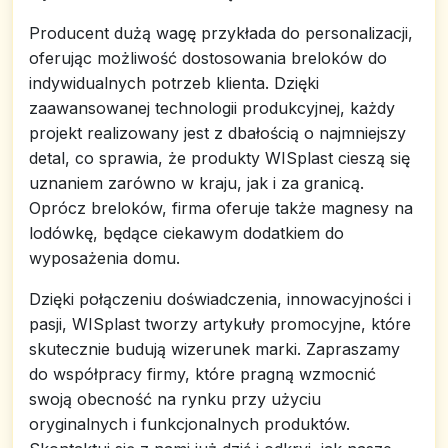
Producent dużą wagę przykłada do personalizacji,
oferując możliwość dostosowania breloków do
indywidualnych potrzeb klienta. Dzięki
zaawansowanej technologii produkcyjnej, każdy
projekt realizowany jest z dbałością o najmniejszy
detal, co sprawia, że produkty WISplast cieszą się
uznaniem zarówno w kraju, jak i za granicą.
Oprócz breloków, firma oferuje także magnesy na
lodówkę, będące ciekawym dodatkiem do
wyposażenia domu.
Dzięki połączeniu doświadczenia, innowacyjności i
pasji, WISplast tworzy artykuły promocyjne, które
skutecznie budują wizerunek marki. Zapraszamy
do współpracy firmy, które pragną wzmocnić
swoją obecność na rynku przy użyciu
oryginalnych i funkcjonalnych produktów.