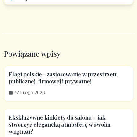
Powiązane wpisy
Flagi polskie - zastosowanie w przestrzeni
publicznej, firmowej i prywatnej
17 lutego 2026
Ekskluzywne kinkiety do salonu – jak
stworzyć elegancką atmosferę w swoim
wnętrzu?