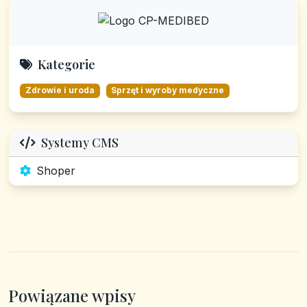
Kategorie
Zdrowie i uroda
Sprzęt i wyroby medyczne
Systemy CMS
Shoper
Powiązane wpisy