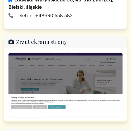
Bielski, śląskie
Telefon: +48690 558 582
Zrzut ekranu strony