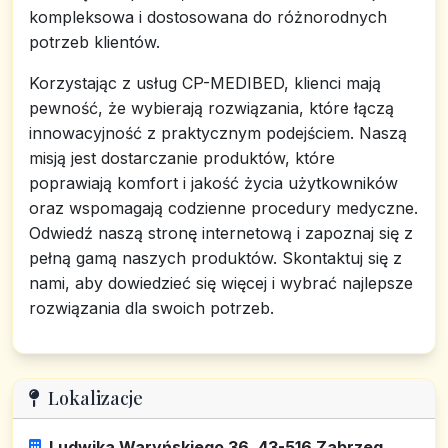
kompleksowa i dostosowana do różnorodnych
potrzeb klientów.
Korzystając z usług CP-MEDIBED, klienci mają
pewność, że wybierają rozwiązania, które łączą
innowacyjność z praktycznym podejściem. Naszą
misją jest dostarczanie produktów, które
poprawiają komfort i jakość życia użytkowników
oraz wspomagają codzienne procedury medyczne.
Odwiedź naszą stronę internetową i zapoznaj się z
pełną gamą naszych produktów. Skontaktuj się z
nami, aby dowiedzieć się więcej i wybrać najlepsze
rozwiązania dla swoich potrzeb.
Lokalizacje
Ludwika Waryńskiego 36, 43-516 Zabrzeg,