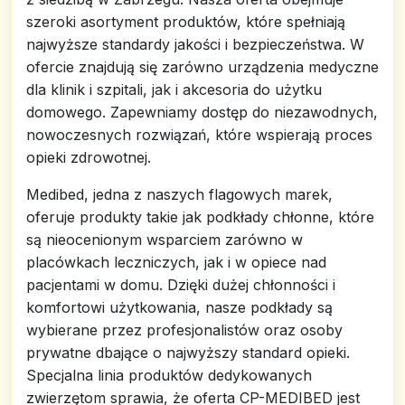
szeroki asortyment produktów, które spełniają
najwyższe standardy jakości i bezpieczeństwa. W
ofercie znajdują się zarówno urządzenia medyczne
dla klinik i szpitali, jak i akcesoria do użytku
domowego. Zapewniamy dostęp do niezawodnych,
nowoczesnych rozwiązań, które wspierają proces
opieki zdrowotnej.
Medibed, jedna z naszych flagowych marek,
oferuje produkty takie jak podkłady chłonne, które
są nieocenionym wsparciem zarówno w
placówkach leczniczych, jak i w opiece nad
pacjentami w domu. Dzięki dużej chłonności i
komfortowi użytkowania, nasze podkłady są
wybierane przez profesjonalistów oraz osoby
prywatne dbające o najwyższy standard opieki.
Specjalna linia produktów dedykowanych
zwierzętom sprawia, że oferta CP-MEDIBED jest