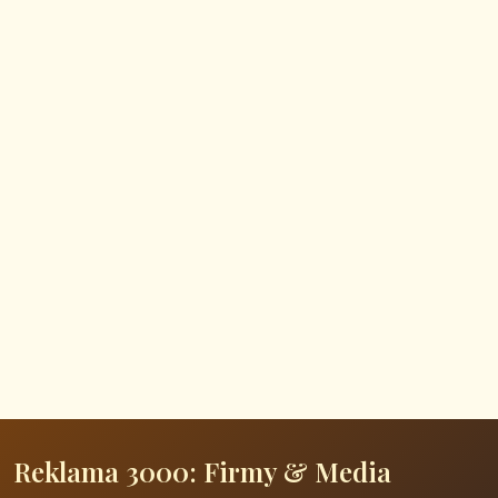
Reklama 3000: Firmy & Media