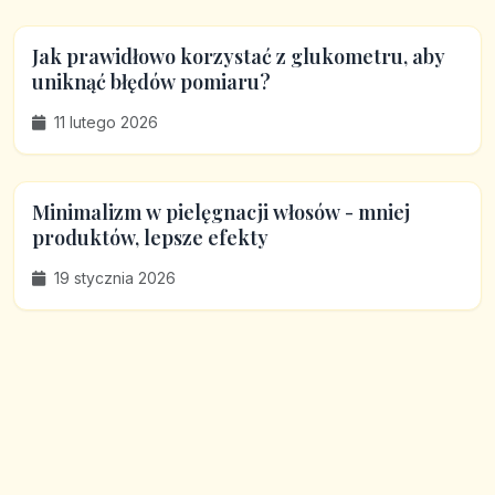
Jak prawidłowo korzystać z glukometru, aby
uniknąć błędów pomiaru?
11 lutego 2026
Minimalizm w pielęgnacji włosów - mniej
produktów, lepsze efekty
19 stycznia 2026