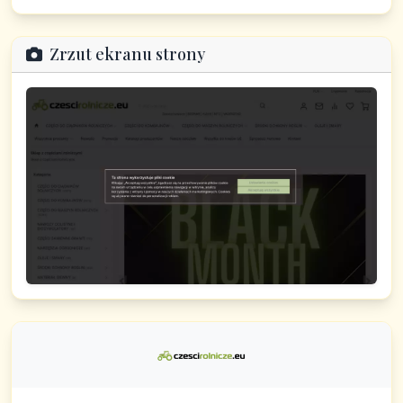
Zrzut ekranu strony