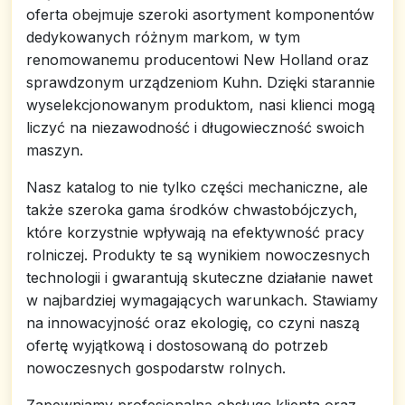
oferta obejmuje szeroki asortyment komponentów
dedykowanych różnym markom, w tym
renomowanemu producentowi New Holland oraz
sprawdzonym urządzeniom Kuhn. Dzięki starannie
wyselekcjonowanym produktom, nasi klienci mogą
liczyć na niezawodność i długowieczność swoich
maszyn.
Nasz katalog to nie tylko części mechaniczne, ale
także szeroka gama środków chwastobójczych,
które korzystnie wpływają na efektywność pracy
rolniczej. Produkty te są wynikiem nowoczesnych
technologii i gwarantują skuteczne działanie nawet
w najbardziej wymagających warunkach. Stawiamy
na innowacyjność oraz ekologię, co czyni naszą
ofertę wyjątkową i dostosowaną do potrzeb
nowoczesnych gospodarstw rolnych.