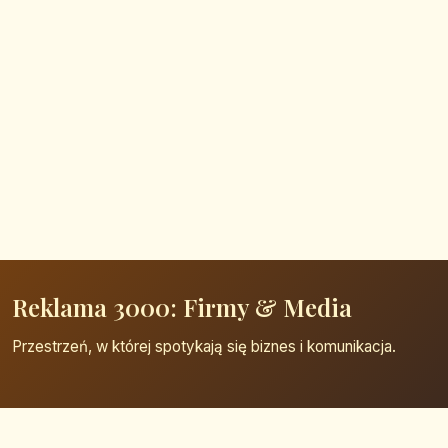
Reklama 3000: Firmy & Media
Przestrzeń, w której spotykają się biznes i komunikacja.
Strona główna