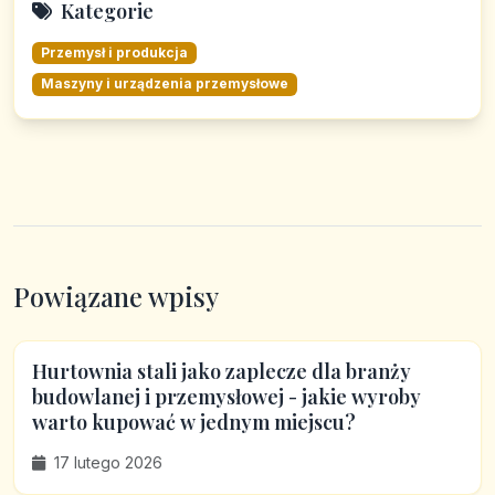
Kategorie
Przemysł i produkcja
Maszyny i urządzenia przemysłowe
Powiązane wpisy
Hurtownia stali jako zaplecze dla branży
budowlanej i przemysłowej - jakie wyroby
warto kupować w jednym miejscu?
17 lutego 2026