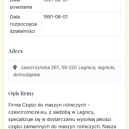
powstania
Data
1991-08-01
rozpoczęcia
działalności
Adres
Jaworzyńska 261, 59-220 Legnica, legnicki,
dolnośląskie
Opis firmy
Firma Części do maszyn rolniczych -
czescirolnicze.eu, z siedzibą w Legnicy,
specjalizuje się w dostarczaniu wysokiej jakości
części zamiennych do maszyn rolniczych. Nasza