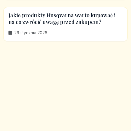
Jakie produkty Husqvarna warto kupować i
na co zwrócić uwagę przed zakupem?
29 stycznia 2026