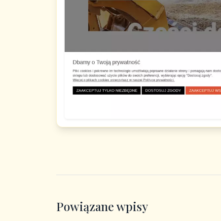
Powiązane wpisy