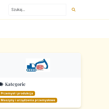
Kategorie
Przemysł i produkcja
Maszyny i urządzenia przemysłowe