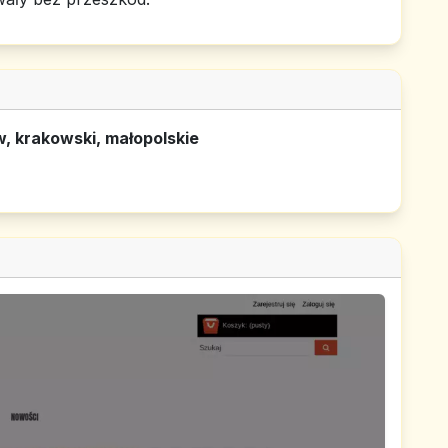
, krakowski, małopolskie