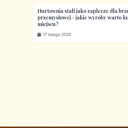
Hurtownia stali jako zaplecze dla bra
przemysłowej - jakie wyroby warto 
miejscu?
17 lutego 2026