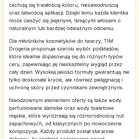
cechują się trwałością koloru, niezawodnością
oraz łatwością aplikacji. Dzięki temu każda klientka
może cieszyć się pięknymi, lśniącymi włosami o
naturalnym lub bardziej odważnym odcieniu.
Dla miłośników kosmetyków do twarzy, TIM
Drogeria proponuje szeroki wybór podkładów,
które idealnie dopasowują się do różnych typów
cery, zapewniając jej nieskazitelny wygląd przez
cały dzień. Wysokiej jakości formuły gwarantują nie
tylko doskonałe krycie, ale również pielęgnację i
ochronę skóry przed czynnikami zewnętrznymi.
Nieodzownym elementem oferty są także wody
perfumowane damskie oraz wody toaletowe
męskie, które wyróżniają się różnorodnością nut
zapachowych, od klasycznych po nowoczesne
kompozycje. Każdy produkt został starannie