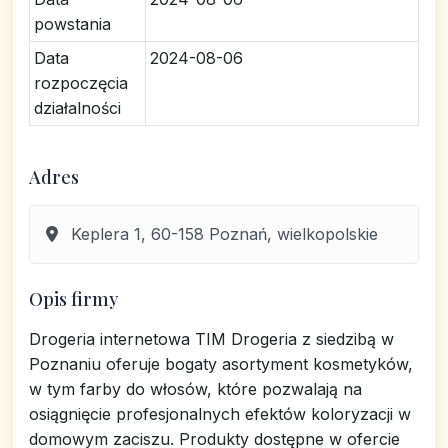
powstania
Data
2024-08-06
rozpoczęcia
działalności
Adres
Keplera 1, 60-158 Poznań, wielkopolskie
Opis firmy
Drogeria internetowa TIM Drogeria z siedzibą w
Poznaniu oferuje bogaty asortyment kosmetyków,
w tym farby do włosów, które pozwalają na
osiągnięcie profesjonalnych efektów koloryzacji w
domowym zaciszu. Produkty dostępne w ofercie