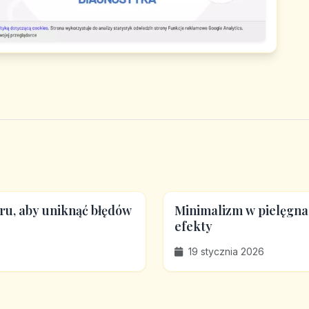
ru, aby uniknąć błędów
Minimalizm w pielęgnac
efekty
19 stycznia 2026