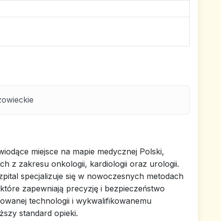
owieckie
iodące miejsce na mapie medycznej Polski,
z zakresu onkologii, kardiologii oraz urologii.
ital specjalizuje się w nowoczesnych metodach
, które zapewniają precyzję i bezpieczeństwo
owanej technologii i wykwalifikowanemu
ższy standard opieki.