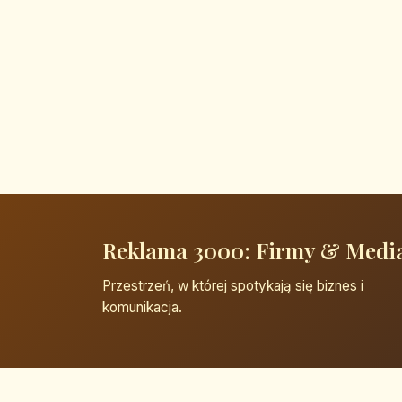
Reklama 3000: Firmy & Medi
Przestrzeń, w której spotykają się biznes i
komunikacja.