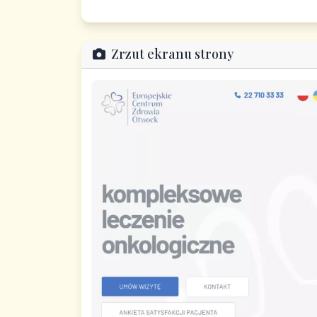
Zrzut ekranu strony