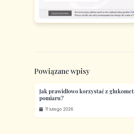
Powiązane wpisy
Jak prawidłowo korzystać z glukomet
pomiaru?
11 lutego 2026