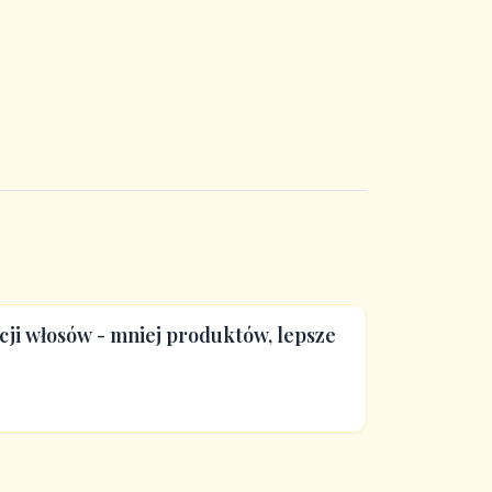
ji włosów - mniej produktów, lepsze