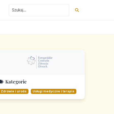
Kategorie
Zdrowie i uroda
Usługi medyczne i terapia