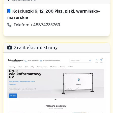
Kościuszki 6, 12-200 Pisz, piski, warmińsko-
mazurskie
Telefon: +48874235763
Zrzut ekranu strony