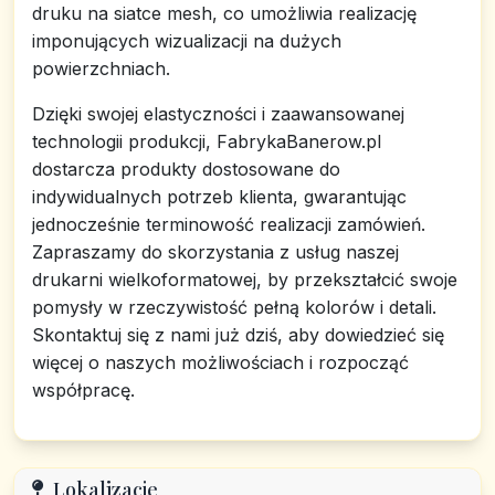
druku na siatce mesh, co umożliwia realizację
imponujących wizualizacji na dużych
powierzchniach.
Dzięki swojej elastyczności i zaawansowanej
technologii produkcji, FabrykaBanerow.pl
dostarcza produkty dostosowane do
indywidualnych potrzeb klienta, gwarantując
jednocześnie terminowość realizacji zamówień.
Zapraszamy do skorzystania z usług naszej
drukarni wielkoformatowej, by przekształcić swoje
pomysły w rzeczywistość pełną kolorów i detali.
Skontaktuj się z nami już dziś, aby dowiedzieć się
więcej o naszych możliwościach i rozpocząć
współpracę.
Lokalizacje