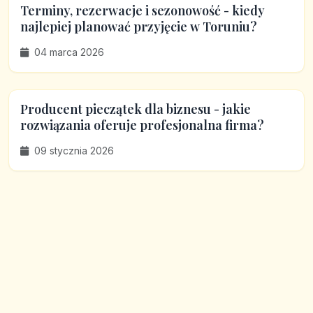
Terminy, rezerwacje i sezonowość - kiedy
najlepiej planować przyjęcie w Toruniu?
04 marca 2026
Producent pieczątek dla biznesu - jakie
rozwiązania oferuje profesjonalna firma?
09 stycznia 2026