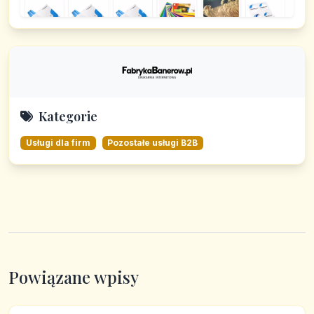
Kategorie
Usługi dla firm
Pozostałe usługi B2B
Powiązane wpisy