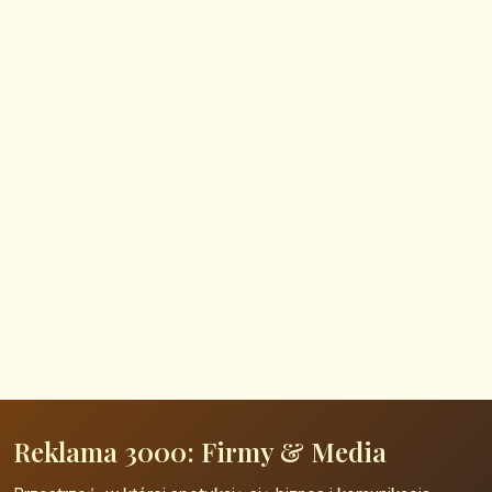
Reklama 3000: Firmy & Media