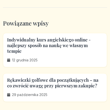
Powiązane wpisy
Indywidualny kurs angielskiego online -
najlepszy sposób na naukę we własnym
tempie
12 grudnia 2025
Rękawiczki golfowe dla początkujących – na
co zwrócić uwagę przy pierwszym zakupie?
29 października 2025