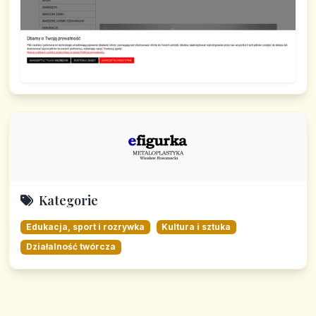
Kategorie
Edukacja, sport i rozrywka
Kultura i sztuka
Działalność twórcza