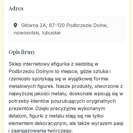
Adres
Główna 2A, 67-120 Podbrzezie Dolne,
nowosolski, lubuskie
Opis firmy
Sklep internetowy efigurka z siedzibą w
Podbrzeziu Dolnym to miejsce, gdzie sztuka i
rzemiosło spotykają się w wyjątkowej formie
metalowych figurek. Nasze produkty, stworzone z
najwyższej jakości metalu, doskonale wpisują się w
potrzeby klientów poszukujących oryginalnych
prezentów. Dzięki precyzyjnie wykonanym
detalom, figurki z metalu stają się nie tylko
elementem dekoracyjnym, ale także wyrazem pasji
i zaangażowania twórczego.