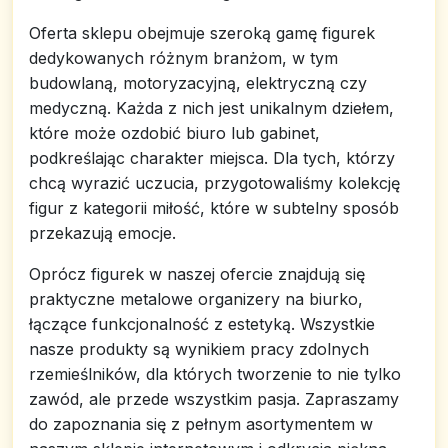
Oferta sklepu obejmuje szeroką gamę figurek
dedykowanych różnym branżom, w tym
budowlaną, motoryzacyjną, elektryczną czy
medyczną. Każda z nich jest unikalnym dziełem,
które może ozdobić biuro lub gabinet,
podkreślając charakter miejsca. Dla tych, którzy
chcą wyrazić uczucia, przygotowaliśmy kolekcję
figur z kategorii miłość, które w subtelny sposób
przekazują emocje.
Oprócz figurek w naszej ofercie znajdują się
praktyczne metalowe organizery na biurko,
łączące funkcjonalność z estetyką. Wszystkie
nasze produkty są wynikiem pracy zdolnych
rzemieślników, dla których tworzenie to nie tylko
zawód, ale przede wszystkim pasja. Zapraszamy
do zapoznania się z pełnym asortymentem w