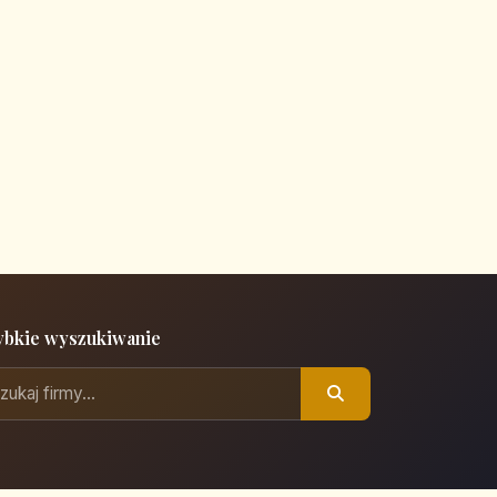
ybkie wyszukiwanie