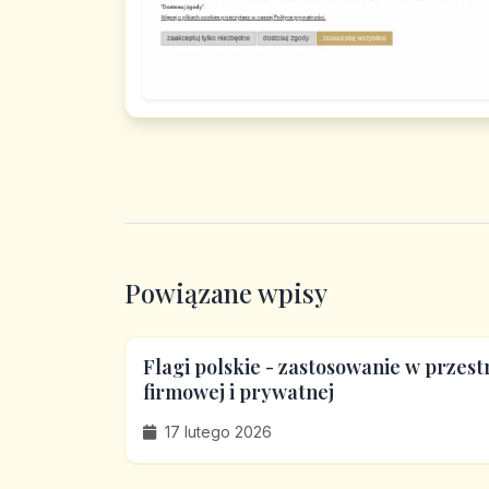
Powiązane wpisy
Flagi polskie - zastosowanie w przest
firmowej i prywatnej
17 lutego 2026