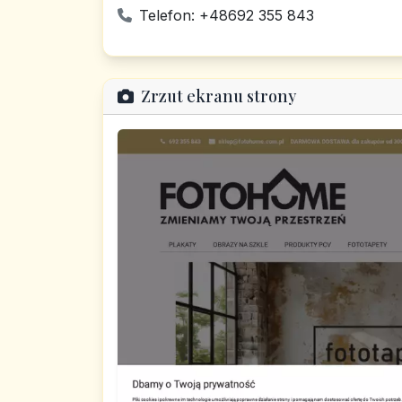
Telefon: +48692 355 843
Zrzut ekranu strony