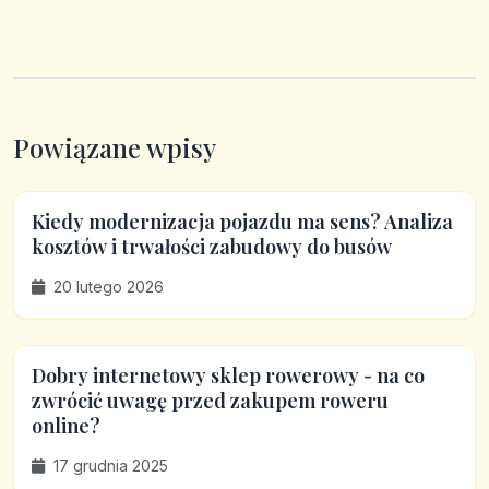
Powiązane wpisy
Kiedy modernizacja pojazdu ma sens? Analiza
kosztów i trwałości zabudowy do busów
20 lutego 2026
Dobry internetowy sklep rowerowy - na co
zwrócić uwagę przed zakupem roweru
online?
17 grudnia 2025