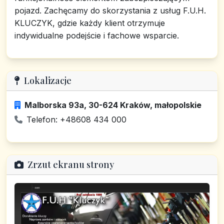
pojazd. Zachęcamy do skorzystania z usług F.U.H.
KLUCZYK, gdzie każdy klient otrzymuje
indywidualne podejście i fachowe wsparcie.
Lokalizacje
Malborska 93a, 30-624 Kraków, małopolskie
Telefon: +48608 434 000
Zrzut ekranu strony