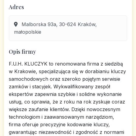
Adres
Malborska 93a, 30-624 Kraków,
małopolskie
Opis firmy
F.U.H. KLUCZYK to renomowana firma z siedzibą
w Krakowie, specjalizująca się w dorabianiu kluczy
samochodowych oraz szeroko pojętym serwisie
zamków i stacyjek. Wykwalifikowany zespół
ekspertów zapewnia szybkie i solidne wykonanie
usług, co sprawia, że z roku na rok zyskuje coraz
większe zaufanie klientów. Dzięki nowoczesnym
technologiom i zaawansowanym narzędziom,
firma oferuje precyzyjne kodowanie kluczy,
gwarantując niezawodność i zgodność z normami