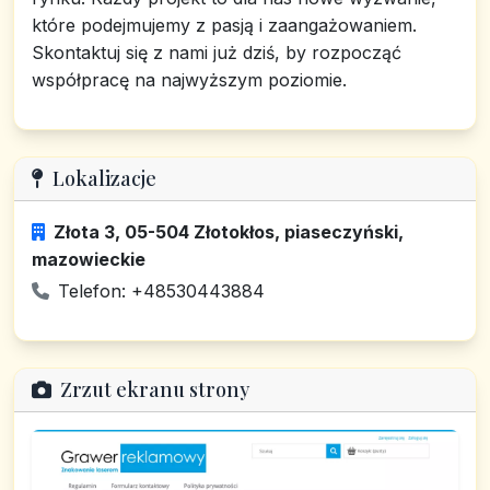
które podejmujemy z pasją i zaangażowaniem.
Skontaktuj się z nami już dziś, by rozpocząć
współpracę na najwyższym poziomie.
Lokalizacje
Złota 3, 05-504 Złotokłos, piaseczyński,
mazowieckie
Telefon: +48530443884
Zrzut ekranu strony