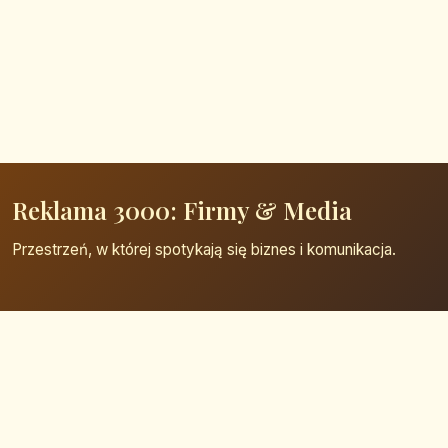
Reklama 3000: Firmy & Media
Przestrzeń, w której spotykają się biznes i komunikacja.
Strona główna
Zaloguj się
Dodaj firmę