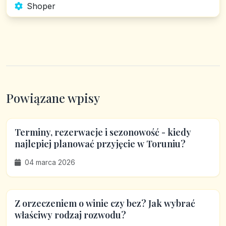
Shoper
Powiązane wpisy
Terminy, rezerwacje i sezonowość - kiedy
najlepiej planować przyjęcie w Toruniu?
04 marca 2026
Z orzeczeniem o winie czy bez? Jak wybrać
właściwy rodzaj rozwodu?