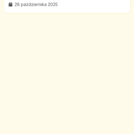
28 października 2025