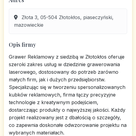
Adres
Złota 3, 05-504 Złotokłos, piaseczyński,
mazowieckie
Opis firmy
Grawer Reklamowy z siedzibą w Złotokłos oferuje
szeroki zakres usług w dziedzinie grawerowania
laserowego, dostosowany do potrzeb zarówno
małych firm, jak i dużych przedsiębiorstw.
Specjalizując się w tworzeniu spersonalizowanych
kubków reklamowych, firma łączy precyzyjne
technologie z kreatywnym podejściem,
dostarczając produkty o najwyższej jakości. Każdy
projekt realizowany jest z dbałością o szczegóły,
co zapewnia doskonałe odwzorowanie projektu na
wybranych materiałach.