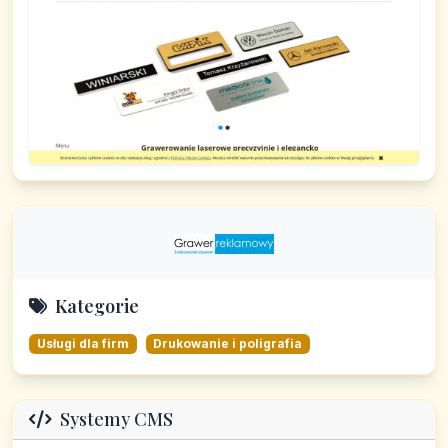
Kategorie
Usługi dla firm
Drukowanie i poligrafia
Systemy CMS