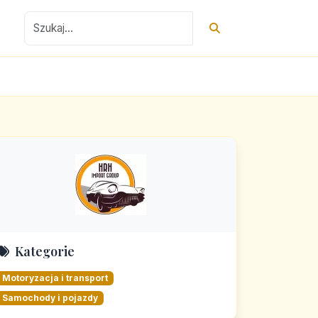
Kategorie
Motoryzacja i transport
Samochody i pojazdy