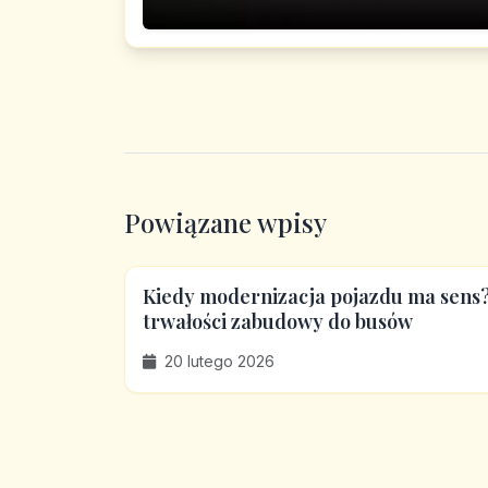
Powiązane wpisy
Kiedy modernizacja pojazdu ma sens?
trwałości zabudowy do busów
20 lutego 2026