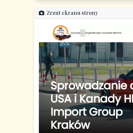
Zrzut ekranu strony