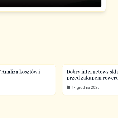
 Analiza kosztów i
Dobry internetowy skl
przed zakupem roweru
17 grudnia 2025