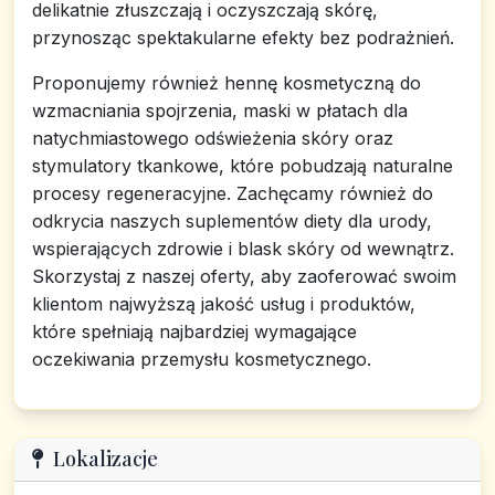
delikatnie złuszczają i oczyszczają skórę,
przynosząc spektakularne efekty bez podrażnień.
Proponujemy również hennę kosmetyczną do
wzmacniania spojrzenia, maski w płatach dla
natychmiastowego odświeżenia skóry oraz
stymulatory tkankowe, które pobudzają naturalne
procesy regeneracyjne. Zachęcamy również do
odkrycia naszych suplementów diety dla urody,
wspierających zdrowie i blask skóry od wewnątrz.
Skorzystaj z naszej oferty, aby zaoferować swoim
klientom najwyższą jakość usług i produktów,
które spełniają najbardziej wymagające
oczekiwania przemysłu kosmetycznego.
Lokalizacje