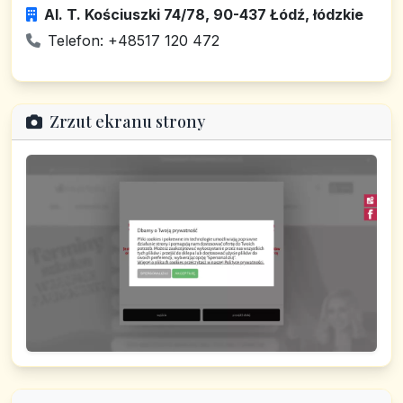
Al. T. Kościuszki 74/78, 90-437 Łódź, łódzkie
Telefon: +48517 120 472
Zrzut ekranu strony