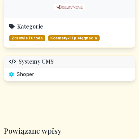
Kategorie
Zdrowie i uroda
Kosmetyki i pielęgnacja
Systemy CMS
Shoper
Powiązane wpisy