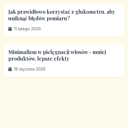
Jak prawidłowo korzystać z glukometru, aby
uniknąć błędów pomiaru?
11 lutego 2026
Minimalizm w pielęgnacji włosów - mniej
produktów, lepsze efekty
19 stycznia 2026