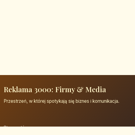
Reklama 3000: Firmy & Media
Przestrzeń, w której spotykają się biznes i komunikacja.
Strona główna