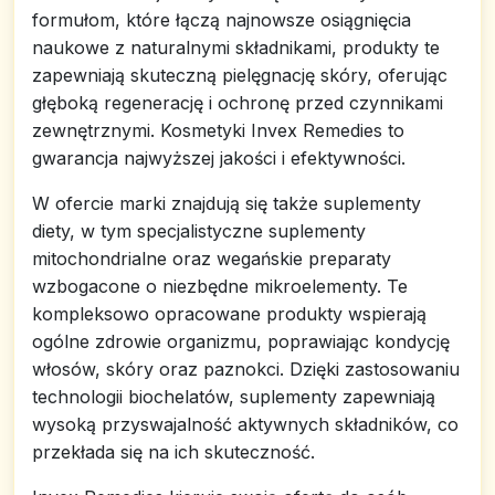
formułom, które łączą najnowsze osiągnięcia
naukowe z naturalnymi składnikami, produkty te
zapewniają skuteczną pielęgnację skóry, oferując
głęboką regenerację i ochronę przed czynnikami
zewnętrznymi. Kosmetyki Invex Remedies to
gwarancja najwyższej jakości i efektywności.
W ofercie marki znajdują się także suplementy
diety, w tym specjalistyczne suplementy
mitochondrialne oraz wegańskie preparaty
wzbogacone o niezbędne mikroelementy. Te
kompleksowo opracowane produkty wspierają
ogólne zdrowie organizmu, poprawiając kondycję
włosów, skóry oraz paznokci. Dzięki zastosowaniu
technologii biochelatów, suplementy zapewniają
wysoką przyswajalność aktywnych składników, co
przekłada się na ich skuteczność.