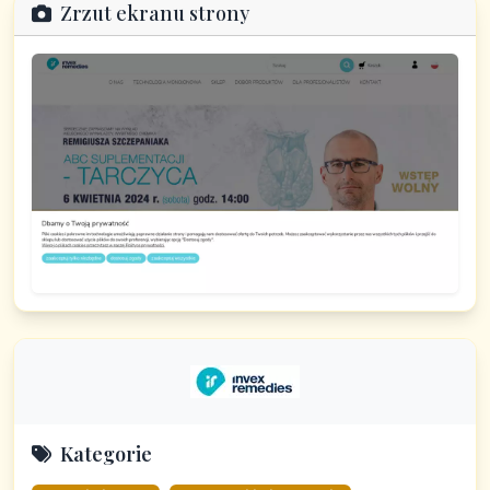
Zrzut ekranu strony
Kategorie