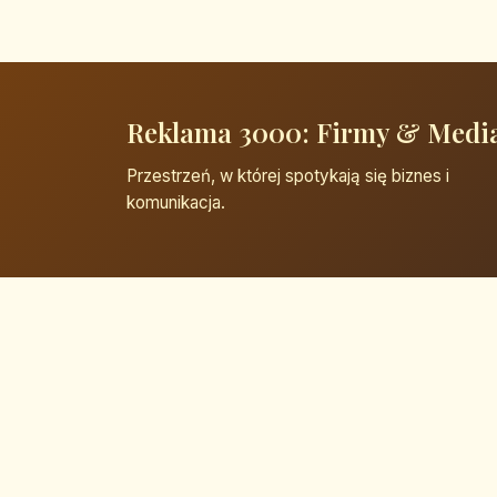
Reklama 3000: Firmy & Medi
Przestrzeń, w której spotykają się biznes i
komunikacja.