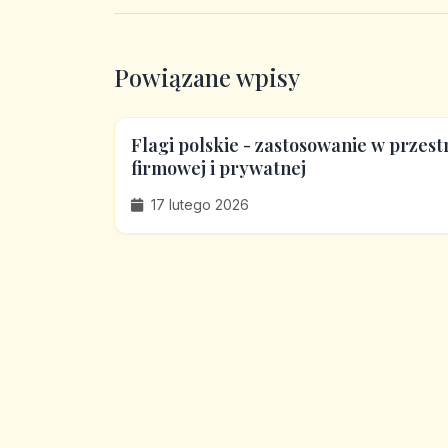
Powiązane wpisy
Flagi polskie - zastosowanie w przest
firmowej i prywatnej
17 lutego 2026