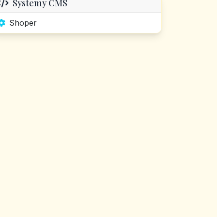
Systemy CMS
Shoper