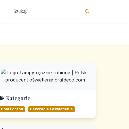
Kategorie
Dom i ogród
Dekoracje i oświetlenie