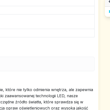
, które nie tylko odmienia wnętrza, ale zapewnia
ęki zaawansowanej technologii LED, nasze
czędne źródło światła, które sprawdza się w
cja opraw oświetleniowych oraz wysoka jakość