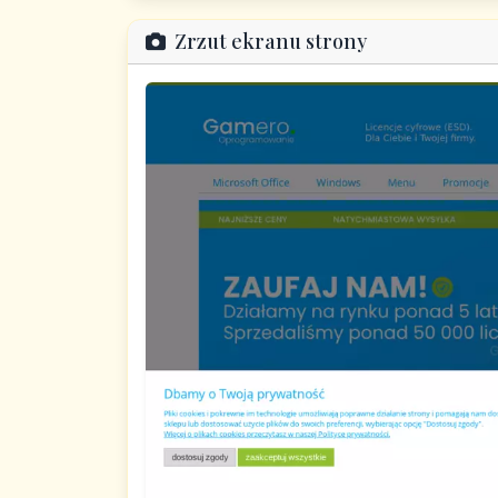
Zrzut ekranu strony