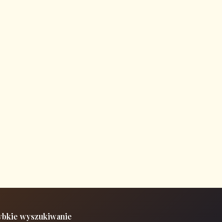
ybkie wyszukiwanie