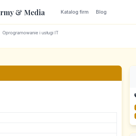
irmy & Media
Katalog firm
Blog
Oprogramowanie i usługi IT