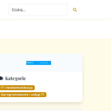
Kategorie
IT i telekomunikacja
Oprogramowanie i usługi IT