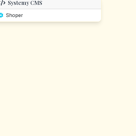
Systemy CMS
Shoper