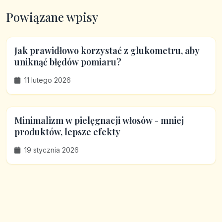
Powiązane wpisy
Jak prawidłowo korzystać z glukometru, aby
uniknąć błędów pomiaru?
11 lutego 2026
Minimalizm w pielęgnacji włosów - mniej
produktów, lepsze efekty
19 stycznia 2026