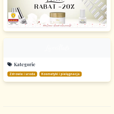
Kategorie
Zdrowie i uroda
Kosmetyki i pielęgnacja