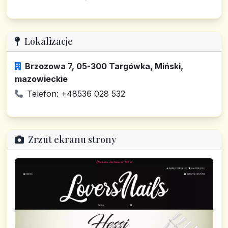
Lokalizacje
Brzozowa 7, 05-300 Targówka, Miński,
mazowieckie
Telefon: +48536 028 532
Zrzut ekranu strony